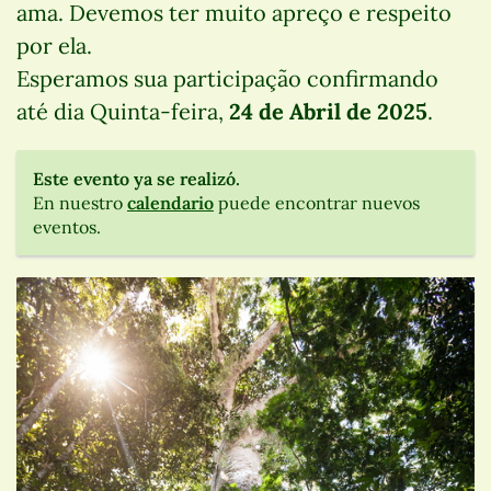
ama. Devemos ter muito apreço e respeito
por ela.
Esperamos sua participação confirmando
até dia Quinta-feira,
24 de Abril de 2025
.
Este evento ya se realizó.
En nuestro
calendario
puede encontrar nuevos
eventos.