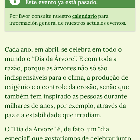
Este evento ya está pasado.
Por favor consulte nuestro
calendario
para
información general de nuestros actuales eventos.
Cada ano, em abril, se celebra em todo o
mundo o “Dia da Árvore”. E com toda a
razão, porque as árvores não só são
indispensáveis para o clima, a produção de
oxigênio e o controle da erosão, senão que
também tem inspirado as pessoas durante
milhares de anos, por exemplo, através da
paz e a estabilidade que irradiam.
O “Dia da Árvore” é, de fato, um “dia
especial” que gostaríamos de celebrar junto