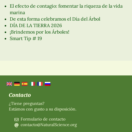
El efecto de contagio: fomentar la riqueza de la vida
marina
De esta forma celebramos el Día del Árbol
DÍA DE LA TIERRA 2026
¡Brindemos por los Árboles!
Smart Tip # 19
Contacto
¿Tiene preguntas?
Estámos con gusto a su disposición.
Formulario de contacto
contacto@NaturalScience.org