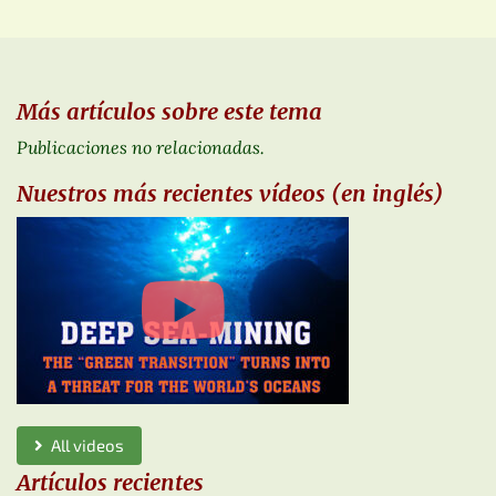
Más artículos sobre este tema
Publicaciones no relacionadas.
Nuestros más recientes vídeos (en inglés)
All videos
Artículos recientes