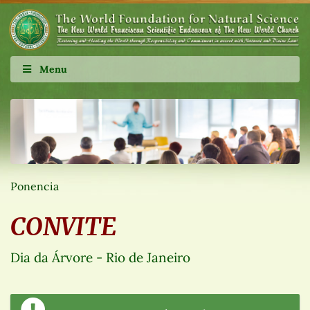
Menu
Ponencia
CONVITE
Dia da Árvore - Rio de Janeiro