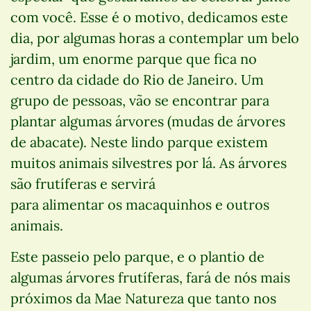
com você. Esse é o motivo, dedicamos este
dia, por algumas horas a contemplar um belo
jardim, um enorme parque que fica no
centro da cidade do Rio de Janeiro. Um
grupo de pessoas, vão se encontrar para
plantar algumas árvores (mudas de árvores
de abacate). Neste lindo parque existem
muitos animais silvestres por lá. As árvores
são frutíferas e servirá
para alimentar os macaquinhos e outros
animais.
Este passeio pelo parque, e o plantio de
algumas árvores frutíferas, fará de nós mais
próximos da Mae Natureza que tanto nos