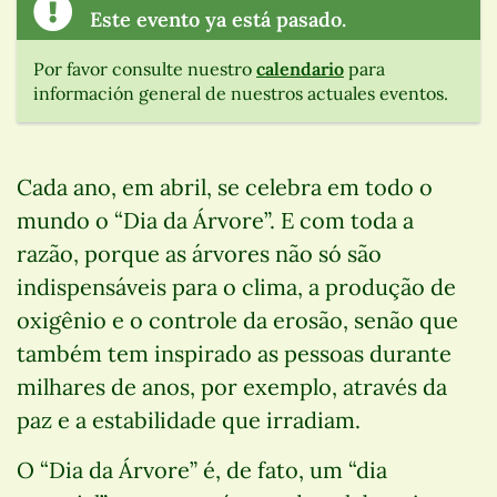
Este evento ya está pasado.
Por favor consulte nuestro
calendario
para
información general de nuestros actuales eventos.
Cada ano, em abril, se celebra em todo o
mundo o “Dia da Árvore”. E com toda a
razão, porque as árvores não só são
indispensáveis para o clima, a produção de
oxigênio e o controle da erosão, senão que
também tem inspirado as pessoas durante
milhares de anos, por exemplo, através da
paz e a estabilidade que irradiam.
O “Dia da Árvore” é, de fato, um “dia