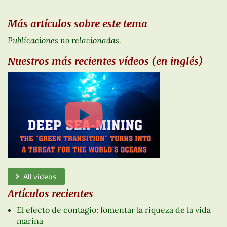
Más artículos sobre este tema
Publicaciones no relacionadas.
Nuestros más recientes vídeos (en inglés)
All videos
Artículos recientes
El efecto de contagio: fomentar la riqueza de la vida
marina