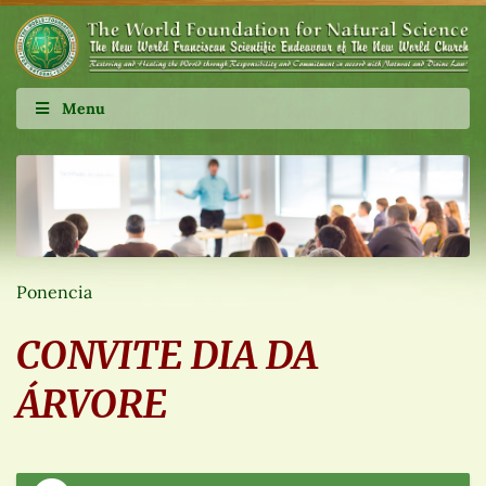
Menu
Ponencia
CONVITE DIA DA
ÁRVORE