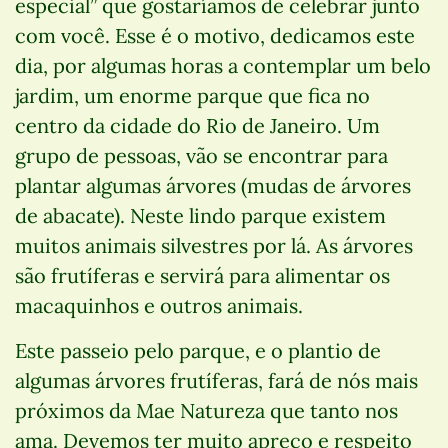
especial” que gostaríamos de celebrar junto
com você. Esse é o motivo, dedicamos este
dia, por algumas horas a contemplar um belo
jardim, um enorme parque que fica no
centro da cidade do Rio de Janeiro. Um
grupo de pessoas, vão se encontrar para
plantar algumas árvores (mudas de árvores
de abacate). Neste lindo parque existem
muitos animais silvestres por lá. As árvores
são frutíferas e servirá para alimentar os
macaquinhos e outros animais.
Este passeio pelo parque, e o plantio de
algumas árvores frutíferas, fará de nós mais
próximos da Mae Natureza que tanto nos
ama. Devemos ter muito apreço e respeito