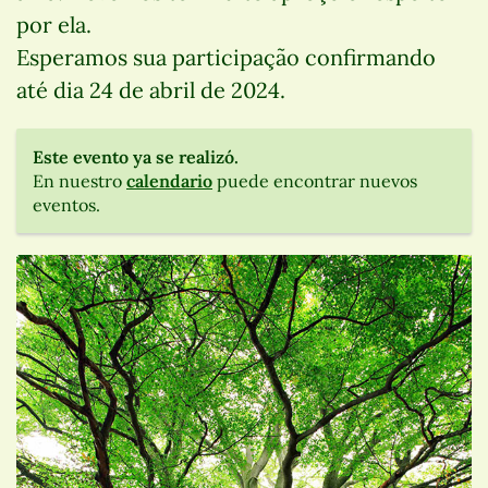
por ela.
Esperamos sua participação confirmando
até dia 24 de abril de 2024.
Este evento ya se realizó.
En nuestro
calendario
puede encontrar nuevos
eventos.