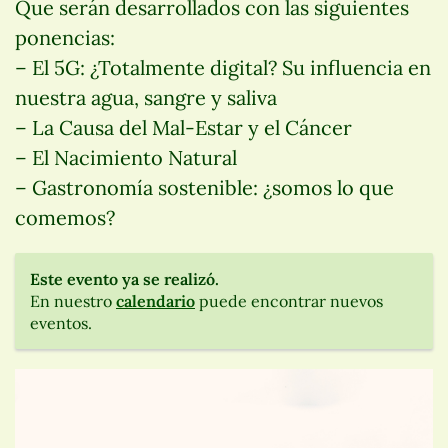
Que serán desarrollados con las siguientes
ponencias:
– El 5G: ¿Totalmente digital? Su influencia en
nuestra agua, sangre y saliva
– La Causa del Mal-Estar y el Cáncer
– El Nacimiento Natural
– Gastronomía sostenible: ¿somos lo que
comemos?
Este evento ya se realizó.
En nuestro
calendario
puede encontrar nuevos
eventos.