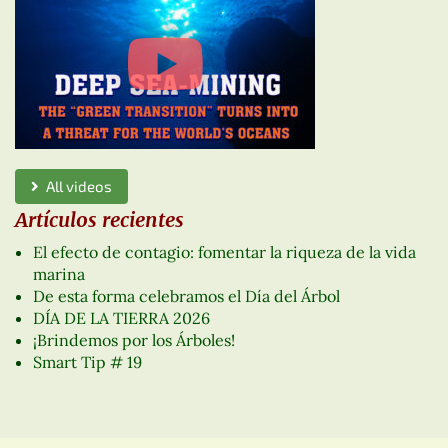
All videos
Artículos recientes
El efecto de contagio: fomentar la riqueza de la vida
marina
De esta forma celebramos el Día del Árbol
DÍA DE LA TIERRA 2026
¡Brindemos por los Árboles!
Smart Tip # 19