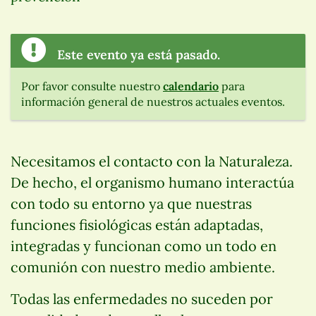
Este evento ya está pasado.
Por favor consulte nuestro
calendario
para
información general de nuestros actuales eventos.
Necesitamos el contacto con la Naturaleza.
De hecho, el organismo humano interactúa
con todo su entorno ya que nuestras
funciones fisiológicas están adaptadas,
integradas y funcionan como un todo en
comunión con nuestro medio ambiente.
Todas las enfermedades no suceden por