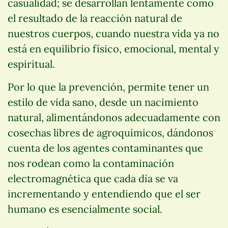
casualidad; se desarrollan lentamente como
el resultado de la reacción natural de
nuestros cuerpos, cuando nuestra vida ya no
está en equilibrio físico, emocional, mental y
espiritual.
Por lo que la prevención, permite tener un
estilo de vida sano, desde un nacimiento
natural, alimentándonos adecuadamente con
cosechas libres de agroquímicos, dándonos
cuenta de los agentes contaminantes que
nos rodean como la contaminación
electromagnética que cada día se va
incrementando y entendiendo que el ser
humano es esencialmente social.