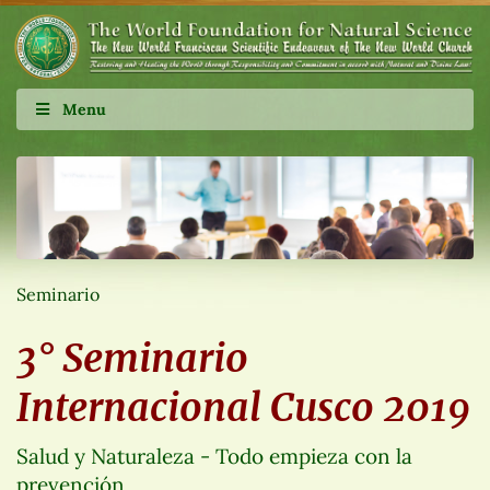
Menu
Seminario
3° Seminario
Internacional Cusco 2019
Salud y Naturaleza - Todo empieza con la
prevención