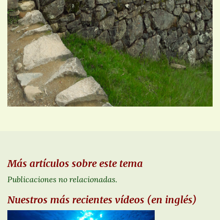
Más artículos sobre este tema
Publicaciones no relacionadas.
Nuestros más recientes vídeos (en inglés)