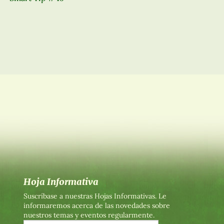
Hoja Informativa
Suscríbase a nuestras Hojas Informativas. Le
informaremos acerca de las novedades sobre
nuestros temas y eventos regularmente.