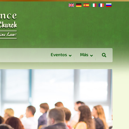
Eventos
Más