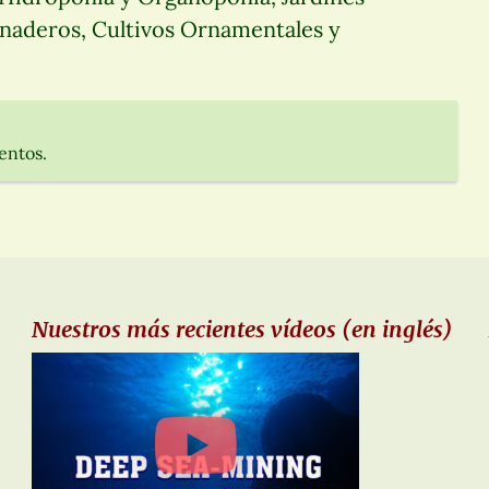
ernaderos, Cultivos Ornamentales y
entos.
Nuestros más recientes vídeos (en inglés)