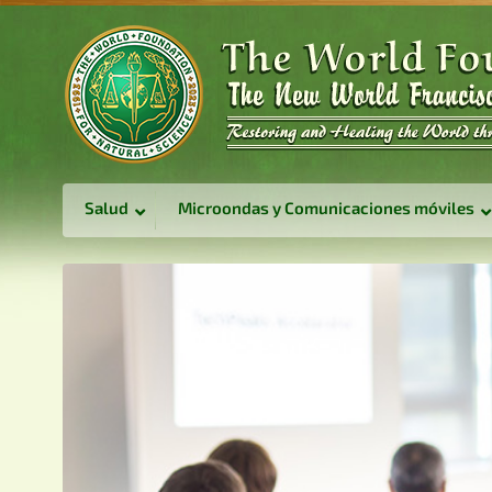
Salud
Microondas y Comunicaciones móviles