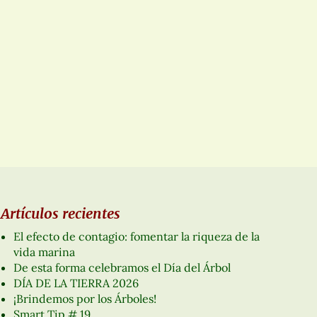
Artículos recientes
El efecto de contagio: fomentar la riqueza de la
vida marina
De esta forma celebramos el Día del Árbol
DÍA DE LA TIERRA 2026
¡Brindemos por los Árboles!
Smart Tip # 19