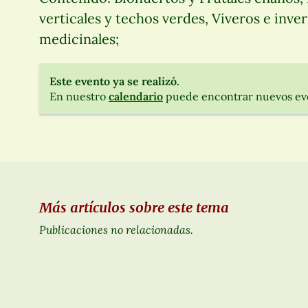
verticales y techos verdes, Viveros e inv
medicinales;
Este evento ya se realizó.
En nuestro
calendario
puede encontrar nuevos ev
Más artículos sobre este tema
Publicaciones no relacionadas.