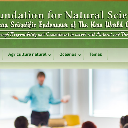
Agricultura natural
Océanos
Temas