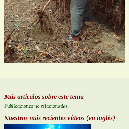
Más artículos sobre este tema
Publicaciones no relacionadas.
Nuestros más recientes vídeos (en inglés)