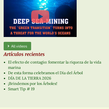
All videos
Artículos recientes
El efecto de contagio: fomentar la riqueza de la vida
marina
De esta forma celebramos el Día del Árbol
DÍA DE LA TIERRA 2026
¡Brindemos por los Árboles!
Smart Tip # 19