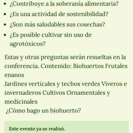
¿Contribuye a la soberanía alimentaria?
¿Es una actividad de sostenibilidad?
¿Son más saludables sus cosechas?
¿Es posible cultivar sin uso de
agrotóxicos?
Estas y otras preguntas serán resueltas en la
conferencia. Contenido: Biohuertos Frutales
enanos
Jardines verticales y techos verdes Viveros e
invernaderos Cultivos Ornamentales y
medicinales
¿Cómo hago un biohuerto?
Este evento ya se realizó.