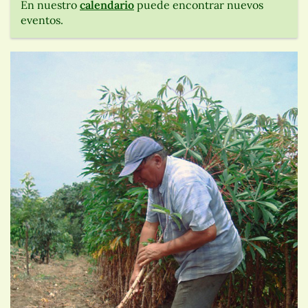
En nuestro
calendario
puede encontrar nuevos
eventos.