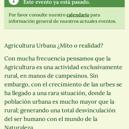
Este evento ya está pasado.
Por favor consulte nuestro
calendario
para
información general de nuestros actuales eventos.
Agricultura Urbana ¿Mito o realidad?
Con mucha frecuencia pensamos que la
Agricultura es una actividad exclusivamente
rural, en manos de campesinos. Sin
embargo, con el crecimiento de las urbes se
ha llegado a una rara situación, donde la
población urbana es mucho mayor que la
rural; generando una total desvinculación
del ser humano con el mundo de la
Naturaleza.