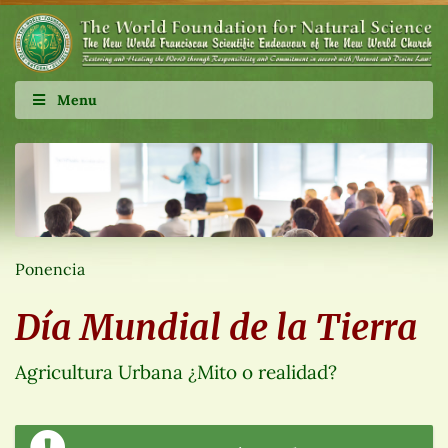
Menu
Ponencia
Día Mundial de la Tierra
Agricultura Urbana ¿Mito o realidad?