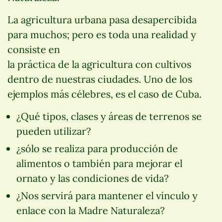
La agricultura urbana pasa desapercibida
para muchos; pero es toda una realidad y
consiste en
la práctica de la agricultura con cultivos
dentro de nuestras ciudades. Uno de los
ejemplos más célebres, es el caso de Cuba.
¿Qué tipos, clases y áreas de terrenos se
pueden utilizar?
¿sólo se realiza para producción de
alimentos o también para mejorar el
ornato y las condiciones de vida?
¿Nos servirá para mantener el vínculo y
enlace con la Madre Naturaleza?