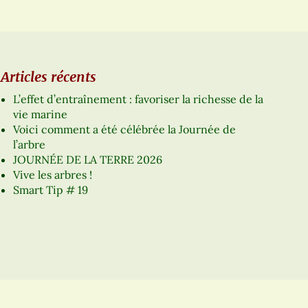
Articles récents
L’effet d’entraînement : favoriser la richesse de la
vie marine
Voici comment a été célébrée la Journée de
l’arbre
JOURNÉE DE LA TERRE 2026
Vive les arbres !
Smart Tip # 19