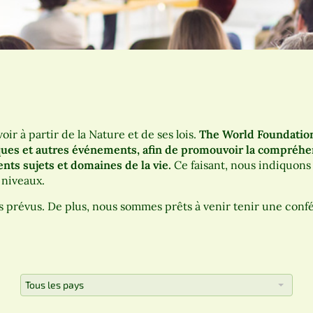
oir à partir de la Nature et de ses lois.
The World Foundation
iques et autres événements, afin de promouvoir la compréhen
nts sujets et domaines de la vie.
Ce faisant, nous indiquons 
 niveaux.
s prévus. De plus, nous sommes prêts à venir tenir une conf
Tous les pays