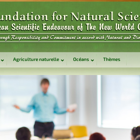
Agriculture naturelle
Océans
Thèmes