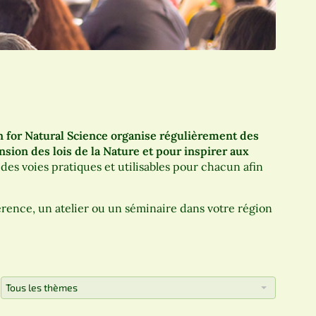
 for Natural Science organise régulièrement des
sion des lois de la Nature et pour inspirer aux
des voies pratiques et utilisables pour chacun afin
érence, un atelier ou un séminaire dans votre région
Tous les thèmes