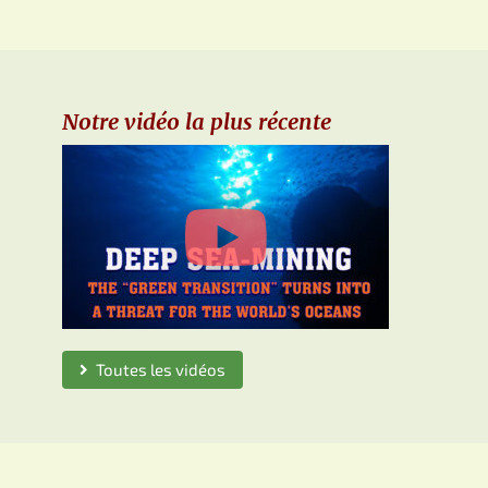
Notre vidéo la plus récente
Toutes les vidéos