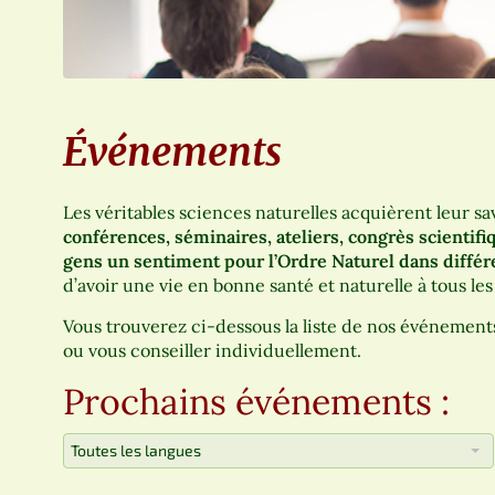
Événements
Les véritables sciences naturelles acquièrent leur sav
conférences, séminaires, ateliers, congrès scientif
gens un sentiment pour l’Ordre Naturel dans différe
d’avoir une vie en bonne santé et naturelle à tous les
Vous trouverez ci-dessous la liste de nos événement
ou vous conseiller individuellement.
Prochains événements :
Toutes les langues