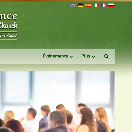
Événements
Plus