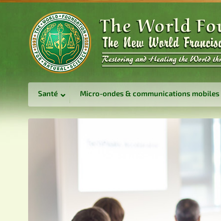
Santé
Micro-ondes & communications mobiles