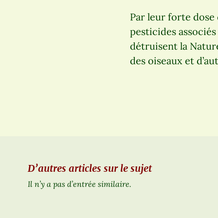
Par leur forte dose
pesticides associés
détruisent la Natur
des oiseaux et d’au
D’autres articles sur le sujet
Il n’y a pas d’entrée similaire.