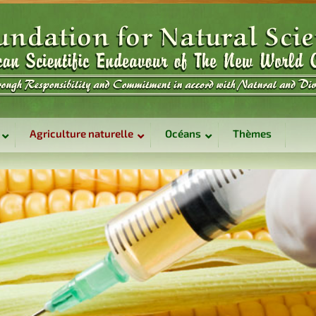
Agriculture naturelle
Océans
Thèmes