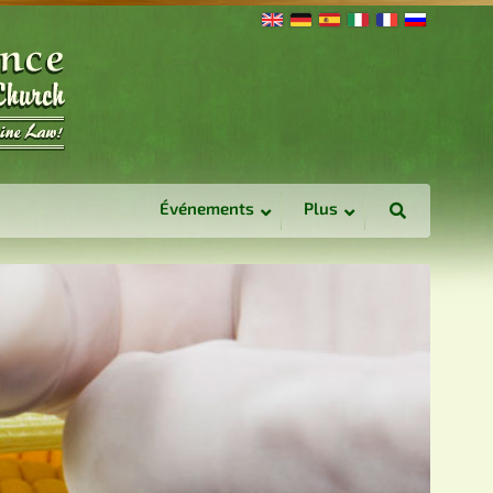
Événements
Plus