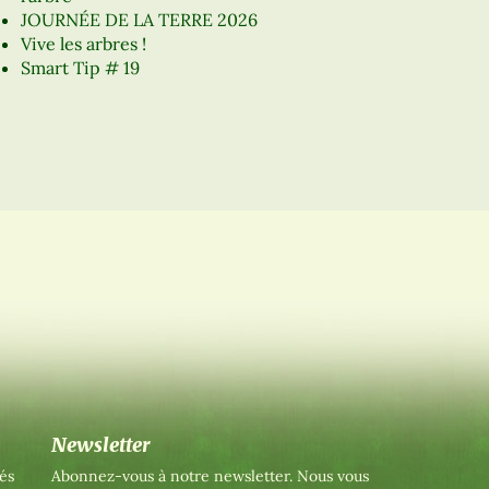
JOURNÉE DE LA TERRE 2026
Vive les arbres !
Smart Tip # 19
Newsletter
és
Abonnez-vous à notre newsletter. Nous vous