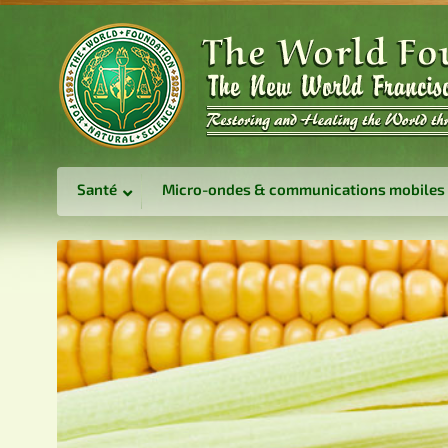
Santé
Micro-ondes & communications mobiles