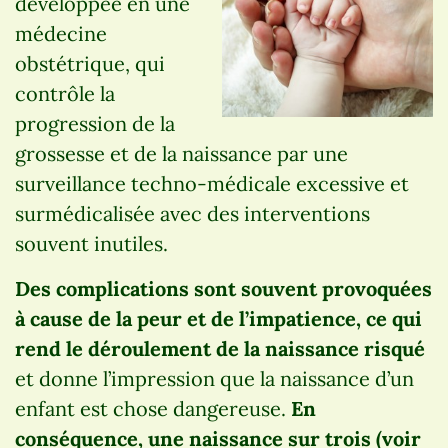
développée en une
médecine
obstétrique, qui
contrôle la
progression de la
grossesse et de la naissance par une
surveillance techno-médicale excessive et
surmédicalisée avec des interventions
souvent inutiles.
Des complications sont souvent provoquées
à cause de la peur et de l’impatience, ce qui
rend le déroulement de la naissance risqué
et donne l’impression que la naissance d’un
enfant est chose dangereuse.
En
conséquence, une naissance sur trois (voir