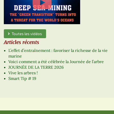
Toutes les vidéos
Articles récents
L’effet d’entraînement : favoriser la richesse de la vie
marine
Voici comment a été célébrée la Journée de l’arbre
JOURNÉE DE LA TERRE 2026
Vive les arbres !
Smart Tip # 19