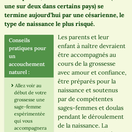
une sur deux dans certains pays) se
termine aujourd’hui par une césarienne, le
type de naissance le plus risqué.
Les parents et leur
Conseils
enfant à naître devraient
pratiques pour
être accompagnés au
un
cours de la grossesse
accouchement
naturel :
avec amour et confiance,
être préparés pour la
Allez voir au
naissance et soutenus
début de votre
par de compétentes
grossesse une
sage-femme
sages-femmes et doulas
expérimentée
pendant le déroulement
qui vous
de la naissance. La
accompagnera