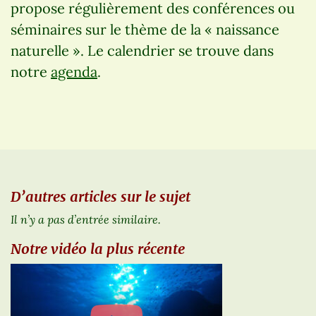
propose régulièrement des conférences ou
séminaires sur le thème de la « naissance
naturelle ». Le calendrier se trouve dans
notre
agenda
.
D’autres articles sur le sujet
Il n’y a pas d’entrée similaire.
Notre vidéo la plus récente