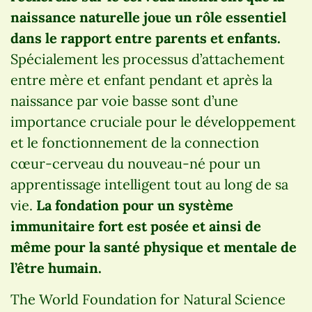
naissance naturelle joue un rôle essentiel
dans le rapport entre parents et enfants.
Spécialement les processus d’attachement
entre mère et enfant pendant et après la
naissance par voie basse sont d’une
importance cruciale pour le développement
et le fonctionnement de la connection
cœur-cerveau du nouveau-né pour un
apprentissage intelligent tout au long de sa
vie.
La fondation pour un système
immunitaire fort est posée et ainsi de
même pour la santé physique et mentale de
l’être humain.
The World Foundation for Natural Science