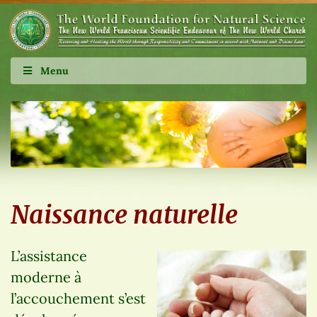
Menu
Naissance naturelle
L’assistance
moderne à
l’accouchement s’est