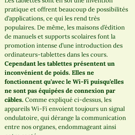
Les tablettes sont en soi une invention
pratique et offrent beaucoup de possibilités
d’applications, ce qui les rend très
populaires. De même, les maisons d’édition
de manuels et supports scolaires font la
promotion intense d’une introduction des
ordinateurs-tablettes dans les cours.
Cependant les tablettes présentent un
inconvénient de poids. Elles ne
fonctionnent qu’avec le Wi-Fi puisqu’elles
ne sont pas équipées de connexion par
câbles.
Comme expliqué ci-dessus, les
appareils Wi-Fi envoient toujours un signal
ondulatoire, qui dérange la communication
entre nos organes, endommageant ainsi