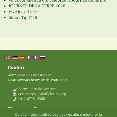
JOURNÉE DE LA TERRE 2026
Vive les arbres !
Smart Tip # 19
Contact
Avez-vous des questions?
Nous serions heureux de vous aider.
Formulaire de contact
contact@NaturalScience.org
+41(41)798-0398
Nous connaître
Ce site internet utilise des cookies afin d'améliorer la
Organisation