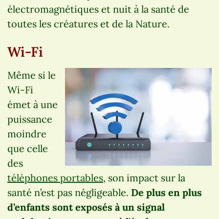
électromagnétiques et nuit à la santé de
toutes les créatures et de la Nature.
Wi-Fi
Même si le
Wi-Fi
émet à une
puissance
moindre
que celle
des
téléphones portables
, son impact sur la
santé n’est pas négligeable.
De plus en plus
d’enfants sont exposés à un signal