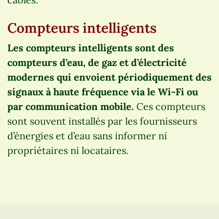
Compteurs intelligents
Les compteurs intelligents sont des
compteurs d’eau, de gaz et d’électricité
modernes qui envoient périodiquement des
signaux à haute fréquence via le Wi-Fi ou
par communication mobile.
Ces compteurs
sont souvent installés par les fournisseurs
d’énergies et d’eau sans informer ni
propriétaires ni locataires.