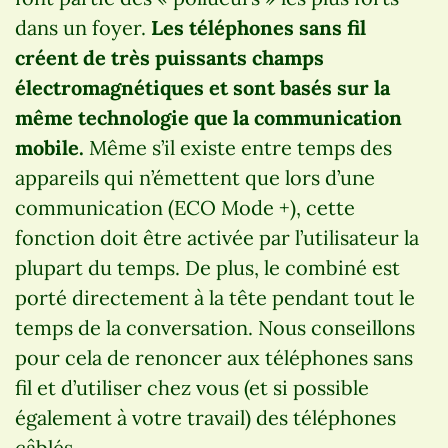
dans un foyer.
Les téléphones sans fil
créent de très puissants champs
électromagnétiques et sont basés sur la
même technologie que la communication
mobile.
Même s’il existe entre temps des
appareils qui n’émettent que lors d’une
communication (ECO Mode +), cette
fonction doit être activée par l’utilisateur la
plupart du temps. De plus, le combiné est
porté directement à la tête pendant tout le
temps de la conversation. Nous conseillons
pour cela de renoncer aux téléphones sans
fil et d’utiliser chez vous (et si possible
également à votre travail) des téléphones
câblés.