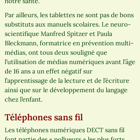
notre santé.
Par ailleurs, les tablettes ne sont pas de bons
substituts aux manuels scolaires. Le neuro-
scientifique Manfred Spitzer et Paula
Bleckmann, formatrice en prévention multi-
médias, ont tous deux souligné que
l’utilisation de médias numériques avant l’âge
de 16 ans a un effet négatif sur
l’apprentissage de la lecture et de l’écriture
ainsi que sur le développement du langage
chez l’enfant.
Téléphones sans fil
Les téléphones numériques DECT sans fil
font partie des « pollueurs » les plus forts