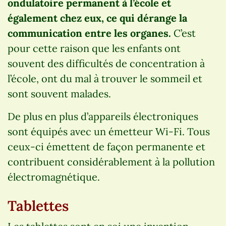
ondulatoire permanent à l’école et
également chez eux, ce qui dérange la
communication entre les organes.
C’est
pour cette raison que les enfants ont
souvent des difficultés de concentration à
l’école, ont du mal à trouver le sommeil et
sont souvent malades.
De plus en plus d’appareils électroniques
sont équipés avec un émetteur Wi-Fi. Tous
ceux-ci émettent de façon permanente et
contribuent considérablement à la pollution
électromagnétique.
Tablettes