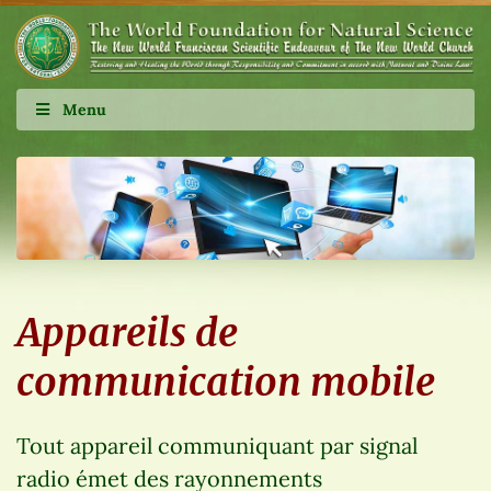
Menu
Appareils de
communication mobile
Tout appareil communiquant par signal
radio émet des rayonnements