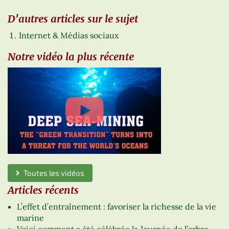
D’autres articles sur le sujet
Internet & Médias sociaux
Notre vidéo la plus récente
Toutes les vidéos
Articles récents
L’effet d’entraînement : favoriser la richesse de la vie
marine
Voici comment a été célébrée la Journée de l’arbre