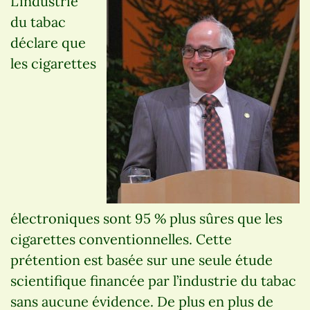
L’industrie
du tabac
déclare que
les cigarettes
électroniques sont 95 % plus sûres que les
cigarettes conventionnelles. Cette
prétention est basée sur une seule étude
scientifique financée par l’industrie du tabac
sans aucune évidence. De plus en plus de