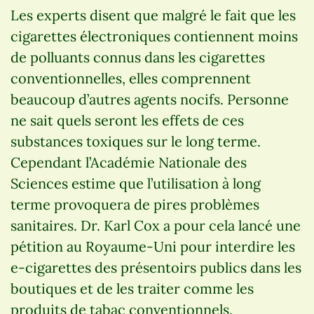
Les experts disent que malgré le fait que les
cigarettes électroniques contiennent moins
de polluants connus dans les cigarettes
conventionnelles, elles comprennent
beaucoup d’autres agents nocifs. Personne
ne sait quels seront les effets de ces
substances toxiques sur le long terme.
Cependant l’Académie Nationale des
Sciences estime que l’utilisation à long
terme provoquera de pires problèmes
sanitaires. Dr. Karl Cox a pour cela lancé une
pétition au Royaume-Uni pour interdire les
e-cigarettes des présentoirs publics dans les
boutiques et de les traiter comme les
produits de tabac conventionnels.