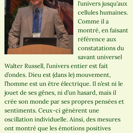
l’univers jusqu’aux
cellules humaines.
Comme il a
montré, en faisant
référence aux
constatations du
savant universel
Walter Russell, l’univers entier est fait
d’ondes. Dieu est (dans le) mouvement,
l’homme est un être électrique. Il n’est ni le
jouet de ses gênes, ni d’un hasard, mais il
crée son monde par ses propres pensées et
sentiments. Ceux-ci génèrent une
oscillation individuelle. Ainsi, des mesures
ont montré que les émotions positives