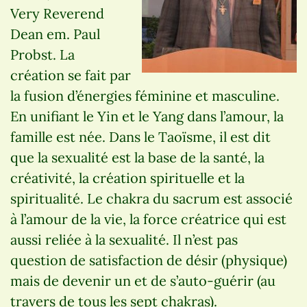
Very Reverend
Dean em. Paul
Probst. La
création se fait par
la fusion d’énergies féminine et masculine.
En unifiant le Yin et le Yang dans l’amour, la
famille est née. Dans le Taoïsme, il est dit
que la sexualité est la base de la santé, la
créativité, la création spirituelle et la
spiritualité. Le chakra du sacrum est associé
à l’amour de la vie, la force créatrice qui est
aussi reliée à la sexualité. Il n’est pas
question de satisfaction de désir (physique)
mais de devenir un et de s’auto-guérir (au
travers de tous les sept chakras).