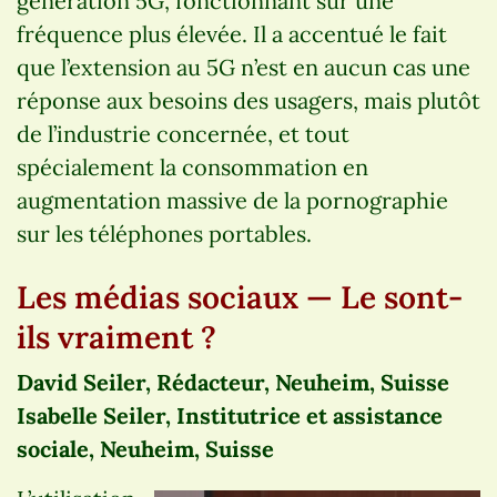
génération 5G, fonctionnant sur une
fréquence plus élevée. Il a accentué le fait
que l’extension au 5G n’est en aucun cas une
réponse aux besoins des usagers, mais plutôt
de l’industrie concernée, et tout
spécialement la consommation en
augmentation massive de la pornographie
sur les téléphones portables.
Les médias sociaux — Le sont-
ils vraiment ?
David Seiler, Rédacteur, Neuheim, Suisse
Isabelle Seiler, Institutrice et assistance
sociale, Neuheim, Suisse