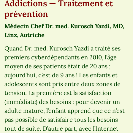
Addictions — Traitement et
prévention
Médecin Chef Dr. med. Kurosch Yazdi, MD,
Linz, Autriche
Quand Dr. med. Kurosch Yazdi a traité ses
premiers cyberdépendants en 2010, l’âge
moyen de ses patients était de 20 ans ;
aujourd’hui, c’est de 9 ans ! Les enfants et
adolescents sont pris entre deux zones de
tension. La première est la satisfaction
(immédiate) des besoins : pour devenir un
adulte mature, l’enfant apprend que ce n’est
pas possible de satisfaire tous les besoins
tout de suite. D’autre part, avec l’Internet