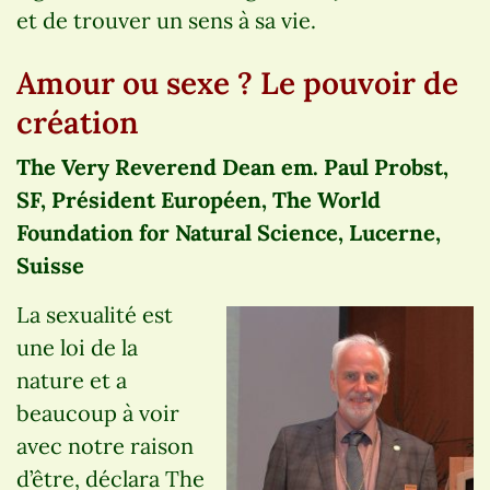
et de trouver un sens à sa vie.
Amour ou sexe ? Le pouvoir de
création
The Very Reverend Dean em. Paul Probst,
SF, Président Européen, The World
Foundation for Natural Science, Lucerne,
Suisse
La sexualité est
une loi de la
nature et a
beaucoup à voir
avec notre raison
d’être, déclara The