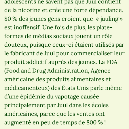
adolescents ne savent pas que Juul contient
de la nicotine et crée une forte dépendance.
80 % des jeunes gens croient que « juuling »
est inoffensif. Une fois de plus, les plate-
formes de médias sociaux jouent un rôle
douteux, puisque ceux-ci étaient utilisés par
le fabricant de Juul pour commercialiser leur
produit addictif auprès des jeunes. La FDA
(Food and Drug Administration, Agence
américaine des produits alimentaires et
médicamenteux) des États Unis parle même
d’une épidémie du vapotage causée
principalement par Juul dans les écoles
américaines, parce que les ventes ont
augmenté en peu de temps de 800 % !