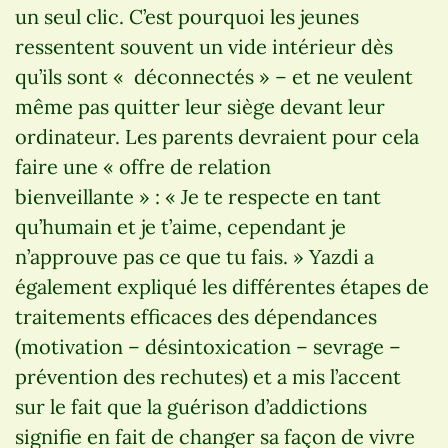
un seul clic. C’est pourquoi les jeunes
ressentent souvent un vide intérieur dès
qu’ils sont « déconnectés » – et ne veulent
même pas quitter leur siège devant leur
ordinateur. Les parents devraient pour cela
faire une « offre de relation
bienveillante » : « Je te respecte en tant
qu’humain et je t’aime, cependant je
n’approuve pas ce que tu fais. » Yazdi a
également expliqué les différentes étapes de
traitements efficaces des dépendances
(motivation – désintoxication – sevrage –
prévention des rechutes) et a mis l’accent
sur le fait que la guérison d’addictions
signifie en fait de changer sa façon de vivre