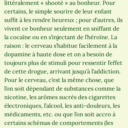
littéralement « shooté » au bonheur. Pour
certains, le simple sourire de leur enfant
suffit à les rendre heureux ; pour d’autres, ils
vivent ce bonheur seulement en sniffant de
la cocaïne ou en s’injectant de l’héroïne. La
raison : le cerveau s’habitue facilement à la
dopamine à haute dose et on a besoin de
toujours plus de stimuli pour ressentir l’effet
de cette drogue, arrivant jusqu’à l’addiction.
Pour le cerveau, c’est la même chose, que
l’on soit dépendant de substances comme la
nicotine, les arômes sucrés des cigarettes
électroniques, l’alcool, les anti-douleurs, les
médicaments, etc. ou que l’on soit accro à
certains schémas de comportements (les