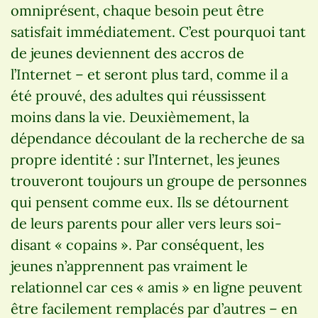
omniprésent, chaque besoin peut être
satisfait immédiatement. C’est pourquoi tant
de jeunes deviennent des accros de
l’Internet – et seront plus tard, comme il a
été prouvé, des adultes qui réussissent
moins dans la vie. Deuxièmement, la
dépendance découlant de la recherche de sa
propre identité : sur l’Internet, les jeunes
trouveront toujours un groupe de personnes
qui pensent comme eux. Ils se détournent
de leurs parents pour aller vers leurs soi-
disant « copains ». Par conséquent, les
jeunes n’apprennent pas vraiment le
relationnel car ces « amis » en ligne peuvent
être facilement remplacés par d’autres – en