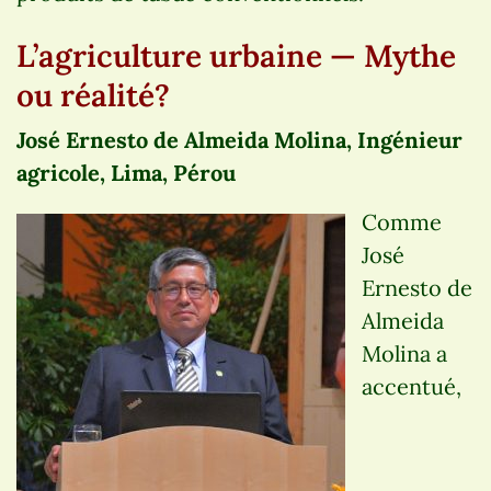
L’agriculture urbaine — Mythe
ou réalité?
José Ernesto de Almeida Molina, Ingénieur
agricole, Lima, Pérou
Comme
José
Ernesto de
Almeida
Molina a
accentué,