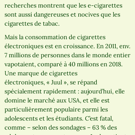
recherches montrent que les e-cigarettes
sont aussi dangereuses et nocives que les
cigarettes de tabac.
Mais la consommation de cigarettes
électroniques est en croissance. En 2011, env.
7 millions de personnes dans le monde entier
vapotaient, comparé à 40 millions en 2018.
Une marque de cigarettes
électroniques, « Juul », se répand
spécialement rapidement : aujourd’hui, elle
domine le marché aux USA, et elle est
particulièrement populaire parmi les
adolescents et les étudiants. C’est fatal,
comme – selon des sondages – 63 % des