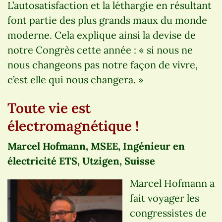
L’autosatisfaction et la léthargie en résultant
font partie des plus grands maux du monde
moderne. Cela explique ainsi la devise de
notre Congrès cette année : « si nous ne
nous changeons pas notre façon de vivre,
c’est elle qui nous changera. »
Toute vie est
électromagnétique !
Marcel Hofmann, MSEE, Ingénieur en
électricité ETS, Utzigen, Suisse
Marcel Hofmann a
fait voyager les
congressistes de