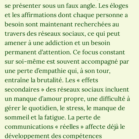
se présenter sous un faux angle. Les éloges
et les affirmations dont chaque personne a
besoin sont maintenant recherchées au
travers des réseaux sociaux, ce qui peut
amener à une addiction et un besoin
permanent d’attention. Ce focus constant
sur soi-même est souvent accompagné par
une perte d’empathie qui, à son tour,
entraîne la brutalité. Les « effets
secondaires » des réseaux sociaux incluent
un manque d’amour propre, une difficulté à
gérer le quotidien, le stress, le manque de
sommeil et la fatigue. La perte de
communications « réelles » affecte déjà le
développement des compétences