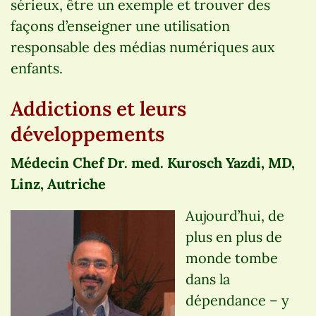
sérieux, être un exemple et trouver des
façons d’enseigner une utilisation
responsable des médias numériques aux
enfants.
Addictions et leurs
développements
Médecin Chef Dr. med. Kurosch Yazdi, MD,
Linz, Autriche
Aujourd’hui, de
plus en plus de
monde tombe
dans la
dépendance – y