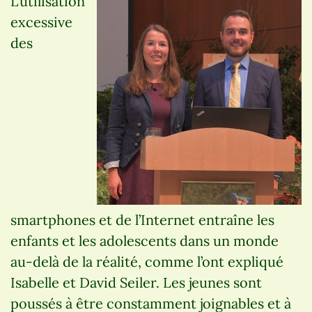
L’utilisation
excessive
des
smartphones et de l’Internet entraîne les
enfants et les adolescents dans un monde
au-delà de la réalité, comme l’ont expliqué
Isabelle et David Seiler. Les jeunes sont
poussés à être constamment joignables et à