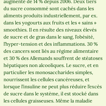
augmenté de 14 % depuis 2006. Deux tiers
du sucre consommé sont cachés dans les
aliments produits industriellement, par ex.
dans les yogourts aux fruits et les « sains »
smoothies. Il en résulte des niveaux élevés
de sucre et de gras dans le sang, l’obésité,
l’hyper-tension et des inflammations. 30 %
des cancers sont liés au régime alimentaire
et 30 % des Allemands souffrent de stéatoses
hépatiques non alcooliques. Le sucre, et en
particulier les monosaccharides simples,
nourrissent les cellules cancéreuses, et
lorsque l’insuline ne peut plus réduire l’excès
de sucre dans le système, il est stocké dans
les cellules graisseuses. Même la maladie