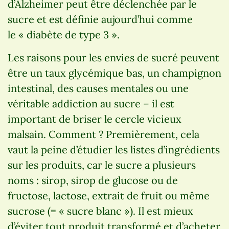
d’Alzheimer peut être déclenchée par le
sucre et est définie aujourd’hui comme
le « diabète de type 3 ».
Les raisons pour les envies de sucré peuvent
être un taux glycémique bas, un champignon
intestinal, des causes mentales ou une
véritable addiction au sucre – il est
important de briser le cercle vicieux
malsain. Comment ? Premièrement, cela
vaut la peine d’étudier les listes d’ingrédients
sur les produits, car le sucre a plusieurs
noms : sirop, sirop de glucose ou de
fructose, lactose, extrait de fruit ou même
sucrose (= « sucre blanc »). Il est mieux
d’éviter tout produit transformé et d’acheter