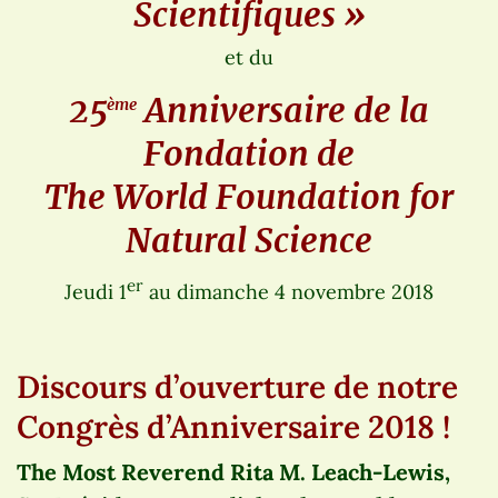
Scientifiques »
et du
25
Anniversaire de la
ème
Fondation de
The World Foundation for
Natural Science
er
Jeudi 1
au dimanche 4 novembre 2018
Discours d’ouverture de notre
Congrès d’Anniversaire 2018 !
The Most Reverend Rita M. Leach-Lewis,