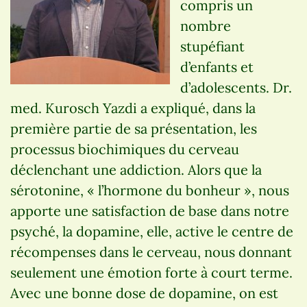
compris un
nombre
stupéfiant
d’enfants et
d’adolescents. Dr.
med. Kurosch Yazdi a expliqué, dans la
première partie de sa présentation, les
processus biochimiques du cerveau
déclenchant une addiction. Alors que la
sérotonine, « l’hormone du bonheur », nous
apporte une satisfaction de base dans notre
psyché, la dopamine, elle, active le centre de
récompenses dans le cerveau, nous donnant
seulement une émotion forte à court terme.
Avec une bonne dose de dopamine, on est