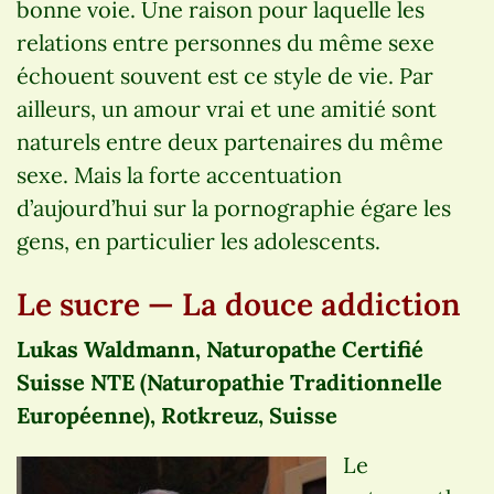
bonne voie. Une raison pour laquelle les
relations entre personnes du même sexe
échouent souvent est ce style de vie. Par
ailleurs, un amour vrai et une amitié sont
naturels entre deux partenaires du même
sexe. Mais la forte accentuation
d’aujourd’hui sur la pornographie égare les
gens, en particulier les adolescents.
Le sucre — La douce addiction
Lukas Waldmann, Naturopathe Certifié
Suisse NTE (Naturopathie Traditionnelle
Européenne), Rotkreuz, Suisse
Le