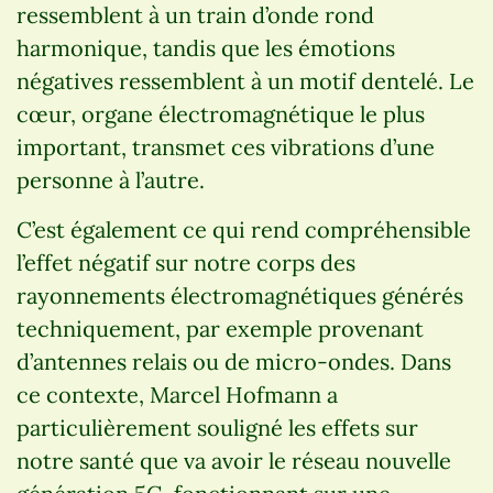
ressemblent à un train d’onde rond
harmonique, tandis que les émotions
négatives ressemblent à un motif dentelé. Le
cœur, organe électromagnétique le plus
important, transmet ces vibrations d’une
personne à l’autre.
C’est également ce qui rend compréhensible
l’effet négatif sur notre corps des
rayonnements électromagnétiques générés
techniquement, par exemple provenant
d’antennes relais ou de micro-ondes. Dans
ce contexte, Marcel Hofmann a
particulièrement souligné les effets sur
notre santé que va avoir le réseau nouvelle