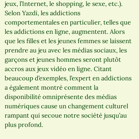
jeux, l’Internet, le shopping, le sexe, etc.).
Selon Yazdi, les addictions
comportementales en particulier, telles que
les addictions en ligne, augmentent. Alors
que les filles et les jeunes femmes se laissent
prendre au jeu avec les médias sociaux, les
garçons et jeunes hommes seront plutôt
accros aux jeux vidéo en ligne. Citant
beaucoup d’exemples, l’expert en addictions
a également montré comment la
disponibilité omniprésente des médias
numériques cause un changement culturel
rampant qui secoue notre société jusqu’au
plus profond.