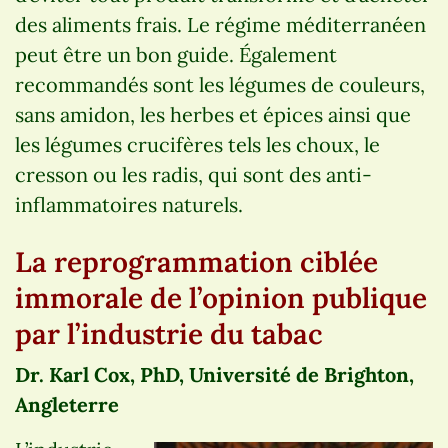
des aliments frais. Le régime méditerranéen
peut être un bon guide. Également
recommandés sont les légumes de couleurs,
sans amidon, les herbes et épices ainsi que
les légumes crucifères tels les choux, le
cresson ou les radis, qui sont des anti-
inflammatoires naturels.
La reprogrammation ciblée
immorale de l’opinion publique
par l’industrie du tabac
Dr. Karl Cox, PhD, Université de Brighton,
Angleterre