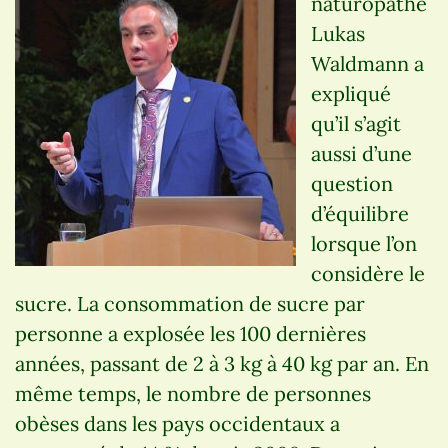
naturopathe
Lukas
Waldmann a
expliqué
qu’il s’agit
aussi d’une
question
d’équilibre
lorsque l’on
considère le
sucre. La consommation de sucre par
personne a explosée les 100 dernières
années, passant de 2 à 3 kg à 40 kg par an. En
même temps, le nombre de personnes
obèses dans les pays occidentaux a