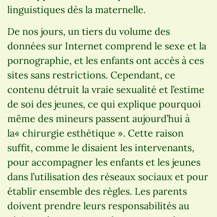
linguistiques dès la maternelle.
De nos jours, un tiers du volume des
données sur Internet comprend le sexe et la
pornographie, et les enfants ont accès à ces
sites sans restrictions. Cependant, ce
contenu détruit la vraie sexualité et l’estime
de soi des jeunes, ce qui explique pourquoi
même des mineurs passent aujourd’hui à
la« chirurgie esthétique ». Cette raison
suffit, comme le disaient les intervenants,
pour accompagner les enfants et les jeunes
dans l’utilisation des réseaux sociaux et pour
établir ensemble des règles. Les parents
doivent prendre leurs responsabilités au