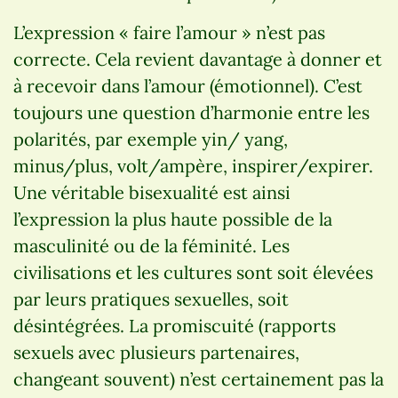
L’expression « faire l’amour » n’est pas
correcte. Cela revient davantage à donner et
à recevoir dans l’amour (émotionnel). C’est
toujours une question d’harmonie entre les
polarités, par exemple yin/ yang,
minus/plus, volt/ampère, inspirer/expirer.
Une véritable bisexualité est ainsi
l’expression la plus haute possible de la
masculinité ou de la féminité. Les
civilisations et les cultures sont soit élevées
par leurs pratiques sexuelles, soit
désintégrées. La promiscuité (rapports
sexuels avec plusieurs partenaires,
changeant souvent) n’est certainement pas la