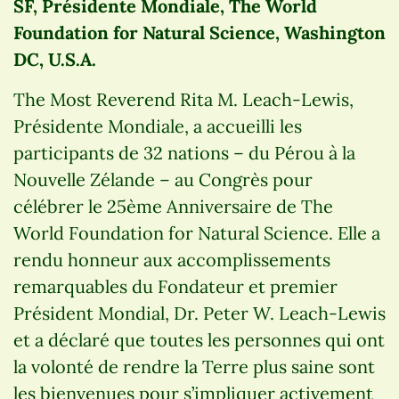
SF, Présidente Mondiale, The World
Foundation for Natural Science, Washington
DC, U.S.A.
The Most Reverend Rita M. Leach-Lewis,
Présidente Mondiale, a accueilli les
participants de 32 nations – du Pérou à la
Nouvelle Zélande – au Congrès pour
célébrer le 25ème Anniversaire de The
World Foundation for Natural Science. Elle a
rendu honneur aux accomplissements
remarquables du Fondateur et premier
Président Mondial, Dr. Peter W. Leach-Lewis
et a déclaré que toutes les personnes qui ont
la volonté de rendre la Terre plus saine sont
les bienvenues pour s’impliquer activement