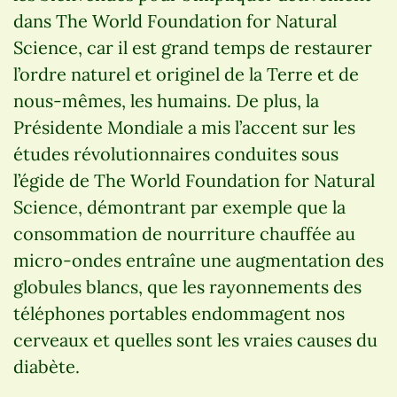
dans The World Foundation for Natural
Science, car il est grand temps de restaurer
l’ordre naturel et originel de la Terre et de
nous-mêmes, les humains. De plus, la
Présidente Mondiale a mis l’accent sur les
études révolutionnaires conduites sous
l’égide de The World Foundation for Natural
Science, démontrant par exemple que la
consommation de nourriture chauffée au
micro-ondes entraîne une augmentation des
globules blancs, que les rayonnements des
téléphones portables endommagent nos
cerveaux et quelles sont les vraies causes du
diabète.