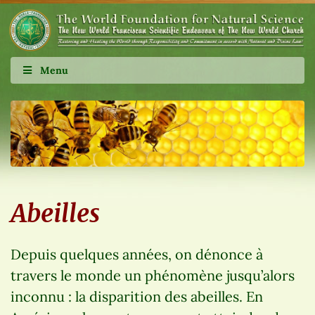
Menu
Abeilles
Depuis quelques années, on dénonce à
travers le monde un phénomène jusqu’alors
inconnu : la disparition des abeilles. En