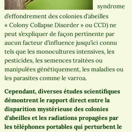
syndrome
d’effondrement des colonies d’abeilles
« Colony Collapse Disorder » ou CCD) ne
peut s’expliquer de façon pertinente par
aucun facteur d’influence jusqu’ici connu
tels que les monocultures intensives, les
pesticides, les semences traitées ou
manipulées génétiquement, les maladies ou
les parasites comme le varroa.
Cependant, diverses études scientifiques
démontrent le rapport direct entre la
disparition mystérieuse des colonies
d’abeilles et les radiations propagées par
les téléphones portables qui perturbent le