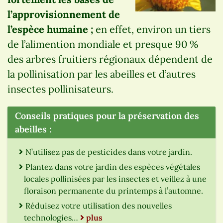
l’approvisionnement de
l’espèce humaine ;
en effet, environ un tiers
de l’alimention mondiale et presque 90 %
des arbres fruitiers régionaux dépendent de
la pollinisation par les abeilles et d’autres
insectes pollinisateurs.
Conseils pratiques pour la préservation des
abeilles :
N’utilisez pas de pesticides dans votre jardin.
Plantez dans votre jardin des espèces végétales
locales pollinisées par les insectes et veillez à une
floraison permanente du printemps à l’automne.
Réduisez votre utilisation des nouvelles
technologies…
plus