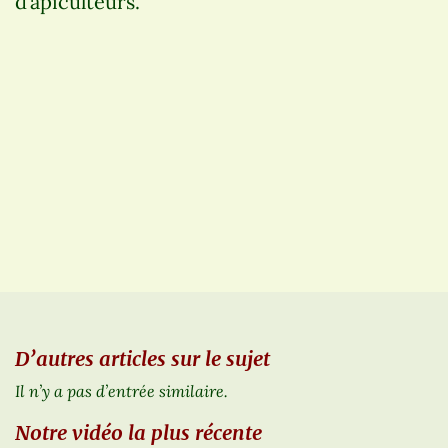
d’apiculteurs.
D’autres articles sur le sujet
Il n’y a pas d’entrée similaire.
Notre vidéo la plus récente