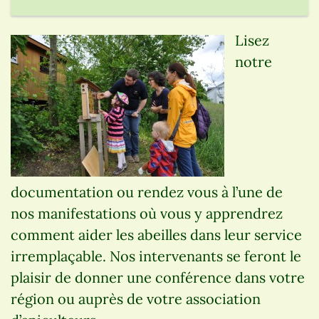
Lisez
notre
documentation ou rendez vous à l’une de
nos manifestations où vous y apprendrez
comment aider les abeilles dans leur service
irremplaçable. Nos intervenants se feront le
plaisir de donner une conférence dans votre
région ou auprès de votre association