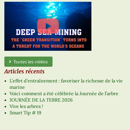
Toutes les vidéos
Articles récents
L’effet d’entraînement : favoriser la richesse de la vie
marine
Voici comment a été célébrée la Journée de l’arbre
JOURNÉE DE LA TERRE 2026
Vive les arbres !
Smart Tip # 19