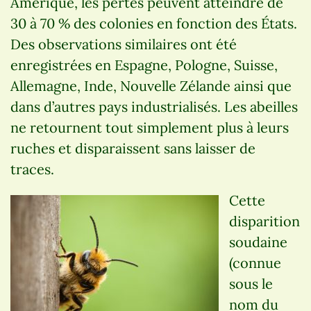
Amérique, les pertes peuvent atteindre de
30 à 70 % des colonies en fonction des États.
Des observations similaires ont été
enregistrées en Espagne, Pologne, Suisse,
Allemagne, Inde, Nouvelle Zélande ainsi que
dans d’autres pays industrialisés. Les abeilles
ne retournent tout simplement plus à leurs
ruches et disparaissent sans laisser de
traces.
Cette
disparition
soudaine
(connue
sous le
nom du