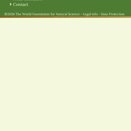
Contact
©2026 The World Foundation for Natural Science
-
Legal info
-
Data Protection