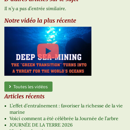
Il n’y a pas d’entrée similaire.
Notre vidéo la plus récente
Toutes les vidéos
Articles récents
L’effet d’entraînement : favoriser la richesse de la vie
marine
Voici comment a été célébrée la Journée de l’arbre
JOURNÉE DE LA TERRE 2026