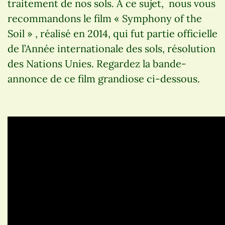
traitement de nos sols. À ce sujet, nous vous
recommandons le film « Symphony of the
Soil » , réalisé en 2014, qui fut partie officielle
de l’Année internationale des sols, résolution
des Nations Unies. Regardez la bande-
annonce de ce film grandiose ci-dessous.