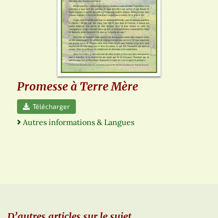
Promesse à Terre Mère
Télécharger
Autres informations & Langues
D’autres articles sur le sujet