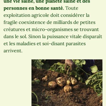
une vie saine, une planète saine et des
personnes en bonne santé.
Toute
exploitation agricole doit considérer la
fragile coexistence de milliards de petites
créatures et micro-organismes se trouvant
dans le sol. Sinon la puissance vitale disparaît
et les maladies et soi-disant parasites
arrivent.