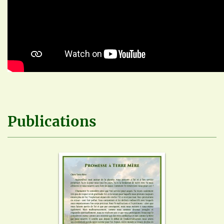
Publications