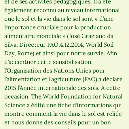
et de ses activités pédagogiques. Il a été
également reconnu au niveau international
que le sol et la vie dans le sol sont « d’une
importance cruciale pour la production
alimentaire mondiale » (José Graziano da
Silva, Directeur FAO,4.12.2014, World Soil
Day, Rome) et ainsi pour notre survie. Afin
d’accentuer cette sensibilisation,
l’Organisation des Nations Unies pour
l’alimentation et l’agriculture (FAO) a déclaré
2015 l’Année internationale des sols. À cette
occasion, The World Foundation for Natural
Science a édité une fiche d’informations qui
montre comment la vie dans le sol est reliée
et nous donne des conseils pour un bon