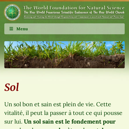
Menu
Sol
Un sol bon et sain est plein de vie. Cette
vitalité, il peut la passer à tout ce qui pousse
sur lui.
Un sol sain est le fondement pour