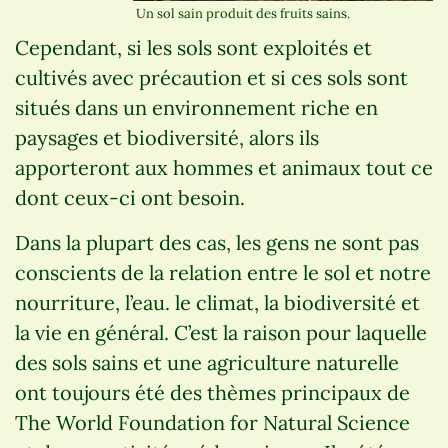
Un sol sain produit des fruits sains.
Cependant, si les sols sont exploités et
cultivés avec précaution et si ces sols sont
situés dans un environnement riche en
paysages et biodiversité, alors ils
apporteront aux hommes et animaux tout ce
dont ceux-ci ont besoin.
Dans la plupart des cas, les gens ne sont pas
conscients de la relation entre le sol et notre
nourriture, l’eau. le climat, la biodiversité et
la vie en général. C’est la raison pour laquelle
des sols sains et une agriculture naturelle
ont toujours été des thèmes principaux de
The World Foundation for Natural Science