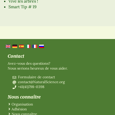
Vive les arbres !
Smart Tip # 19
Contact
Avez-vous des questions?
Nous serions heureux de vous aider.
Formulaire de contact
contact@NaturalScience.org
+41(41)798-0398
Nous connaître
Organisation
Adhésion
Nous connaître