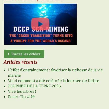
Toutes les vidéos
Articles récents
L’effet d’entraînement : favoriser la richesse de la vie
marine
Voici comment a été célébrée la Journée de l’arbre
JOURNÉE DE LA TERRE 2026
Vive les arbres !
Smart Tip # 19