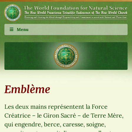
Menu
Emblème
Les deux mains représentent la Force
Créatrice – le Giron Sacré – de Terre Mère,
qui engendre, berce, caresse, soigne,