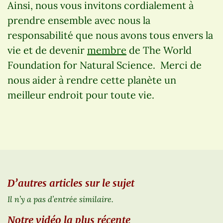
Ainsi, nous vous invitons cordialement à
prendre ensemble avec nous la
responsabilité que nous avons tous envers la
vie et de devenir
membre
de The World
Foundation for Natural Science. Merci de
nous aider à rendre cette planète un
meilleur endroit pour toute vie.
D’autres articles sur le sujet
Il n’y a pas d’entrée similaire.
Notre vidéo la plus récente