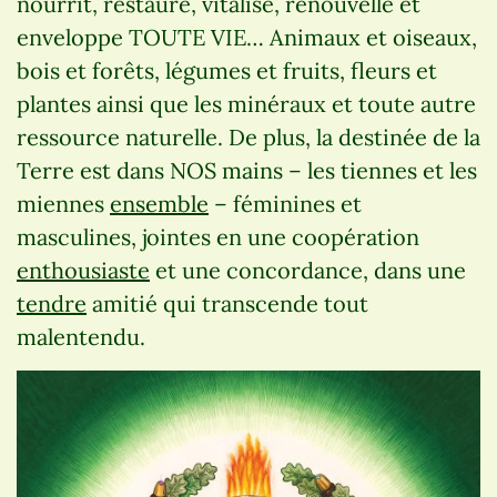
nourrit, restaure, vitalise, renouvelle et
enveloppe TOUTE VIE… Animaux et oiseaux,
bois et forêts, légumes et fruits, fleurs et
plantes ainsi que les minéraux et toute autre
ressource naturelle. De plus, la destinée de la
Terre est dans NOS mains – les tiennes et les
miennes
ensemble
– féminines et
masculines, jointes en une coopération
enthousiaste
et une concordance, dans une
tendre
amitié qui transcende tout
malentendu.