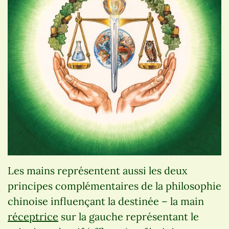
Les mains représentent aussi les deux
principes complémentaires de la philosophie
chinoise influençant la destinée – la main
réceptrice
sur la gauche représentant le