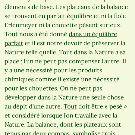
élements de base. Les plateaux de la balance
se trouvent en parfait équilibre et ni la fiole
Erlenmeyer ni la chouette pèsent sur eux.
Tout nous a été donné
dans un équilibre
parfait
et il est notre devoir de préserver la
Nature telle quelle. Tout dans la Nature a sa
place ; l’un ne peut pas compenser l’autre. Il
y a une nécessité pour les produits
chimiques comme il existe une nécessité
pour les chouettes. On ne peut pas
développer dans la Nature une seule chose
au dépit d’une autre.
Tout
doit être « pesé »
et considéré lorsque l’on travaille avec la
Nature. La balance, dont les plateaux sont
tenus par deux compas, symbolise trois