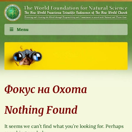
Menu
Фокус на Охота
Nothing Found
It seems we can’t find what you’re looking for. Perhaps