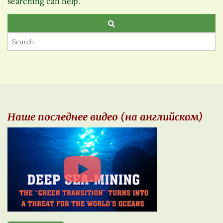
searching can help.
Наше последнее видео (на английском)