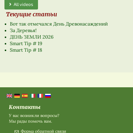
All videos
Текущие статьи
Вот так отмечался День Древонасаждений
За Деревья!
ДЕНЬ ЗЕМЛИ 2026
Smart Tip # 19
Smart Tip # 18
Контакты
У вас возникли вопросы?
Мы рады помочь вам.
Форма обратной связи