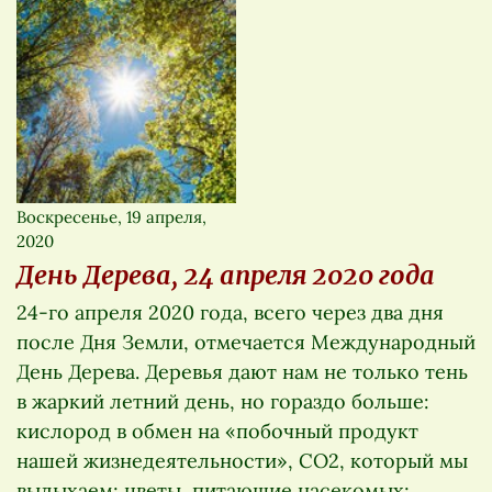
Воскресенье, 19 апреля,
2020
День Дерева, 24 апреля 2020 года
24-го апреля 2020 года, всего через два дня
после Дня Земли, отмечается Международный
День Дерева. Деревья дают нам не только тень
в жаркий летний день, но гораздо больше:
кислород в обмен на «побочный продукт
нашей жизнедеятельности», СО2, который мы
выдыхаем; цветы, питающие насекомых;