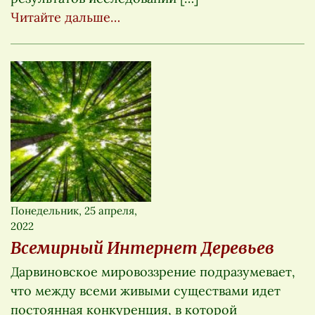
Читайте дальше…
Понедельник, 25 апреля,
2022
Всемирный Интернет Деревьев
Дарвиновское мировоззрение подразумевает,
что между всеми живыми существами идет
постоянная конкуренция, в которой