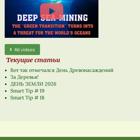
All videos
Текущие статьи
Вот так отмечался День Древонасаждений
За Деревья!
ДЕНЬ ЗЕМЛИ 2026
Smart Tip # 19
Smart Tip # 18