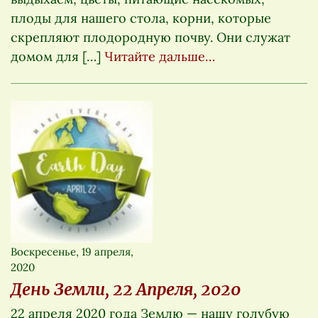
плоды для нашего стола, корни, которые
скрепляют плодородную почву. Они служат
домом для […]
Читайте дальше…
Воскресенье, 19 апреля,
2020
День Земли, 22 Апреля, 2020
22 апреля 2020 года Землю — нашу голубую