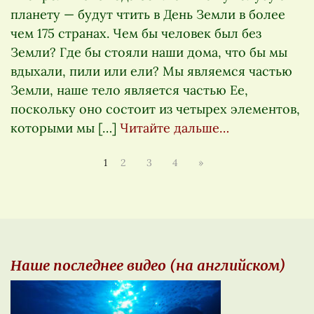
планету — будут чтить в День Земли в более
чем 175 странах. Чем бы человек был без
Земли? Где бы стояли наши дома, что бы мы
вдыхали, пили или ели? Мы являемся частью
Земли, наше тело является частью Ее,
поскольку оно состоит из четырех элементов,
которыми мы […]
Читайте дальше…
1
2
3
4
»
Наше последнее видео (на английском)