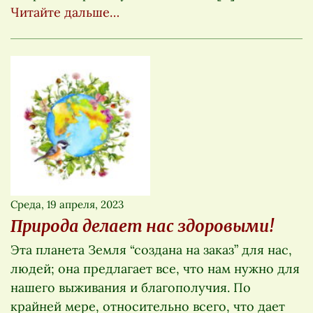
Читайте дальше…
Среда, 19 апреля, 2023
Природа делает нас здоровыми!
Эта планета Земля “создана на заказ” для нас,
людей; она предлагает все, что нам нужно для
нашего выживания и благополучия. По
крайней мере, относительно всего, что дает