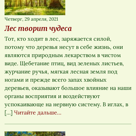
Четверг, 29 апреля, 2021
Лес творит чудеса
Тот, кто ходит в лес, заряжается силой,
потому что деревья несут в себе жизнь, они
являются природным лекарством в чистом
виде. Щебетание птиц, вид зеленых листьев,
журчание ручья, мягкая лесная земля под
ногами и прежде всего запах хвойных
деревьев, оказывают большое влияние на наши
органы восприятия и воздействуют
успокаивающе на нервную систему. В иглах, в
[…]
Читайте дальше…