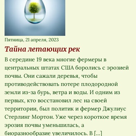
Пятница, 21 апреля, 2023
Тайна летающих рек
В середине 19 века многие фермеры в
центральных штатах США боролись с эрозией
почвы. Они сажали деревья, чтобы
противодействовать потере плодородной
земли из-за бурь, ветра и воды. И одним из
первых, кто восстановил лес на своей
территории, был политик и фермер Джулиус
Стерлинг Мортон. Уже через короткое время
эрозия почвы уменьшилась, а
биоразнообразие увеличилось. В […]