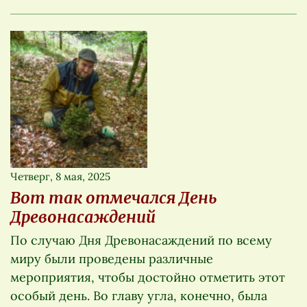
Четверг, 8 мая, 2025
Вот так отмечался День
Древонасаждений
По случаю Дня Древонасаждений по всему
миру были проведены различные
мероприятия, чтобы достойно отметить этот
особый день. Во главу угла, конечно, была