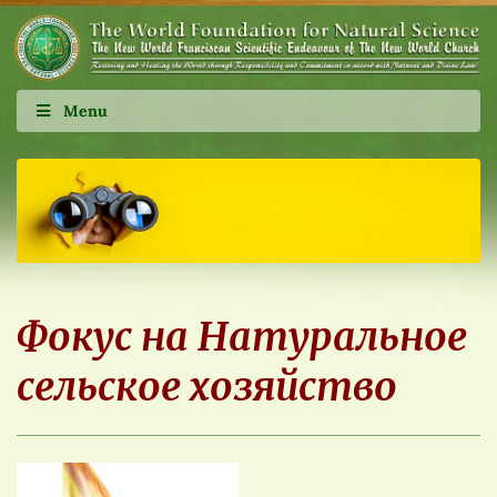
Menu
Фокус на Натуральное
сельское хозяйство