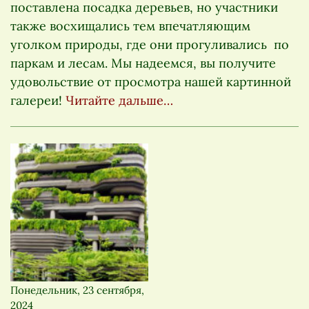
поставлена посадка деревьев, но участники
также восхищались тем впечатляющим
уголком природы, где они прогуливались по
паркам и лесам. Мы надеемся, вы получите
удовольствие от просмотра нашей картинной
галереи!
Читайте дальше…
Понедельник, 23 сентября,
2024