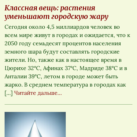
Классная вещь: растения
уменьшают городскую жару
Сегодня около 4,5 миллиардов человек во
всем мире живут в городах и ожидается, что к
2050 году семьдесят процентов населения
земного шара будут составлять городские
жители. Но, также как в настоящее время в
Цюрихе 32°C, Афинах 37°C, Мадриде 38°C и в
Анталии 39°C, летом в городе может быть
жарко. В среднем температура в городах как
[…]
Читайте дальше…