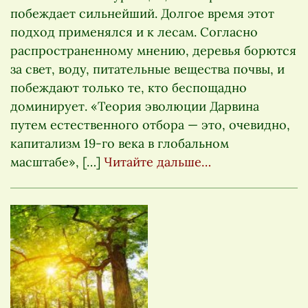
побеждает сильнейший. Долгое время этот
подход применялся и к лесам. Согласно
распространенному мнению, деревья борются
за свет, воду, питательные вещества почвы, и
побеждают только те, кто беспощадно
доминирует. «Теория эволюции Дарвина
путем естественного отбора — это, очевидно,
капитализм 19-го века в глобальном
масштабе», […]
Читайте дальше…