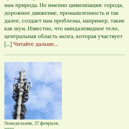
нам природа. Но именно цивилизация: города,
дорожное движение, промышленность и так
далее, создает нам проблемы, например, такие
как шум. Известно, что миндалевидное тело,
центральная область мозга, которая участвует
[…]
Читайте дальше…
Понедельник, 27 февраля,