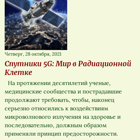
Четверг, 28 октября, 2021
Спутники 5G: Мир в Радиационной
Клетке
На протяжении десятилетий ученые,
медицинские сообщества и пострадавшие
продолжают требовать, чтобы, наконец
серьезно относились к воздействиям
микроволнового излучения на здоровье и
последовательно, должным образом
применяли принцип предосторожности.