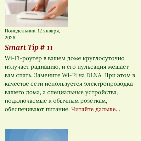
Понедельник, 12 января,
2026
Smart Tip # 11
Wi-Fi-роутер в вашем доме круглосуточно
излучает радиацию, и его пульсация мешает
вам спать. Замените Wi-Fi на DLNA. При этом в
качестве сети используется электропроводка
вашего дома, а специальные устройства,
подключаемые к обычным розеткам,
обеспечивают питание.
Читайте дальше…