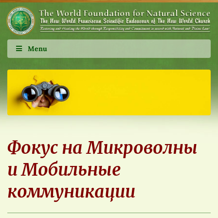
Menu
Фокус на Микроволны
и Мобильные
коммуникации