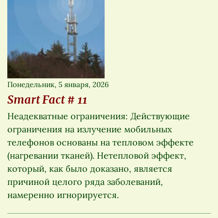
Понедельник, 5 января, 2026
Smart Fact # 11
Неадекватные ограничения: Действующие
ограничения на излучение мобильных
телефонов основаны на тепловом эффекте
(нагревании тканей). Нетепловой эффект,
который, как было доказано, является
причиной целого ряда заболеваний,
намеренно игнорируется.