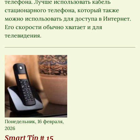
телефона. Лучше использовать кабель
стационарного телефона, который также
можно использовать для доступа в Интернет.
Его скорости обычно хватает и для
телевидения.
Понедельник, 16 февраля,
2026
Smart Tip # 15