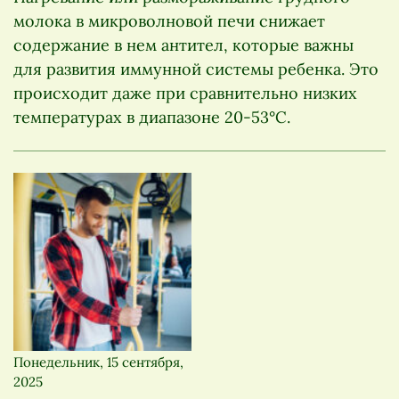
молока в микроволновой печи снижает
содержание в нем антител, которые важны
для развития иммунной системы ребенка. Это
происходит даже при сравнительно низких
температурах в диапазоне 20-53°C.
Понедельник, 15 сентября,
2025