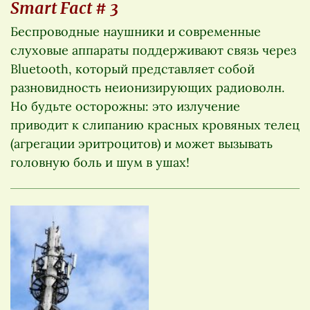
Smart Fact # 3
Беспроводные наушники и современные
слуховые аппараты поддерживают связь через
Bluetooth, который представляет собой
разновидность неионизирующих радиоволн.
Но будьте осторожны: это излучение
приводит к слипанию красных кровяных телец
(агрегации эритроцитов) и может вызывать
головную боль и шум в ушах!