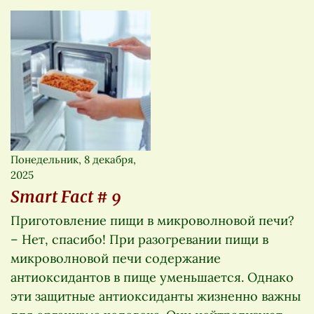
Понедельник, 8 декабря,
2025
Smart Fact # 9
Приготовление пищи в микроволновой печи?
– Нет, спасибо! При разогревании пищи в
микроволновой печи содержание
антиоксидантов в пище уменьшается. Однако
эти защитные антиоксиданты жизненно важны