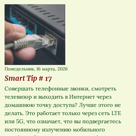
Понедельник, 16 марта, 2026
Smart Tip # 17
Совершать телефонные звонки, смотреть
телевизор и выходить в Интернет через
домашнюю точку доступа? Лучше этого не
делать. Это работает только через сеть LTE
или 5G, что означает, что вы подвергаетесь
постоянному излучению мобильного