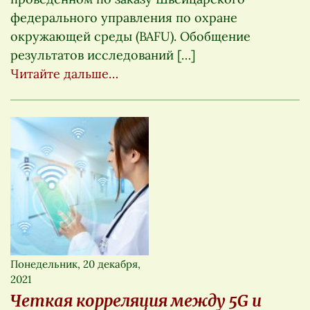
федерального управления по охране
окружающей среды (BAFU). Обобщение
результатов исследований […]
Читайте дальше…
Понедельник, 20 декабря,
2021
Четкая корреляция между 5G и