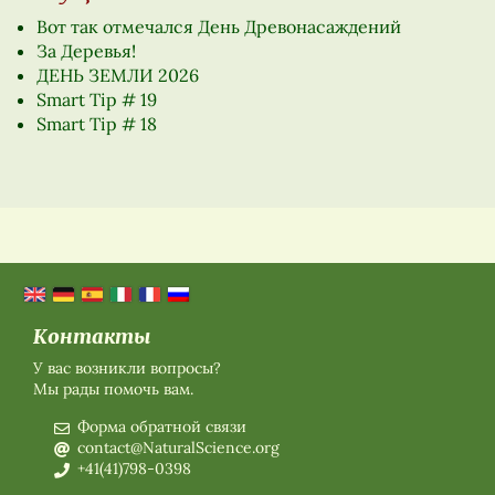
Вот так отмечался День Древонасаждений
За Деревья!
ДЕНЬ ЗЕМЛИ 2026
Smart Tip # 19
Smart Tip # 18
Контакты
У вас возникли вопросы?
Мы рады помочь вам.
Форма обратной связи
contact@NaturalScience.org
+41(41)798-0398