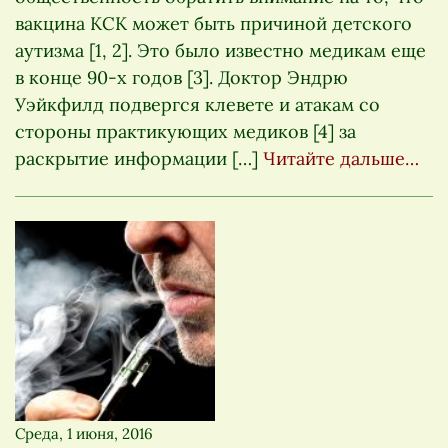
вакцина КСК может быть причиной детского
аутизма [1, 2]. Это было известно медикам еще
в конце 90-х годов [3]. Доктор Эндрю
Уэйкфилд подвергся клевете и атакам со
стороны практикующих медиков [4] за
раскрытие информации […]
Читайте дальше…
Среда, 1 июня, 2016