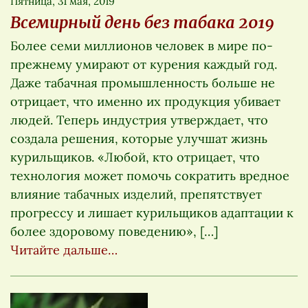
Пятница, 31 мая, 2019
Всемирный день без табака 2019
Более семи миллионов человек в мире по-
прежнему умирают от курения каждый год.
Даже табачная промышленность больше не
отрицает, что именно их продукция убивает
людей. Теперь индустрия утверждает, что
создала решения, которые улучшат жизнь
курильщиков. «Любой, кто отрицает, что
технология может помочь сократить вредное
влияние табачных изделий, препятствует
прогрессу и лишает курильщиков адаптации к
более здоровому поведению», […]
Читайте дальше…