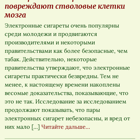
повреждают стволовые клетки
мозга
Электронные сигареты очень популярны
среди молодежи и продвигаются
производителями и некоторыми
правительствами как более безопасные, чем
табак. Действительно, некоторые
правительства утверждают, что электронные
сигареты практически безвредны. Тем не
менее, к настоящему времени накоплены
весомые доказательства, показывающие, что
это не так. Исследование за исследованием
продолжают показывать, что пары
электронных сигарет небезопасны, и вред от
них мало […]
Читайте дальше…