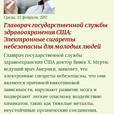
Среда, 22 февраля, 2017
Главврач государственной службы
здравоохранения США:
Электронные сигареты
небезопасны для молодых людей
Главврач государственной службы
здравоохранения США доктор Вивек Х. Мерти,
ведущий врач Америки, заявляет, что
электронные сигареты небезопасны, что они
являются причиной никотиновой
зависимости, нарушают развитие мозга и
подвергают легкие опасному воздействию
химикатов, таких как тяжелые металлы,
неустойчивые органические соединения,