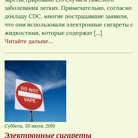
заболевания легких. Примечательно, согласно
докладу CDC, многие пострадавшие заявили,
что они использовали электронные сигареты с
жидкостями, которые содержат […]
Читайте дальше…
Суббота, 20 июля, 2019
Электронные сигареты