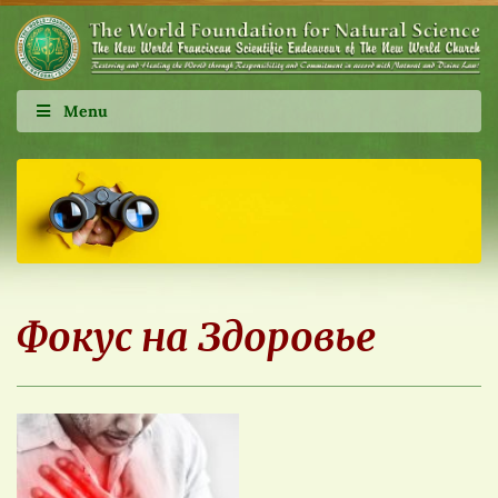
Menu
Фокус на Здоровье