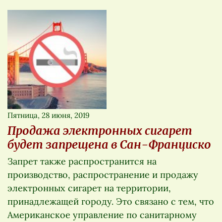
Пятница, 28 июня, 2019
Продажа электронных сигарет
будет запрещена в Сан-Франциско
Запрет также распространится на
производство, распространение и продажу
электронных сигарет на территории,
принадлежащей городу. Это связано с тем, что
Американское управление по санитарному