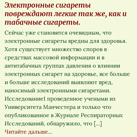
Электронные сигареты
повреждают легкие так же, как и
табачные сигареты.
Сейчас уже становится очевидным, что
электронные сигареты вредны для здоровья.
Хотя существует множество споров в
средствах массовой информации и в
антитабачных группах давления о влиянии
электронных сигарет на здоровье, все больше
и больше исследований выявляют вред,
наносимый электронными сигаретами.
Исследование1 проведенное учеными из
Университета Манчестера и только что
опубликованное в Журнале Респираторных
Исследований, обнаружило, что […]
Читайте дальше…