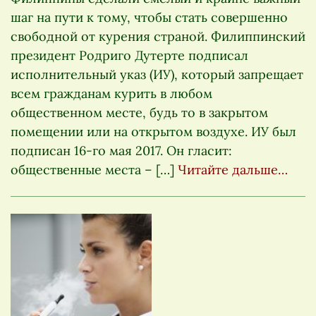
шаг на пути к тому, чтобы стать совершенно
свободной от курения страной. Филиппинский
президент Родриго Дутерте подписал
исполнительный указ (ИУ), который запрещает
всем гражданам курить в любом
общественном месте, будь то в закрытом
помещении или на открытом воздухе. ИУ был
подписан 16-го мая 2017. Он гласит:
общественные места – […]
Читайте дальше…