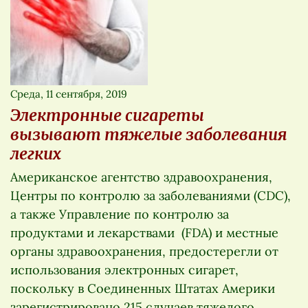
Среда, 11 сентября, 2019
Электронные сигареты
вызывают тяжелые заболевания
легких
Американское агентство здравоохранения,
Центры по контролю за заболеваниями (CDC),
а также Управление по контролю за
продуктами и лекарствами (FDA) и местные
органы здравоохранения, предостерегли от
использования электронных сигарет,
поскольку в Соединенных Штатах Америки
зарегистрировано 215 случаев тяжелого