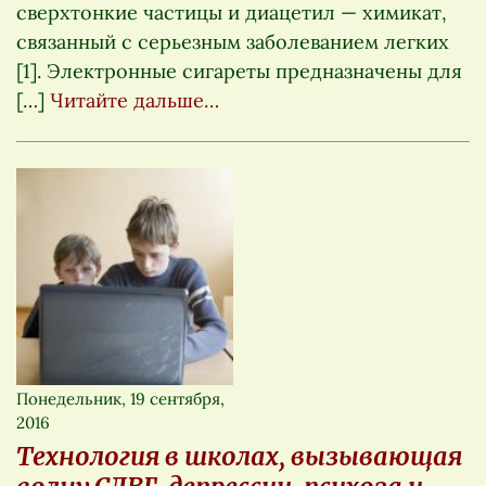
сверхтонкие частицы и диацетил — химикат,
связанный с серьезным заболеванием легких
[1]. Электронные сигареты предназначены для
[…]
Читайте дальше…
Понедельник, 19 сентября,
2016
Технология в школах, вызывающая