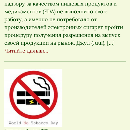
надзору за качеством пищевых продуктов и
медикаментов (FDA) не выполнило свою
работу, а именно не потребовало от
производителей электронных сигарет пройти
процедуру получения разрешения на выпуск
своей продукции на рынок. Джул (Juul), […]
Читайте дальше…