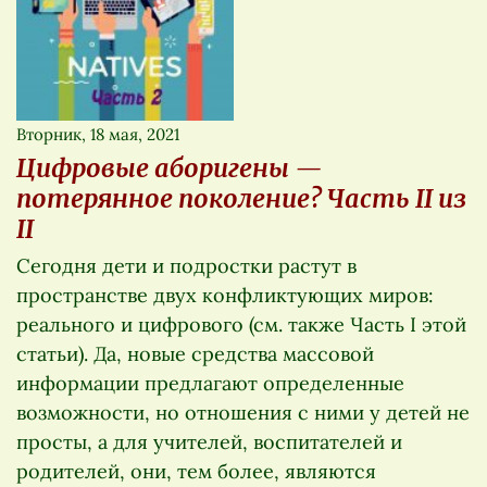
Вторник, 18 мая, 2021
Цифровые аборигены —
потерянное поколение? Часть II из
II
Сегодня дети и подростки растут в
пространстве двух конфликтующих миров:
реального и цифрового (см. также Часть I этой
статьи). Да, новые средства массовой
информации предлагают определенные
возможности, но отношения с ними у детей не
просты, а для учителей, воспитателей и
родителей, они, тем более, являются