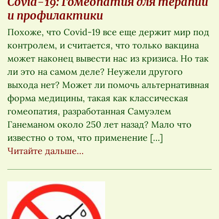
Covid-19: Гомеопатия для терапии
и профилактики
Похоже, что Covid-19 все еще держит мир под
контролем, и считается, что только вакцина
может наконец вывести нас из кризиса. Но так
ли это на самом деле? Неужели другого
выхода нет? Может ли помочь альтернативная
форма медицины, такая как классическая
гомеопатия, разработанная Самуэлем
Ганеманом около 250 лет назад? Мало что
известно о том, что применение […]
Читайте дальше…