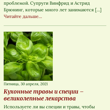
проблемой. Супруги Винфрид и Астрид
Брюнинг, которые много лет занимаются […]
Читайте дальше…
Пятница, 30 апреля, 2021
Кухонные травы и специи –
великолепные лекарства
Используете ли вы специи и травы, чтобы