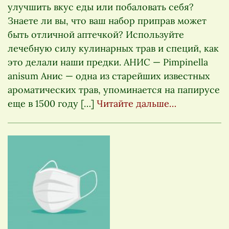
улучшить вкус еды или побаловать себя?
Знаете ли вы, что ваш набор приправ может
быть отличной аптечкой? Используйте
лечебную силу кулинарных трав и специй, как
это делали наши предки. АНИС — Pimpinella
anisum Анис — одна из старейших известных
ароматических трав, упоминается на папирусе
еще в 1500 году […]
Читайте дальше…