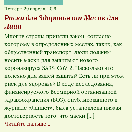
Четверг, 29 апреля, 2021
Риски для Здоровья от Масок для
Лица
Многие страны приняли закон, согласно
которому в определенных местах, таких, как
общественный транспорт, люди должны
носить маски для защиты от нового
коронавируса SARS-CoV-2. Насколько это
полезно для вашей защиты? Есть ли при этом
риск для здоровья? В ходе исследования,
финансируемого Всемирной организацией
здравоохранения (ВОЗ), опубликованного в
журнале «Ланцет», была установлена низкая
достоверность того, что маски […]
Читайте дальше…