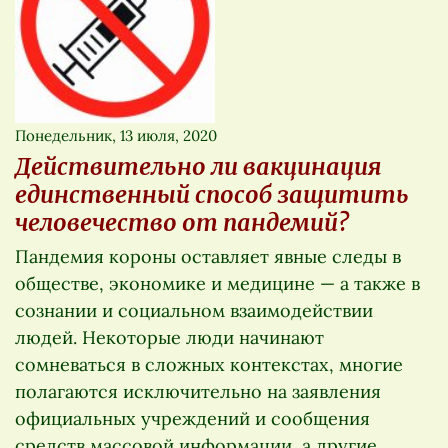
Понедельник, 13 июля, 2020
Действительно ли вакцинация
единственный способ защитить
человечество от пандемий?
Пандемия короны оставляет явные следы в
обществе, экономике и медицине — а также в
сознании и социальном взаимодействии
людей. Некоторые люди начинают
сомневаться в сложных контекстах, многие
полагаются исключительно на заявления
официальных учреждений и сообщения
средств массовой информации, а другие