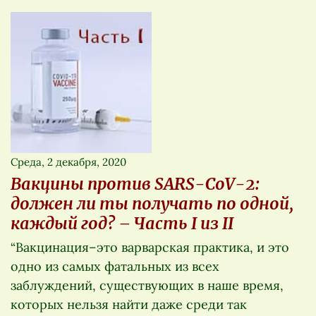
Среда, 2 декабря, 2020
Вакцины против SARS-CoV-2:
должен ли ты получать по одной,
каждый год? – Часть I из II
“Вакцинация–это варварская практика, и это
одно из самых фатальных из всех
заблуждений, существующих в наше время,
которых нельзя найти даже среди так