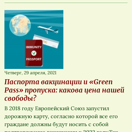
Четверг, 29 апреля, 2021
Паспорта вакцинации и «Green
Pass» пропуска: какова цена нашей
свободы?
В 2018 году Европейский Союз запустил
дорожную карту, согласно которой все его
граждане должны будут носить с собой