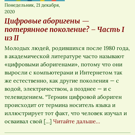
Понедельник, 21 декабря,
2020
Цифровые аборигены —
потерянное поколение? – Часть I
из II
Молодых людей, родившихся после 1980 года,
в академической литературе часто называют
«цифровыми аборигенами», потому что они
выросли с компьютерами и Интернетом так
же естественно, как другие поколения — с
водой, электричеством, а позднее — и с
телевидением. “Термин цифровой абориген
происходит от термина носитель языка и
иллюстрирует тот факт, что человек изучал и
осваивал свой […]
Читайте дальше…