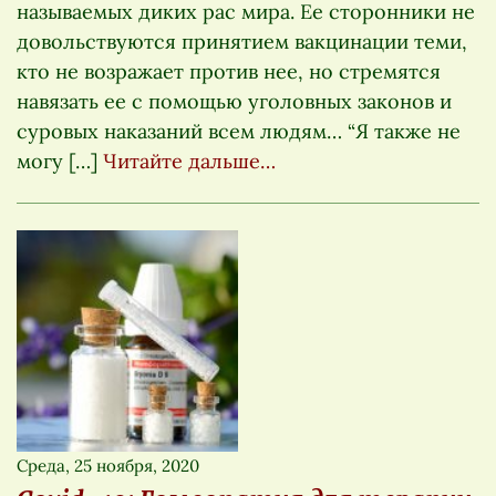
называемых диких рас мира. Ее сторонники не
довольствуются принятием вакцинации теми,
кто не возражает против нее, но стремятся
навязать ее с помощью уголовных законов и
суровых наказаний всем людям… “Я также не
могу […]
Читайте дальше…
Среда, 25 ноября, 2020