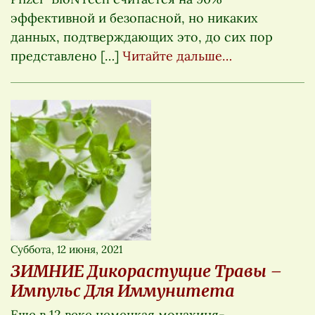
эффективной и безопасной, но никаких
данных, подтверждающих это, до сих пор
представлено […]
Читайте дальше…
Суббота, 12 июня, 2021
ЗИМНИЕ Дикорастущие Травы –
Импульс Для Иммунитета
Еще в 12 веке немецкая монахиня-