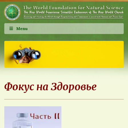
Menu
Фокус на Здоровье