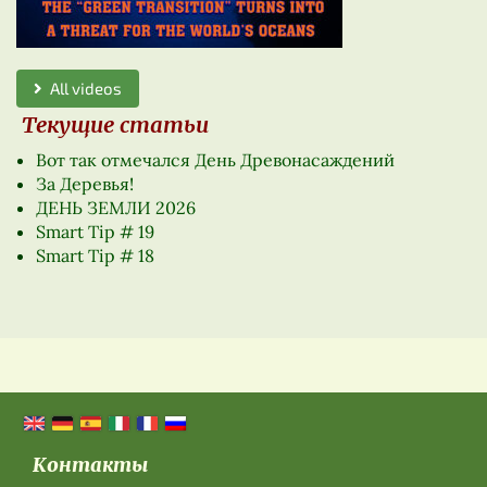
All videos
Текущие статьи
Вот так отмечался День Древонасаждений
За Деревья!
ДЕНЬ ЗЕМЛИ 2026
Smart Tip # 19
Smart Tip # 18
Контакты