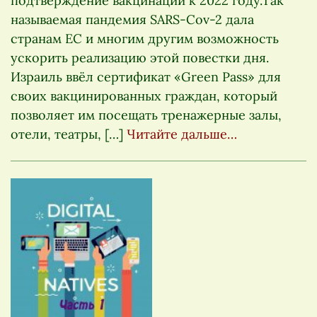
подтверждение вакцинации к 2022 году.Так
называемая пандемия SARS-Cov-2 дала
странам ЕС и многим другим возможность
ускорить реализацию этой повестки дня.
Израиль ввёл сертификат «Green Pass» для
своих вакцинированных граждан, который
позволяет им посещать тренажерные залы,
отели, театры, […]
Читайте дальше…