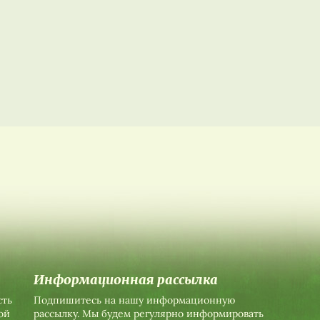
Информационная рассылка
сть
Подпишитесь на нашу информационную
ой
рассылку. Мы будем регулярно информировать