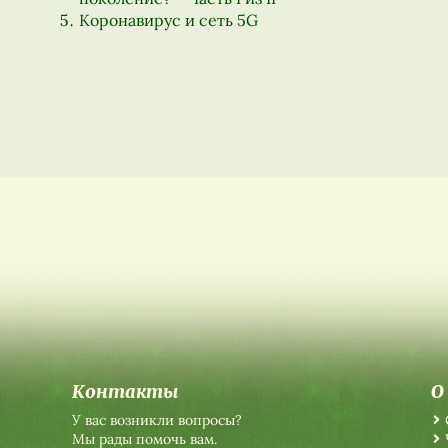
Коронавирус и сеть 5G
Контакты
О
У вас возникли вопросы?
Мы рады помочь вам.