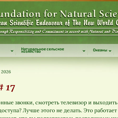
Натуральное сельское
Океаны
хозяйство
 2026
# 17
нные звонки, смотреть телевизор и выходить
ступа? Лучше этого не делать. Это работает 