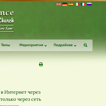
Темы
Мероприятия
Подробнее
 в Интернет через
только через сеть