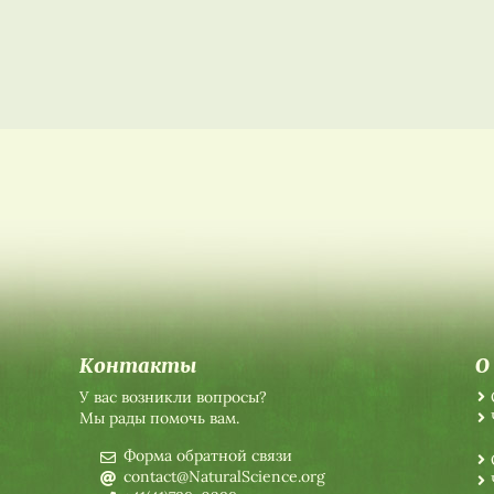
Контакты
О
У вас возникли вопросы?
Мы рады помочь вам.
Форма обратной связи
contact@NaturalScience.org