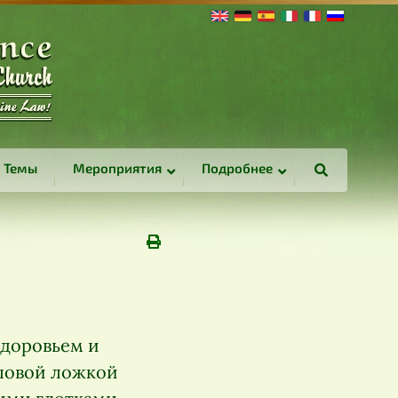
Темы
Мероприятия
Подробнее
здоровьем и
оловой ложкой