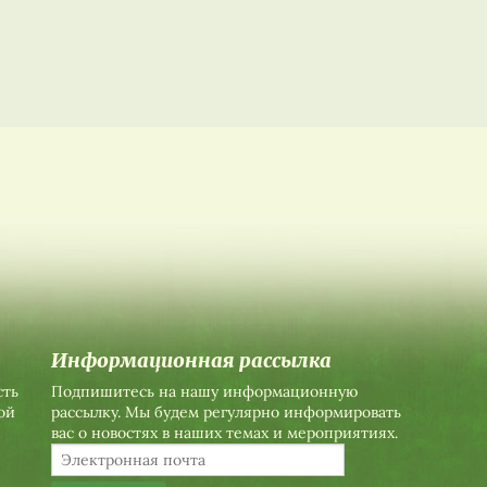
Информационная рассылка
сть
Подпишитесь на нашу информационную
ой
рассылку. Мы будем регулярно информировать
вас о новостях в наших темах и мероприятиях.