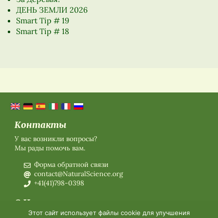
ДЕНЬ ЗЕМЛИ 2026
Smart Tip # 19
Smart Tip # 18
Контакты
У вас возникли вопросы?
Мы рады помочь вам.
Форма обратной связи
contact@NaturalScience.org
+41(41)798-0398
О Нас
Этот сайт использует файлы cookie для улучшения
О нас