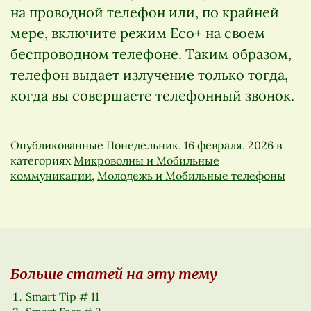
на проводной телефон или, по крайней
мере, включите режим Eco+ на своем
беспроводном телефоне. Таким образом,
телефон выдает излучение только тогда,
когда вы совершаете телефонный звонок.
Опубликованные
Понедельник, 16 февраля, 2026
в
категориях
Микроволны и Мобильные
коммуникации
,
Молодежь и Мобильные телефоны
Больше статей на эту тему
Smart Tip # 11