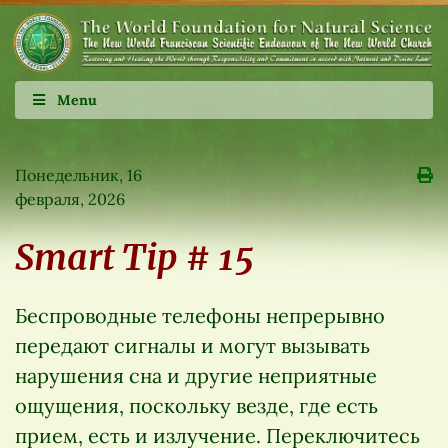
Menu
Понедельник, 16
февраля, 2026
Smart Tip # 15
Беспроводные телефоны непрерывно
передают сигналы и могут вызывать
нарушения сна и другие неприятные
ощущения, поскольку везде, где есть
прием, есть и излучение. Переключитесь