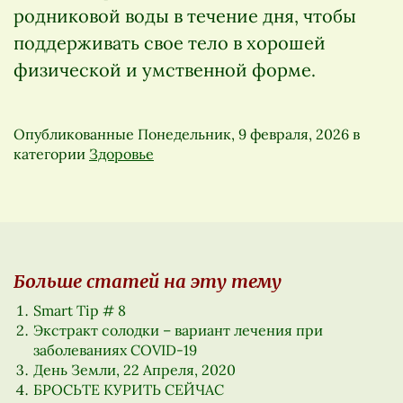
родниковой воды в течение дня, чтобы
поддерживать свое тело в хорошей
физической и умственной форме.
Опубликованные
Понедельник, 9 февраля, 2026
в
категории
Здоровье
Больше статей на эту тему
Smart Tip # 8
Экстракт солодки – вариант лечения при
заболеваниях COVID-19
День Земли, 22 Апреля, 2020
БРОСЬТЕ КУРИТЬ СЕЙЧАС