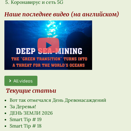
Коронавирус и сеть 5G
Наше последнее видео (на английском)
All videos
Текущие статьи
Вот так отмечался День Древонасаждений
За Деревья!
ДЕНЬ ЗЕМЛИ 2026
Smart Tip # 19
Smart Tip # 18