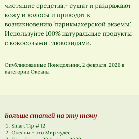
чистящие средства,- сушат и раздражают
кожу и волосы и приводят к
возникновению ‘парикмахерской экземы’.
Используйте 100% натуральные продукты
с кокосовыми глюкозидами.
Опубликованные
Понедельник, 2 февраля, 2026
в
категории
Океаны
Больше статей на эту тему
Smart Tip # 12
Океаны – это Мир чудес