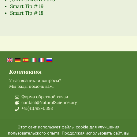
Smart Tip # 19
Smart Tip # 18
Контакты
У вас возникли вопросы?
Мы рады помочь вам.
Форма обратной связи
contact@NaturalScience.org
+41(41)798-0398
О Нас
Этот сайт использует файлы cookie для улучшения
О нас
пользовательского опыта. Продолжая использовать сайт, вы
Членское Заявление на 2026 год