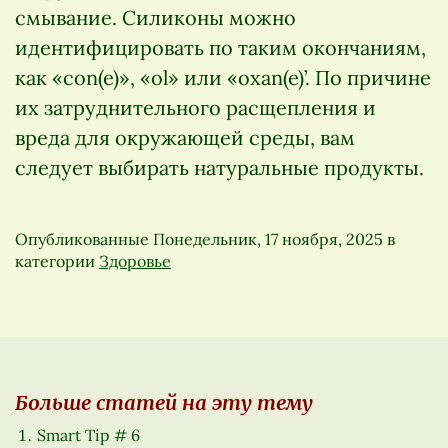
смывание. Силиконы можно
идентифицировать по таким окончаниям,
как «con(e)», «ol» или «oxan(e)’. По причине
их затруднительного расщепления и
вреда для окружающей среды, вам
следует выбирать натуральные продукты.
Опубликованные
Понедельник, 17 ноября, 2025
в
категории
Здоровье
Больше статей на эту тему
Smart Tip # 6