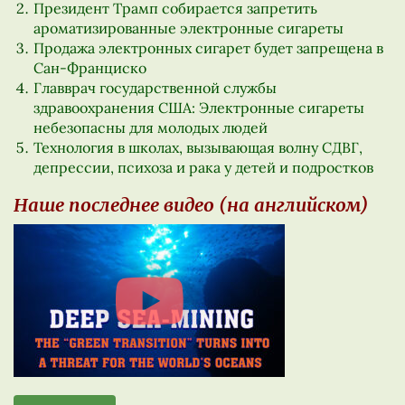
Президент Трамп собирается запретить
ароматизированные электронные сигареты
Продажа электронных сигарет будет запрещена в
Сан-Франциско
Главврач государственной службы
здравоохранения США: Электронные сигареты
небезопасны для молодых людей
Технология в школах, вызывающая волну СДВГ,
депрессии, психоза и рака у детей и подростков
Наше последнее видео (на английском)