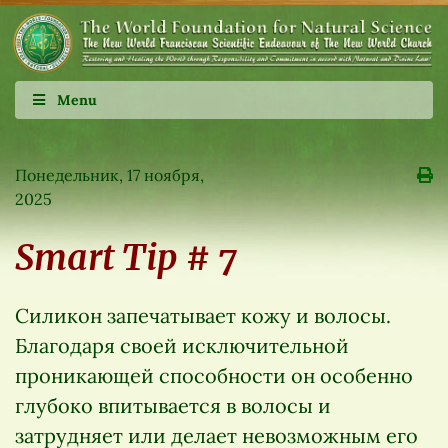
Menu
Понедельник, 17 ноября,
2025
Smart Tip # 7
Силикон запечатывает кожу и волосы.
Благодаря своей исключительной
проникающей способности он особенно
глубоко впитывается в волосы и
затрудняет или делает невозможным его