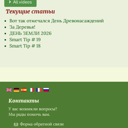
All videos
Текущие статьи
Вот так отмечался День Древонасаждений
За Деревья!
ДЕНЬ ЗЕМЛИ 2026
Smart Tip # 19
Smart Tip # 18
Контакты
У вас возникли вопросы?
Мы рады помочь вам.
Форма обратной связи