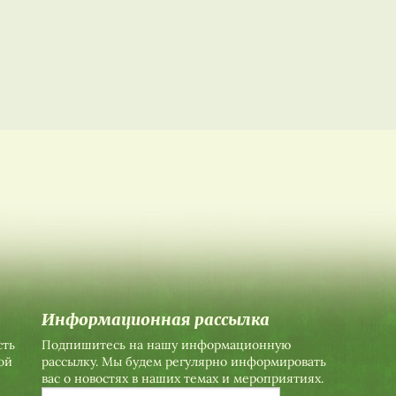
Информационная рассылка
сть
Подпишитесь на нашу информационную
ой
рассылку. Мы будем регулярно информировать
вас о новостях в наших темах и мероприятиях.