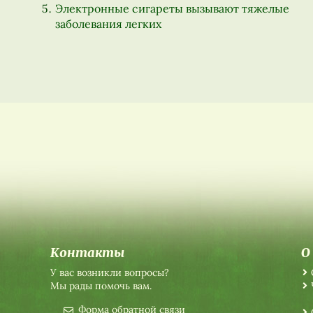
Электронные сигареты вызывают тяжелые
заболевания легких
Контакты
О
У вас возникли вопросы?
Мы рады помочь вам.
Форма обратной связи