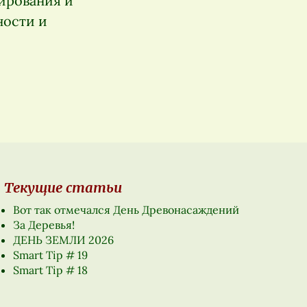
ирования и
ности и
Текущие статьи
Вот так отмечался День Древонасаждений
За Деревья!
ДЕНЬ ЗЕМЛИ 2026
Smart Tip # 19
Smart Tip # 18