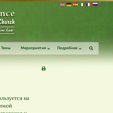
Темы
Мероприятия
Подробнее
ользуется на
димой