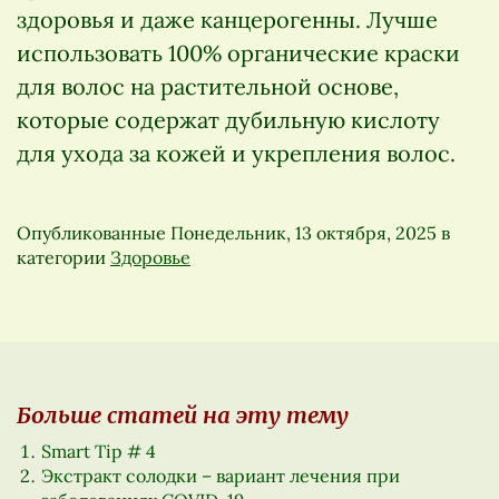
здоровья и даже канцерогенны. Лучше
использовать 100% органические краски
для волос на растительной основе,
которые содержат дубильную кислоту
для ухода за кожей и укрепления волос.
Опубликованные
Понедельник, 13 октября, 2025
в
категории
Здоровье
Больше статей на эту тему
Smart Tip # 4
Экстракт солодки – вариант лечения при