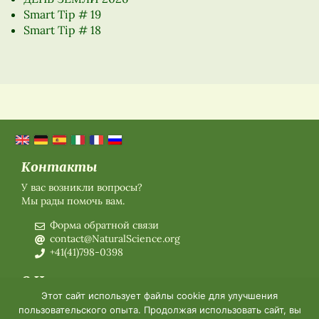
Smart Tip # 19
Smart Tip # 18
Контакты
У вас возникли вопросы?
Мы рады помочь вам.
Форма обратной связи
contact@NaturalScience.org
+41(41)798-0398
О Нас
Этот сайт использует файлы cookie для улучшения
О нас
пользовательского опыта. Продолжая использовать сайт, вы
Членское Заявление на 2026 год