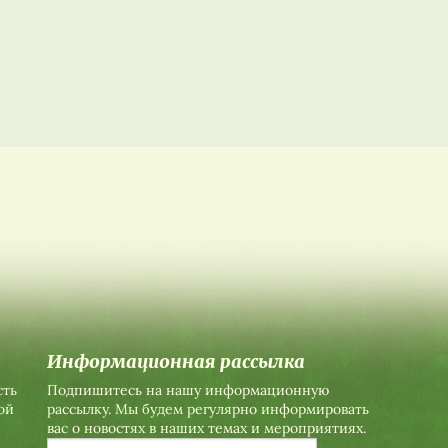
Информационная рассылка
сть
Подпишитесь на нашу информационную
ой
рассылку. Мы будем регулярно информировать
вас о новостях в наших темах и мероприятиях.