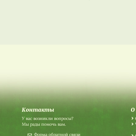
Контакты
О
У вас возникли вопросы?
Мы рады помочь вам.
Форма обратной связи