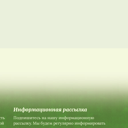
Информационная рассылка
сть
Подпишитесь на нашу информационную
ой
рассылку. Мы будем регулярно информировать