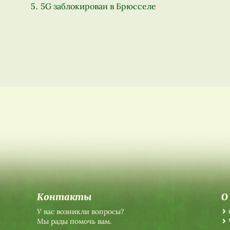
5G заблокирован в Брюсселе
Контакты
О
У вас возникли вопросы?
Мы рады помочь вам.