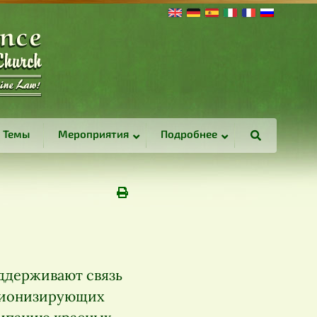
Темы
Мероприятия
Подробнее
ддерживают связь
неионизирующих