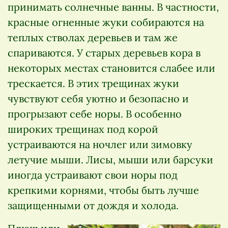
принимать солнечные ванны. В частности,
красные огненные жуки собираются на
теплых стволах деревьев и там же
спариваются. У старых деревьев кора в
некоторых местах становится слабее или
трескается. В этих трещинах жуки
чувствуют себя уютно и безопасно и
прогрызают себе норы. В особенно
широких трещинах под корой
устраиваются на ночлег или зимовку
летучие мыши. Лисы, мыши или барсуки
иногда устраивают свои норы под
крепкими корнями, чтобы быть лучше
защищенными от дождя и холода.