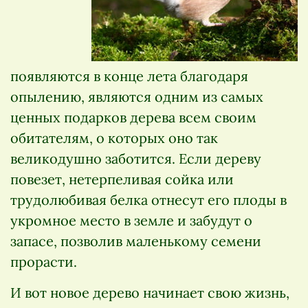
появляются в конце лета благодаря
опылению, являются одним из самых
ценных подарков дерева всем своим
обитателям, о которых оно так
великодушно заботится. Если дереву
повезет, нетерпеливая сойка или
трудолюбивая белка отнесут его плоды в
укромное место в земле и забудут о
запасе, позволив маленькому семени
прорасти.
И вот новое дерево начинает свою жизнь,