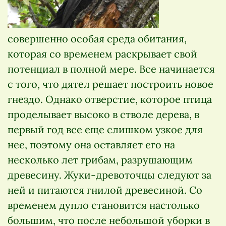
совершенно особая среда обитания,
которая со временем раскрывает свой
потенциал в полной мере. Все начинается
с того, что дятел решает построить новое
гнездо. Однако отверстие, которое птица
проделывает высоко в стволе дерева, в
первый год все еще слишком узкое для
нее, поэтому она оставляет его на
несколько лет грибам, разрушающим
древесину. Жуки-древоточцы следуют за
ней и питаются гнилой древесиной. Со
временем дупло становится настолько
большим, что после небольшой уборки в