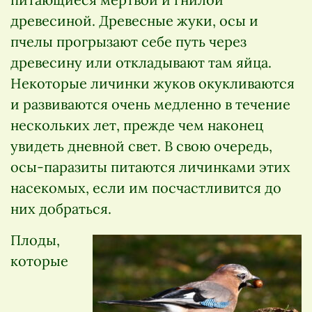
древесиной. Древесные жуки, осы и
пчелы прогрызают себе путь через
древесину или откладывают там яйца.
Некоторые личинки жуков окукливаются
и развиваются очень медленно в течение
нескольких лет, прежде чем наконец
увидеть дневной свет. В свою очередь,
осы-паразиты питаются личинками этих
насекомых, если им посчастливится до
них добраться.
Плоды,
которые