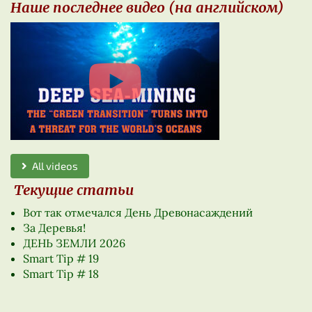
Наше последнее видео (на английском)
All videos
Текущие статьи
Вот так отмечался День Древонасаждений
За Деревья!
ДЕНЬ ЗЕМЛИ 2026
Smart Tip # 19
Smart Tip # 18