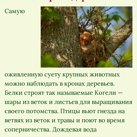
Самую
оживленную суету крупных животных
можно наблюдать в кронах деревьев.
Белки строят так называемые Когели —
шары из веток и листьев для выращивания
своего потомства. Птицы вьют гнезда на
ветвях из веток и травы и поют во время
соперничества. Дождевая вода