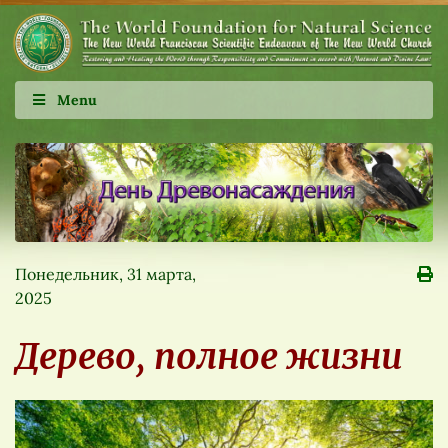
Menu
Понедельник, 31 марта,
2025
Дерево, полное жизни