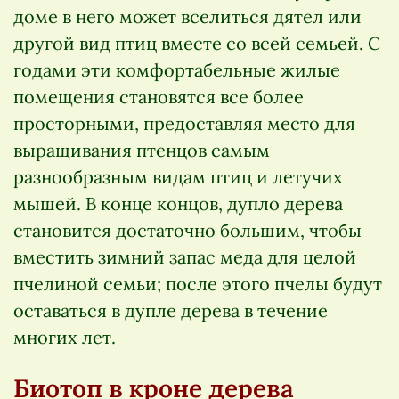
доме в него может вселиться дятел или
другой вид птиц вместе со всей семьей. С
годами эти комфортабельные жилые
помещения становятся все более
просторными, предоставляя место для
выращивания птенцов самым
разнообразным видам птиц и летучих
мышей. В конце концов, дупло дерева
становится достаточно большим, чтобы
вместить зимний запас меда для целой
пчелиной семьи; после этого пчелы будут
оставаться в дупле дерева в течение
многих лет.
Биотоп в кроне дерева