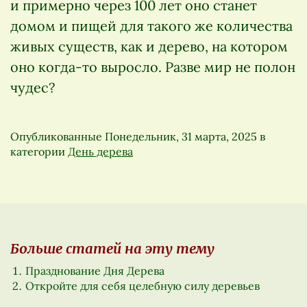
и примерно через 100 лет оно станет
домом и пищей для такого же количества
живых существ, как и дерево, на котором
оно когда-то выросло. Разве мир не полон
чудес?
Опубликованные
Понедельник, 31 марта, 2025
в
категории
День дерева
Больше статей на эту тему
Празднование Дня Дерева
Откройте для себя целебную силу деревьев