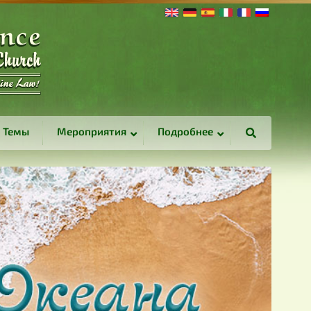
Темы
Мероприятия
Подробнее