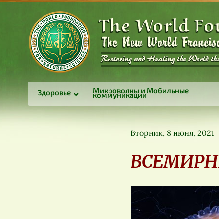
Микроволны и Мобильные
Здоровье
коммуникации
Вторник, 8 июня, 2021
ВСЕМИРНЫ