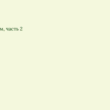
, часть 2