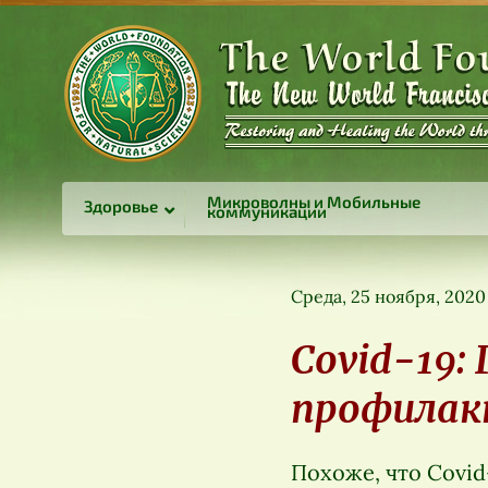
Микроволны и Мобильные
Здоровье
коммуникации
Среда, 25 ноября, 2020
Covid-19:
профилак
Похоже, что Covid