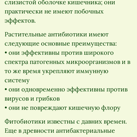
слизистой оболочке кишечника; они
практически не имеют побочных
эффектов.
Растительные антибиотики имеют
следующие основные преимущества:
• они эффективны против широкого
спектра патогенных микроорганизмов и в
то же время укрепляют иммунную
систему
• они одновременно эффективны против
вирусов и грибков
• они не повреждают кишечную флору
Фитобиотики известны с давних времен.
Еще в древности антибактериальные