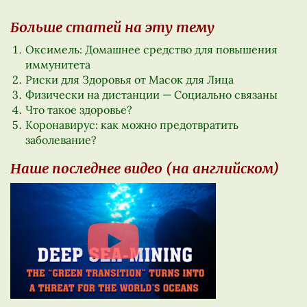
Больше статей на эту тему
Оксимель: Домашнее средство для повышения
иммунитета
Риски для Здоровья от Масок для Лица
Физически на дистанции — Социально связаны
Что такое здоровье?
Коронавирус: как можно предотвратить
заболевание?
Наше последнее видео (на английском)