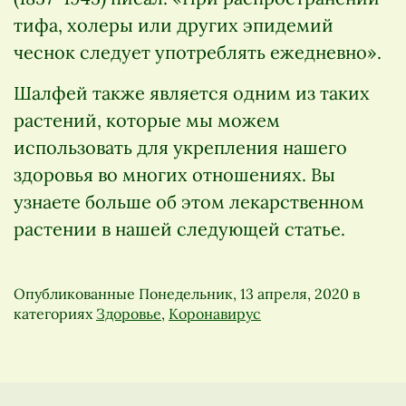
тифа, холеры или других эпидемий
чеснок следует употреблять ежедневно».
Шалфей также является одним из таких
растений, которые мы можем
использовать для укрепления нашего
здоровья во многих отношениях. Вы
узнаете больше об этом лекарственном
растении в нашей следующей статье.
Опубликованные
Понедельник, 13 апреля, 2020
в
категориях
Здоровье
,
Коронавирус