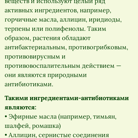
веществ и используют целый ряд
активных ингредиентов, например,
горчичные масла, аллицин, иридиоды,
терпены или полифенолы. Таким
образом, растения обладают
антибактериальным, противогрибковым,
противовирусным и
противовоспалительным действием —
они являются природными
антибиотиками.
Такими ингредиентами-антибиотиками
являются:
• Эфирные масла (например, тимьян,
шалфей, ромашка)
• Аллицин, сернистые соединения