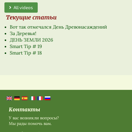
All videos
Текущие статьи
Вот так отмечался День Древонасаждений
За Деревья!
ДЕНЬ ЗЕМЛИ 2026
Smart Tip # 19
Smart Tip # 18
Контакты
У вас возникли вопросы?
Мы рады помочь вам.