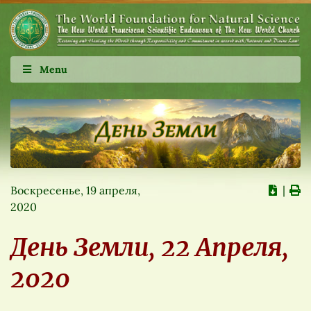
Menu
Воскресенье, 19 апреля,
∣
2020
День Земли, 22 Апреля,
2020