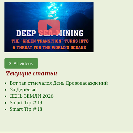
All videos
Текущие статьи
Вот так отмечался День Древонасаждений
За Деревья!
ДЕНЬ ЗЕМЛИ 2026
Smart Tip # 19
Smart Tip # 18