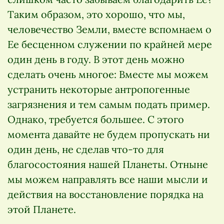
Таким образом, это хорошо, что мы,
человечество Земли, вместе вспомнаем о
Ее бесценном служении по крайней мере
один день в году. В этот день можно
сделать очень многое: Вместе мы можем
устранить некоторые антропогенные
загрязнения и тем самым подать пример.
Однако, требуется большее. С этого
момента давайте не будем пропускать ни
один день, не сделав что-то для
благосостояния нашей Планеты. Отныне
мы можем направлять все наши мысли и
действия на восстановление порядка на
этой Планете.