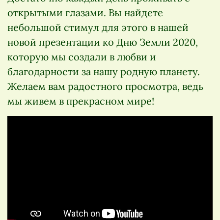
открытыми глазами. Вы найдете
небольшой стимул для этого в нашей
новой презентации ко Дню Земли 2020,
которую мы создали в любви и
благодарности за нашу родную планету.
Желаем вам радостного просмотра, ведь
мы живем в прекрасном мире!