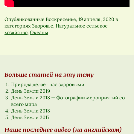
Опубликованные
Воскресенье, 19 апреля, 2020
в
категориях
Здоровье
,
Натуральное сельское
хозяйство
,
Океаны
Больше статей на эту тему
Природа делает нас здоровыми!
День Земли 2019
День Земли 2018 — Фотографии мероприятий со
всего мира
День Земли 2018
День Земли 2017
Наше последнее видео (на английском)