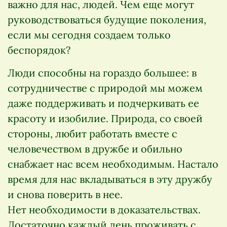
важно для нас, людей. Чем еще могут
руководствоваться будущие поколения,
если мы сегодня создаем только
беспорядок?
Люди способны на гораздо большее: в
сотрудничестве с природой мы можем
даже поддерживать и подчеркивать ее
красоту и изобилие. Природа, со своей
стороны, любит работать вместе с
человечеством в дружбе и обильно
снабжает нас всем необходимым. Настало
время для нас вкладываться в эту дружбу
и снова поверить в нее.
Нет необходимости в доказательствах.
Достаточно каждый день проживать с