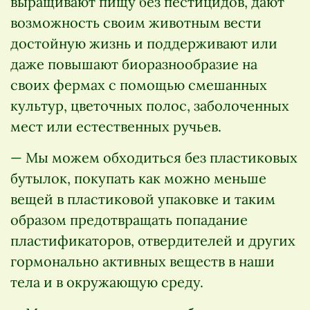
выращивают пищу без пестицидов, дают
возможность своим животным вести
достойную жизнь и поддерживают или
даже повышают биоразнообразие на
своих фермах с помощью смешанных
культур, цветочных полос, заболоченных
мест или естественных ручьев.
— Мы можем обходиться без пластиковых
бутылок, покупать как можно меньше
вещей в пластиковой упаковке и таким
образом предотвращать попадание
пластификаторов, отвердителей и других
гормонально активных веществ в наши
тела и в окружающую среду.