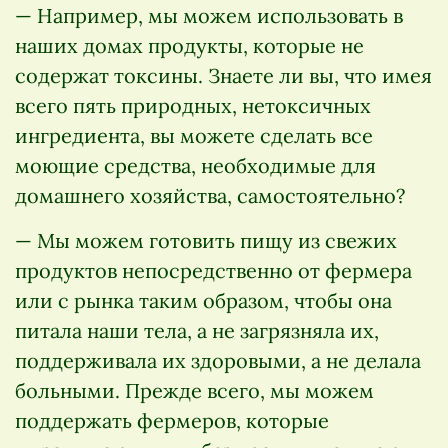
— Например, мы можем использовать в
наших домах продукты, которые не
содержат токсины. Знаете ли вы, что имея
всего пять природных, нетоксичных
ингредиента, вы можете сделать все
моющие средства, необходимые для
домашнего хозяйства, самостоятельно?
— Мы можем готовить пищу из свежих
продуктов непосредственно от фермера
или с рынка таким образом, чтобы она
питала наши тела, а не загрязняла их,
поддерживала их здоровыми, а не делала
больными. Прежде всего, мы можем
поддержать фермеров, которые