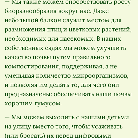
— Мы также можем способствовать росту
биоразнообразия вокруг нас. Даже
небольшой балкон служит местом для
размножения птиц и цветковых растений,
необходимых для насекомых. В наших
собственных садах мы можем улучшить
качество почвы путем правильного
компостирования, поддерживая, а не
уменьшая количество микроорганизмов,
и позволяя им делать то, для чего они
предназначены: обеспечивать наши почвы
хорошим гумусом.
— Мы можем выходить с нашими детьми
на улицу вместо того, чтобы усаживать
(или бросать) их перед цифровыми