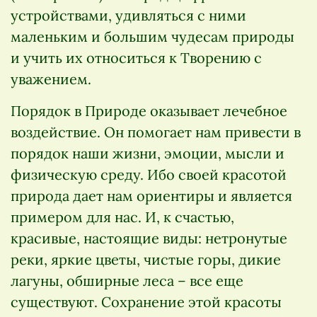
устройствами, удивляться с ними
маленьким и большим чудесам природы
и учить их относиться к Творению с
уважением.
Порядок в Природе оказывает лечебное
воздействие. Он помогает нам привести в
порядок наши жизни, эмоции, мысли и
физическую среду. Ибо своей красотой
природа дает нам ориентиры и является
примером для нас. И, к счастью,
красивые, настоящие виды: нетронутые
реки, яркие цветы, чистые горы, дикие
лагуны, обширные леса – все еще
существуют. Сохранение этой красоты