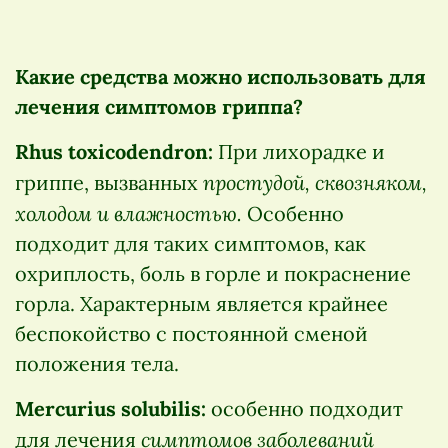
Какие средства можно использовать для
лечения симптомов гриппа?
Rhus toxicodendron:
При лихорадке и
простудой, сквозняком,
гриппе, вызванных
холодом и влажностью.
Особенно
подходит для таких симптомов, как
охриплость, боль в горле и покраснение
горла. Характерным является крайнее
беспокойство с постоянной сменой
положения тела.
Mercurius solubilis:
особенно подходит
симптомов заболеваний
для лечения