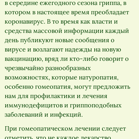
в середине ежегодного сезона гриппа, в
котором в настоящее время преобладает
коронавирус. В то время как власти и
средства массовой информации каждый
день публикуют новые сообщения о
вирусе и возлагают надежды на новую
вакцинацию, вряд ли кто-либо говорит о
чрезвычайно разнообразных
возможностях, которые натуропатия,
особенно гомеопатия, могут предложить
нам для профилактики и лечения
иммунодефицитов и гриппоподобных
заболеваний и инфекций.
При гомеопатическом лечении следует
отметить, что не каждое лекарство