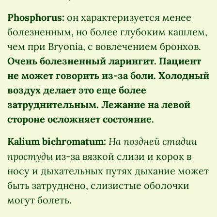
Phosphorus:
он характеризуется менее
болезненным, но более глубоким кашлем,
чем при Bryonia, с вовлечением бронхов.
Очень болезненный ларингит. Пациент
не может говорить из-за боли. Холодный
воздух делает это еще более
затруднительным. Лежание на левой
стороне осложняет состояние.
На поздней стадии
Kalium bichromatum:
простуды
из-за вязкой слизи и корок в
носу и дыхательных путях дыхание может
быть затруднено, слизистые оболочки
могут болеть.