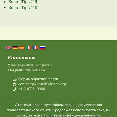
Smart Tip # 19
Smart Tip # 18
Контакты
У вас возникли вопросы?
Мы рады помочь вам.
Форма обратной связи
contact@NaturalScience.org
+41(41)798-0398
О Нас
Этот сайт использует файлы cookie для улучшения
О нас
пользовательского опыта. Продолжая использовать сайт, вы
Членское Заявление на 2026 год
соглашаетесь с
Политикой конфиденциальности
.
Организация