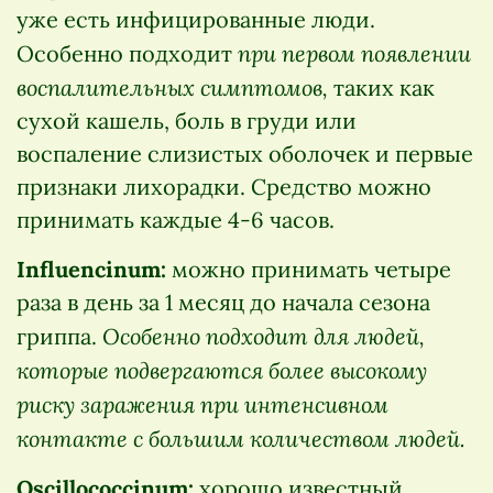
уже есть инфицированные люди.
при первом появлении
Особенно подходит
воспалительных симптомов,
таких как
сухой кашель, боль в груди или
воспаление слизистых оболочек и первые
признаки лихорадки. Средство можно
принимать каждые 4-6 часов.
Influencinum:
можно принимать четыре
раза в день за 1 месяц до начала сезона
Особенно подходит для людей,
гриппа.
которые подвергаются более высокому
риску заражения при интенсивном
контакте с большим количеством людей.
Oscillococcinum:
хорошо известный