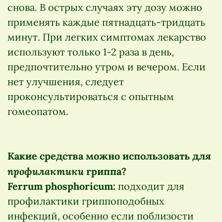
снова. В острых случаях эту дозу можно
применять каждые пятнадцать-тридцать
минут. При легких симптомах лекарство
используют только 1-2 раза в день,
предпочтительно утром и вечером. Если
нет улучшения, следует
проконсультироваться с опытным
гомеопатом.
Какие средства можно использовать для
профилактики
гриппа?
Ferrum phosphoricum:
подходит для
профилактики гриппоподобных
инфекций, особенно если поблизости