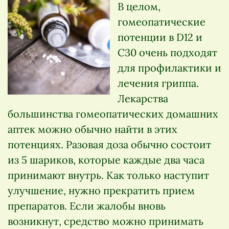
В целом,
гомеопатические
потенции в D12 и
C30 очень подходят
для профилактики и
лечения гриппа.
Лекарства
большинства гомеопатических домашних
аптек можно обычно найти в этих
потенциях. Разовая доза обычно состоит
из 5 шариков, которые каждые два часа
принимают внутрь. Как только наступит
улучшение, нужно прекратить прием
препаратов. Если жалобы вновь
возникнут, средство можно принимать