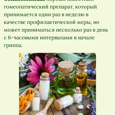
гомеопатический препарат, который
принимается один раз в неделю в
качестве профилактической меры, но
может приниматься несколько раз в день
с 6-часовыми интервалами в начале
гриппа.