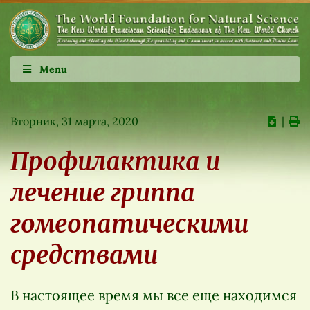
Menu
Вторник, 31 марта, 2020
∣
Профилактика и
лечение гриппа
гомеопатическими
средствами
В настоящее время мы все еще находимся