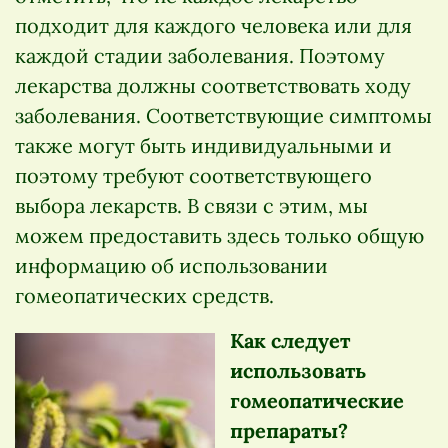
подходит для каждого человека или для
каждой стадии заболевания. Поэтому
лекарства должны соответствовать ходу
заболевания. Соответствующие симптомы
также могут быть индивидуальными и
поэтому требуют соответствующего
выбора лекарств. В связи с этим, мы
можем предоставить здесь только общую
информацию об использовании
гомеопатических средств.
Как следует
использовать
гомеопатические
препараты?