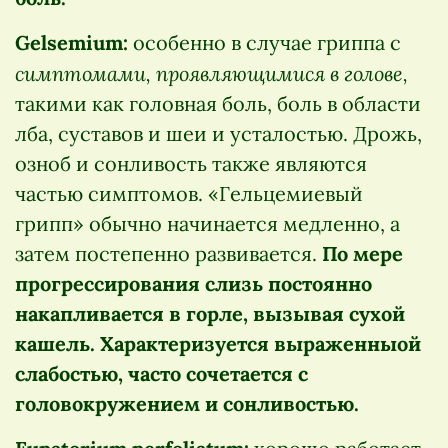
Gelsemium:
особенно в случае гриппа с
симптомами, проявляющимися в голове,
такими как головная боль, боль в области
лба, суставов и шеи и усталостью. Дрожь,
озноб и сонливость также являются
частью симптомов. «Гельцемиевый
грипп» обычно начинается медленно, а
затем постепенно развивается.
По мере
прогрессирования слизь постоянно
накапливается в горле, вызывая сухой
кашель. Характеризуется выраженныой
слабостью, часто сочетается с
головокружением и сонливостью.