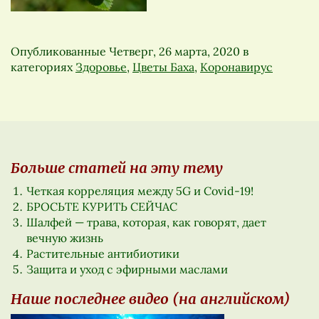
Опубликованные
Четверг, 26 марта, 2020
в
категориях
Здоровье
,
Цветы Баха
,
Коронавирус
Больше статей на эту тему
Четкая корреляция между 5G и Covid-19!
БРОСЬТЕ КУРИТЬ СЕЙЧАС
Шалфей — трава, которая, как говорят, дает
вечную жизнь
Растительные антибиотики
Защита и уход с эфирными маслами
Наше последнее видео (на английском)