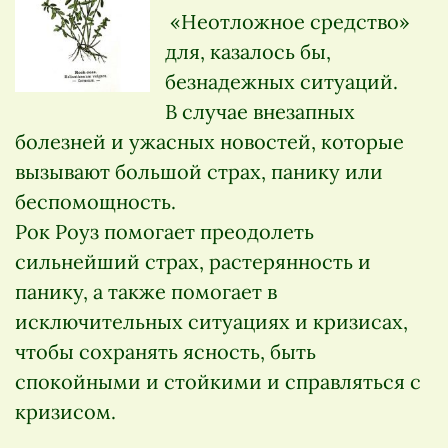
«Неотложное средство»
для, казалось бы,
безнадежных ситуаций.
В случае внезапных
болезней и ужасных новостей, которые
вызывают большой страх, панику или
беспомощность.
Рок Роуз помогает преодолеть
сильнейший страх, растерянность и
панику, а также помогает в
исключительных ситуациях и кризисах,
чтобы сохранять ясность, быть
спокойными и стойкими и справляться с
кризисом.