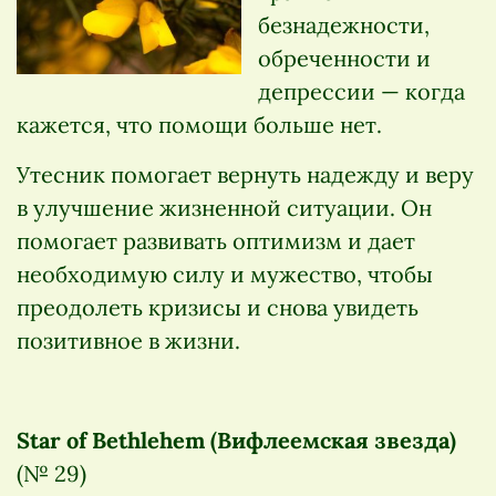
безнадежности,
обреченности и
депрессии — когда
кажется, что помощи больше нет.
Утесник помогает вернуть надежду и веру
в улучшение жизненной ситуации. Он
помогает развивать оптимизм и дает
необходимую силу и мужество, чтобы
преодолеть кризисы и снова увидеть
позитивное в жизни.
Star of Bethlehem (Вифлеемская звезда)
(№ 29)