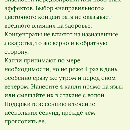
эффектов. Выбор «неправильного»
цветочного концентрата не оказывает
вредного влияния на здоровье.
Концентраты не влияют на назначенные
лекарства, то же верно и в обратную
сторону.
Капли принимают по мере
необходимости, но не реже 4 раз в день,
особенно сразу же утром и перед сном
вечером. Нанесите 4 капли прямо на язык
или смешайте их в стакане с водой.
Подержите эссенцию в течение
нескольких секунд, прежде чем
проглотить ее.