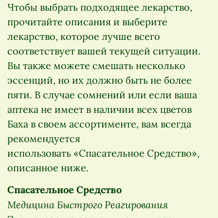
Чтобы выбрать подходящее лекарство,
прочитайте описания и выберите
лекарство, которое лучше всего
соответствует вашей текущей ситуации.
Вы также можете смешать несколько
эссенций, но их должно быть не более
пяти. В случае сомнений или если ваша
аптека не имеет в наличии всех цветов
Баха в своем ассортименте, вам всегда
рекомендуется
использовать «Спасательное Средство»,
описанное ниже.
Спасательное Средство
Медицина Быстрого Реагирования