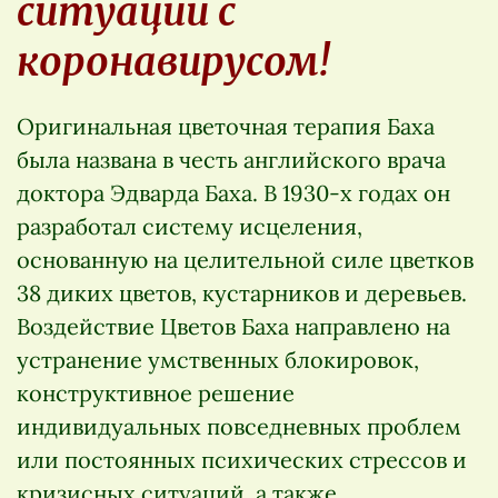
ситуации с
коронавирусом!
Оригинальная цветочная терапия Баха
была названа в честь английского врача
доктора Эдварда Баха. В 1930-х годах он
разработал систему исцеления,
основанную на целительной силе цветков
38 диких цветов, кустарников и деревьев.
Воздействие Цветов Баха направлено на
устранение умственных блокировок,
конструктивное решение
индивидуальных повседневных проблем
или постоянных психических стрессов и
кризисных ситуаций, а также