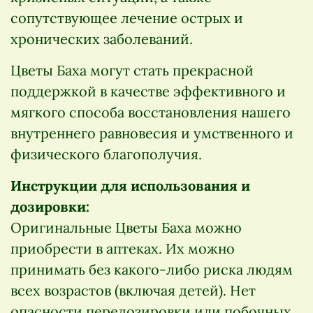
сопутствующее лечение острых и
хронических заболеваний.
Цветы Баха могут стать прекрасной
поддержкой в качестве эффективного и
мягкого способа восстановления нашего
внутреннего равновесия и умственного и
физического благополучия.
Инструкции для использования и
дозировки:
Оригинальные Цветы Баха можно
приобрести в аптеках. Их можно
принимать без какого-либо риска людям
всех возрастов (включая детей). Нет
опасности передозировки или побочных