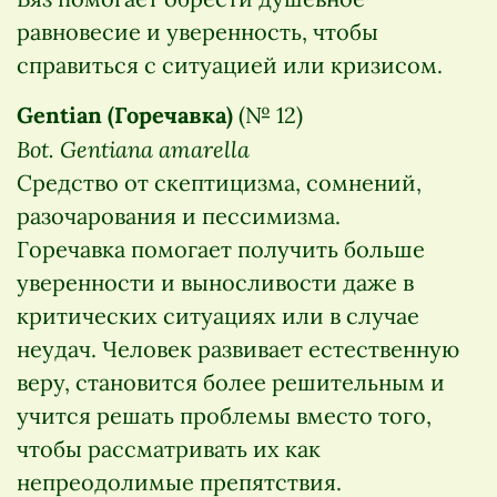
равновесие и уверенность, чтобы
справиться с ситуацией или кризисом.
Gentian (Горечавка)
(№ 12)
Bot. Gentiana amarella
Средство от скептицизма, сомнений,
разочарования и пессимизма.
Горечавка помогает получить больше
уверенности и выносливости даже в
критических ситуациях или в случае
неудач. Человек развивает естественную
веру, становится более решительным и
учится решать проблемы вместо того,
чтобы рассматривать их как
непреодолимые препятствия.