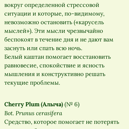
вокруг определенной стрессовой
ситуации и которые, по-видимому,
невозможно остановить («карусель
мыслей»). Эти мысли чрезвычайно
беспокоят в течение дня и не дают вам
заснуть или спать всю ночь.
Белый каштан помогает восстановить
равновесие, спокойствие и ясность
мышления и конструктивно решать
текущие проблемы.
Cherry Plum (Алыча)
(№ 6)
Bot. Prunus cerasifera
Средство, которое помогает не потерять