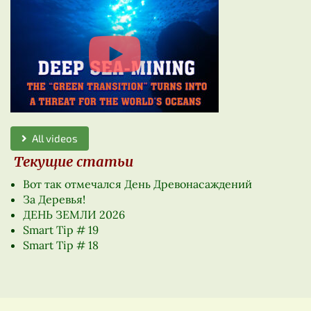
All videos
Текущие статьи
Вот так отмечался День Древонасаждений
За Деревья!
ДЕНЬ ЗЕМЛИ 2026
Smart Tip # 19
Smart Tip # 18