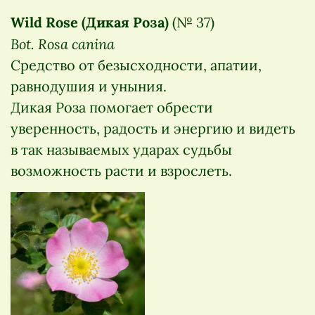
Wild Rose (Дикая Роза)
(№ 37)
Bot. Rosa canina
Средство от безысходности, апатии,
равнодушия и уныния.
Дикая Роза помогает обрести
уверенность, радость и энергию и видеть
в так называемых ударах судьбы
возможность расти и взрослеть.