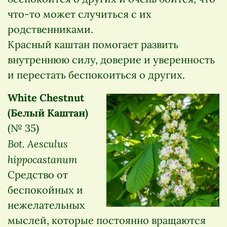
что-то может случиться с их
родственниками.
Красный каштан помогает развить
внутреннюю силу, доверие и уверенность
и перестать беспокоиться о других.
White Chestnut
(Белый Каштан)
(№ 35)
Bot. Aesculus
hippocastanum
Средство от
беспокойных и
нежелательных
мыслей, которые постоянно вращаются