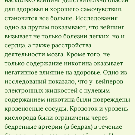
для здоровья и хорошего самочувствия,
становится все больше. Исследования
одно за другим показывают, что вейпинг
вызывает не только болезни легких, но и
сердца, а также расстройства
деятельности мозга. Кроме того, не
только содержание никотина оказывает
негативное влияние на здоровье. Одно из
исследований показало, что у вейперов
электронных жидкостей с нулевым
содержанием никотина были повреждены
кровеносные сосуды. Кровоток и уровень
кислорода были ограничены через
бедренные артерии (в бедрах) в течение