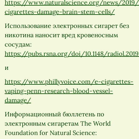
https://www.naturalscience.org/news/2019/
cigarettes-damage-brain-stem-cells/
Использование электронных сигарет без
никотина наносит вред кровеносным
сосудам:
https://pubs.rsna.org/doi/10.1148/radiol.201
и
https://www.phillyvoice.com/e-cigarettes-
vaping-penn-research-blood-vessel-
damage/
Информационный бюллетень по
электронным сигаретам The World
Foundation for Natural Science: