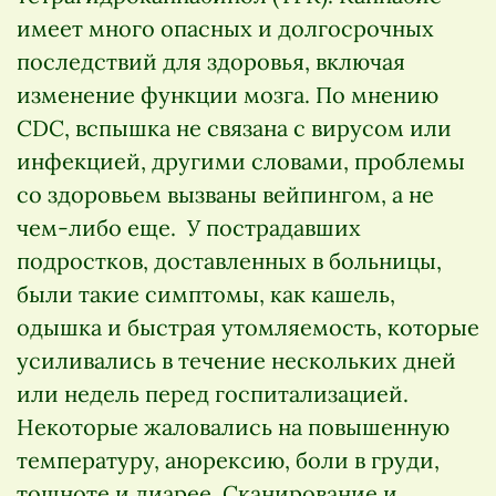
имеет много опасных и долгосрочных
последствий для здоровья, включая
изменение функции мозга. По мнению
CDC, вспышка не связана с вирусом или
инфекцией, другими словами, проблемы
со здоровьем вызваны вейпингом, а не
чем-либо еще. У пострадавших
подростков, доставленных в больницы,
были такие симптомы, как кашель,
одышка и быстрая утомляемость, которые
усиливались в течение нескольких дней
или недель перед госпитализацией.
Некоторые жаловались на повышенную
температуру, анорексию, боли в груди,
тошноте и диарее. Сканирование и