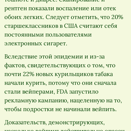
рентген показали воспаление или отек
обоих легких. Следует отметить, что 20%
старшеклассников в США считают себя
постоянными пользователями
электронных сигарет.
Вследствие этой эпидемии и из-за
фактов, свидетельствующих о том, что
почти 22% новых курильщиков табака
начали курить, потому что они сначала
стали вейперами, FDA запустило
рекламную кампанию, нацеленную на то,
чтобы подростки не начинали вейпить.
Доказательств, демонстрирующих,
насколько вейпинг действительно опасен