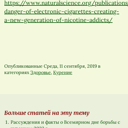
https://www.naturalscience.org/publication
danger-of-electronic-cigarettes-creating-
a-new-generation-of-nicotine-addicts/
Опубликованные
Среда, 11 сентября, 2019
в
категориях
Здоровье
,
Курение
Больше статей на эту тему
Рассуждения и факты о Всемирном дне борьбы с