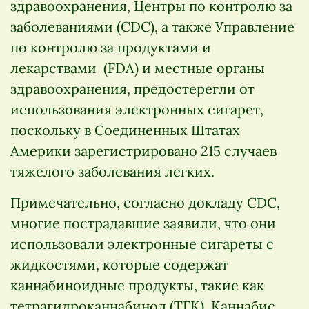
здравоохранения, Центры по контролю за
заболеваниями (CDC), а также Управление
по контролю за продуктами и
лекарствами (FDA) и местные органы
здравоохранения, предостерегли от
использования электронных сигарет,
поскольку в Соединенных Штатах
Америки зарегистрировано 215 случаев
тяжелого заболевания легких.
Примечательно, согласно докладу CDC,
многие пострадавшие заявили, что они
использовали электронные сигареты с
жидкостями, которые содержат
каннабиноидные продукты, такие как
тетрагидроканнабинол (ТГК). Каннабис