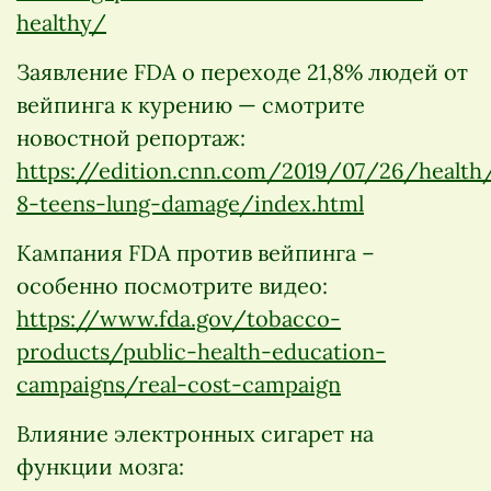
healthy/
Заявление FDA о переходе 21,8% людей от
вейпинга к курению — смотрите
новостной репортаж:
https://edition.cnn.com/2019/07/26/health
8-teens-lung-damage/index.html
Кампания FDA против вейпинга –
особенно посмотрите видео:
https://www.fda.gov/tobacco-
products/public-health-education-
campaigns/real-cost-campaign
Влияние электронных сигарет на
функции мозга: