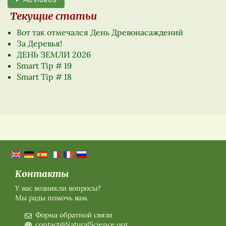
Текущие статьи
Вот так отмечался День Древонасаждений
За Деревья!
ДЕНЬ ЗЕМЛИ 2026
Smart Tip # 19
Smart Tip # 18
Контакты
У вас возникли вопросы?
Мы рады помочь вам.
Форма обратной связи
contact@NaturalScience.org