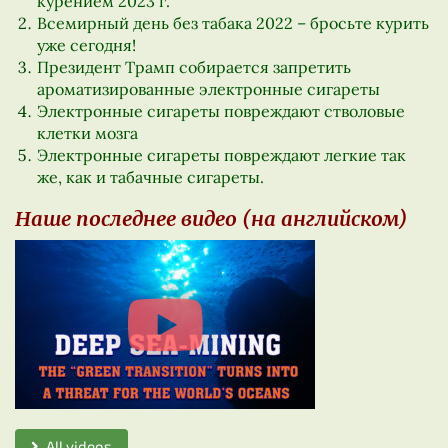
курением 2023 г.
Всемирный день без табака 2022 – бросьте курить
уже сегодня!
Президент Трамп собирается запретить
ароматизированные электронные сигареты
Электронные сигареты повреждают стволовые
клетки мозга
Электронные сигареты повреждают легкие так
же, как и табачные сигареты.
Наше последнее видео (на английском)
All videos