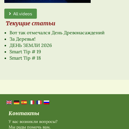
All videos
Текущие статьи
Вот так отмечался День Древонасаждений
За Деревья!
ДЕНЬ ЗЕМЛИ 2026
Smart Tip # 19
Smart Tip # 18
Контакты
У вас возникли вопросы?
Мы рады помочь вам.