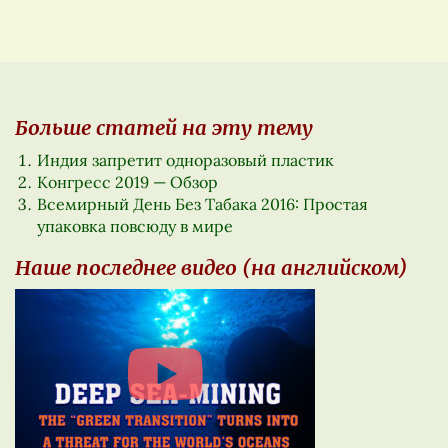
Больше статей на эту тему
Индия запретит одноразовый пластик
Конгресс 2019 — Обзор
Всемирный День Без Табака 2016: Простая
упаковка повсюду в мире
Наше последнее видео (на английском)