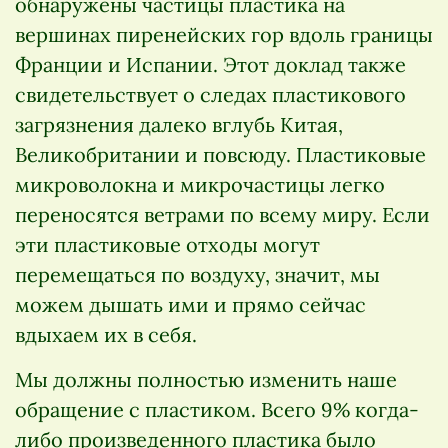
обнаружены частицы пластика на
вершинах пиренейских гор вдоль границы
Франции и Испании. Этот доклад также
свидетельствует о следах пластикового
загрязнения далеко вглубь Китая,
Великобритании и повсюду. Пластиковые
микроволокна и микрочастицы легко
переносятся ветрами по всему миру. Если
эти пластиковые отходы могут
перемещаться по воздуху, значит, мы
можем дышать ими и прямо сейчас
вдыхаем их в себя.
Мы должны полностью изменить наше
обращение с пластиком. Всего 9% когда-
либо произведенного пластика было