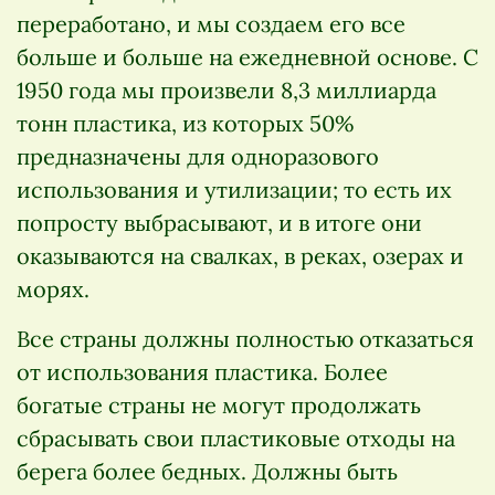
переработано, и мы создаем его все
больше и больше на ежедневной основе. С
1950 года мы произвели 8,3 миллиарда
тонн пластика, из которых 50%
предназначены для одноразового
использования и утилизации; то есть их
попросту выбрасывают, и в итоге они
оказываются на свалках, в реках, озерах и
морях.
Все страны должны полностью отказаться
от использования пластика. Более
богатые страны не могут продолжать
сбрасывать свои пластиковые отходы на
берега более бедных. Должны быть