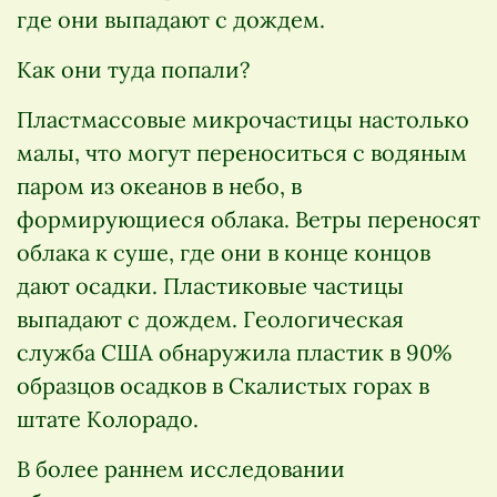
где они выпадают с дождем.
Как они туда попали?
Пластмассовые микрочастицы настолько
малы, что могут переноситься с водяным
паром из океанов в небо, в
формирующиеся облака. Ветры переносят
облака к суше, где они в конце концов
дают осадки. Пластиковые частицы
выпадают с дождем. Геологическая
служба США обнаружила пластик в 90%
образцов осадков в Скалистых горах в
штате Колорадо.
В более раннем исследовании