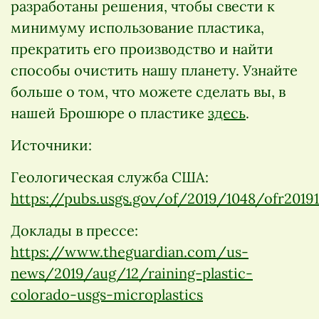
разработаны решения, чтобы свести к
минимуму использование пластика,
прекратить его производство и найти
способы очистить нашу планету. Узнайте
больше о том, что можете сделать вы, в
нашей Брошюре о пластике
здесь
.
Источники:
Геологическая служба США:
https://pubs.usgs.gov/of/2019/1048/ofr20191
Доклады в прессе:
https://www.theguardian.com/us-
news/2019/aug/12/raining-plastic-
colorado-usgs-microplastics