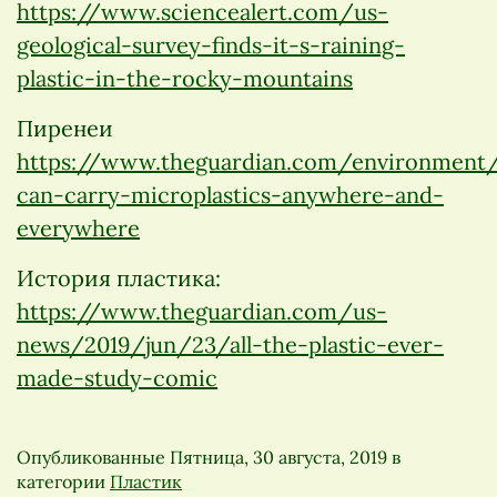
https://www.sciencealert.com/us-
geological-survey-finds-it-s-raining-
plastic-in-the-rocky-mountains
Пиренеи
https://www.theguardian.com/environment
can-carry-microplastics-anywhere-and-
everywhere
История пластика:
https://www.theguardian.com/us-
news/2019/jun/23/all-the-plastic-ever-
made-study-comic
Опубликованные
Пятница, 30 августа, 2019
в
категории
Пластик