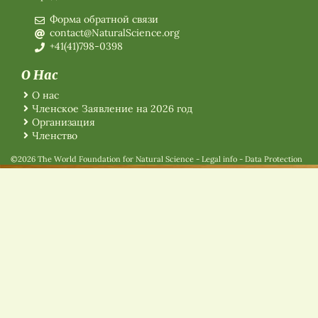
Форма обратной связи
contact@NaturalScience.org
+41(41)798-0398
О Нас
О нас
Членское Заявление на 2026 год
Организация
Членство
©2026 The World Foundation for Natural Science
-
Legal info
-
Data Protection