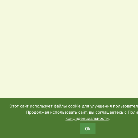
Этот сайт использует файлы cookie для улучшения пользовател
Продолжая использовать сайт, вы соглашаетесь с
Поли
конфиденциальности
.
Ok