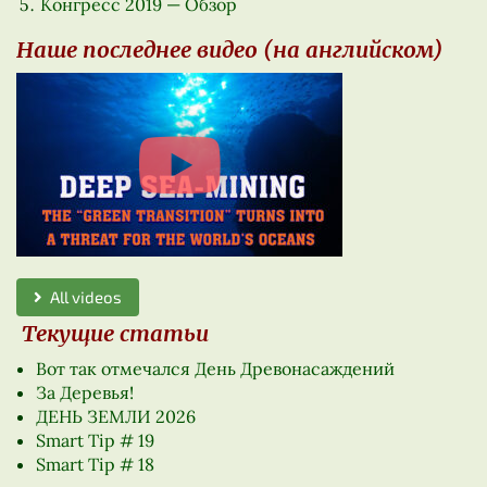
Конгресс 2019 — Обзор
Наше последнее видео (на английском)
All videos
Текущие статьи
Вот так отмечался День Древонасаждений
За Деревья!
ДЕНЬ ЗЕМЛИ 2026
Smart Tip # 19
Smart Tip # 18