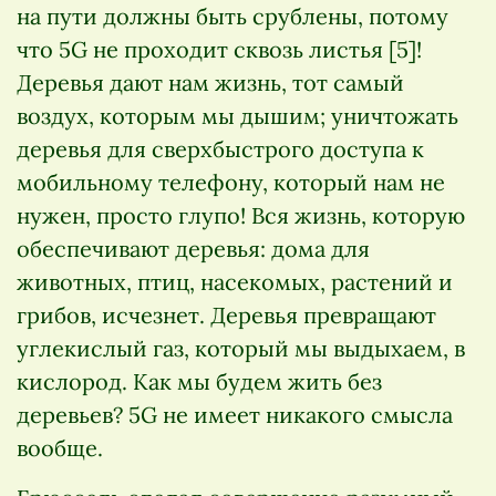
на пути должны быть срублены, потому
что 5G не проходит сквозь листья [5]!
Деревья дают нам жизнь, тот самый
воздух, которым мы дышим; уничтожать
деревья для сверхбыстрого доступа к
мобильному телефону, который нам не
нужен, просто глупо! Вся жизнь, которую
обеспечивают деревья: дома для
животных, птиц, насекомых, растений и
грибов, исчезнет. Деревья превращают
углекислый газ, который мы выдыхаем, в
кислород. Как мы будем жить без
деревьев? 5G не имеет никакого смысла
вообще.