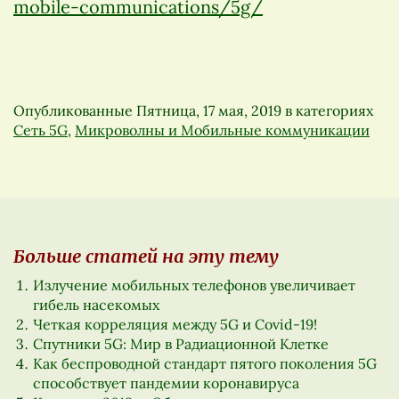
mobile-communications/5g/
Опубликованные
Пятница, 17 мая, 2019
в категориях
Сеть 5G
,
Микроволны и Мобильные коммуникации
Больше статей на эту тему
Излучение мобильных телефонов увеличивает
гибель насекомых
Четкая корреляция между 5G и Covid-19!
Спутники 5G: Мир в Радиационной Клетке
Как беспроводной стандарт пятого поколения 5G
способствует пандемии коронавируса