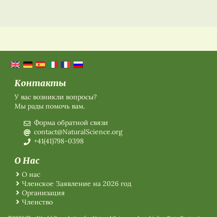
Контакты
У вас возникли вопросы?
Мы рады помочь вам.
Форма обратной связи
contact@NaturalScience.org
+41(41)798-0398
О Нас
О нас
Членское Заявление на 2026 год
Организация
Членство