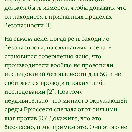
должен быть измерен, чтобы доказать, что
он находится в признанных пределах
безопасности [1].
На самом деле, когда речь заходит о
безопасности, на слушаниях в сенате
становится совершенно ясно, что
производители вообще не проводили
исследований безопасности для 5G и не
собираются проводить каких-либо
исследований [2]. Поэтому
неудивительно, что министр окружающей
среды Брюсселя сделала этот сильный
шаг против 5G! Докажите, что это
безопасно, и мы примем это. Они этого не