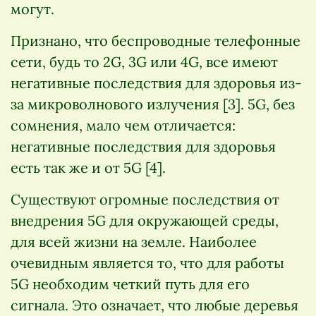
могут.
Признано, что беспроводные телефонные
сети, будь то 2G, 3G или 4G, все имеют
негативные последствия для здоровья из-
за микроволнового излучения [3]. 5G, без
сомнения, мало чем отличается:
негативные последствия для здоровья
есть так же и от 5G [4].
Существуют огромные последствия от
внедрения 5G для окружающей среды,
для всей жизни на земле. Наиболее
очевидным является то, что для работы
5G необходим четкий путь для его
сигнала. Это означает, что любые деревья