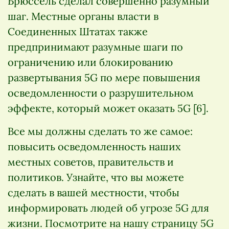
Брюссель сделал совершенно разумный
шаг. Местные органы власти в
Соединенных Штатах также
предпринимают разумные шаги по
ограничению или блокированию
развертывания 5G по мере повышения
осведомленности о разрушительном
эффекте, который может оказать 5G [6].
Все мы должны сделать то же самое:
повысить осведомленность наших
местных советов, правительств и
политиков. Узнайте, что вы можете
сделать в вашей местности, чтобы
информировать людей об угрозе 5G для
жизни. Посмотрите на нашу страницу 5G