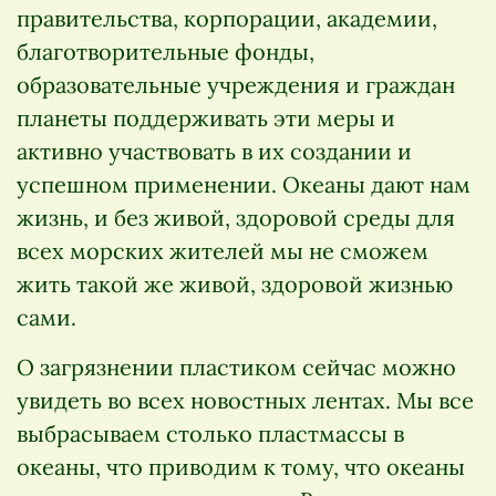
правительства, корпорации, академии,
благотворительные фонды,
образовательные учреждения и граждан
планеты поддерживать эти меры и
активно участвовать в их создании и
успешном применении. Океаны дают нам
жизнь, и без живой, здоровой среды для
всех морских жителей мы не сможем
жить такой же живой, здоровой жизнью
сами.
О загрязнении пластиком сейчас можно
увидеть во всех новостных лентах. Мы все
выбрасываем столько пластмассы в
океаны, что приводим к тому, что океаны