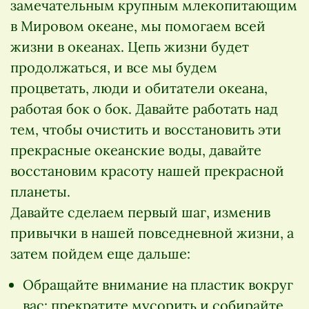
замечательным крупным млекопитающим
в Мировом океане, мы помогаем всей
жизни в океанах. Цепь жизни будет
продолжаться, и все мы будем
процветать, люди и обитатели океана,
работая бок о бок. Давайте работать над
тем, чтобы очистить и восстановить эти
прекрасные океанские воды, давайте
восстановим красоту нашей прекрасной
планеты.
Давайте сделаем первый шаг, изменив
привычки в нашей повседневной жизни, а
затем пойдем еще дальше:
Обращайте внимание на пластик вокруг
вас: прекратите мусорить и собирайте