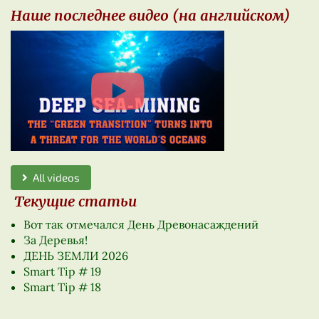
Наше последнее видео (на английском)
All videos
Текущие статьи
Вот так отмечался День Древонасаждений
За Деревья!
ДЕНЬ ЗЕМЛИ 2026
Smart Tip # 19
Smart Tip # 18