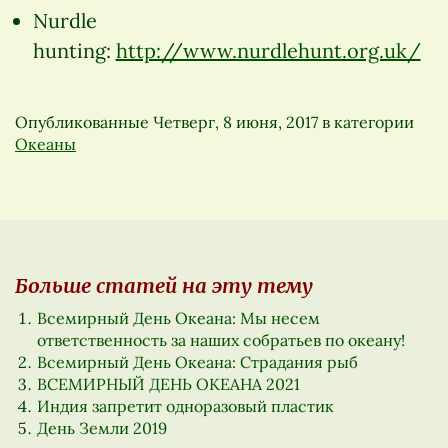
Nurdle
hunting:
http://www.nurdlehunt.org.uk/
Опубликованные
Четверг, 8 июня, 2017
в категории
Океаны
Больше статей на эту тему
Всемирный День Океана: Мы несем
ответственность за наших собратьев по океану!
Всемирный День Океана: Страдания рыб
ВСЕМИРНЫЙ ДЕНЬ ОКЕАНА 2021
Индия запретит одноразовый пластик
День Земли 2019