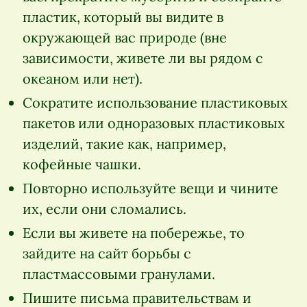
пластик, который вы видите в
окружающей вас природе (вне
зависимости, живете ли вы рядом с
океаном или нет).
Сократите использование пластиковых
пакетов или одноразовых пластиковых
изделий, такие как, например,
кофейные чашки.
Повторно используйте вещи и чините
их, если они сломались.
Если вы живете на побережье, то
зайдите на сайт борьбы с
пластмассовыми гранулами.
Пишите письма правительствам и