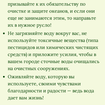
призывайте к их обязательству по
очистке и защите океанов, и если они
еще не занимаются этим, то направьте
их в нужное русло!
Не загрязняйте воду вокруг вас, не
используйте токсичные вещества (типа
пестицидов или химических чистящих
средств) и приложите усилия, чтобы в
вашем городе сточные воды очищались
на очистных сооружениях.
Оживляйте воду, которую вы
используете, своими чувствами
благодарности и радости — ведь вода
дает вам жизнь!