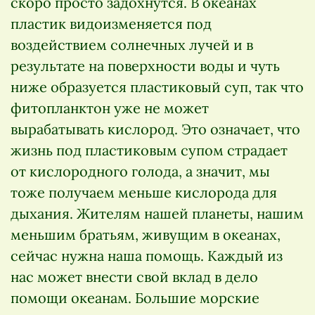
скоро просто задохнутся. В океанах
пластик видоизменяется под
воздействием солнечных лучей и в
результате на поверхности воды и чуть
ниже образуется пластиковый суп, так что
фитопланктон уже не может
вырабатывать кислород. Это означает, что
жизнь под пластиковым супом страдает
от кислородного голода, а значит, мы
тоже получаем меньше кислорода для
дыхания. Жителям нашей планеты, нашим
меньшим братьям, живущим в океанах,
сейчас нужна наша помощь. Каждый из
нас может внести свой вклад в дело
помощи океанам. Большие морские