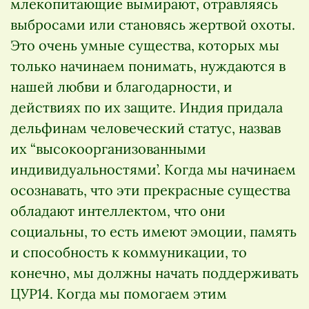
млекопитающие вымирают, отравляясь
выбросами или становясь жертвой охоты.
Это очень умные существа, которых мы
только начинаем понимать, нуждаются в
нашей любви и благодарности, и
действиях по их защите. Индия придала
дельфинам человеческий статус, назвав
их “высокоорганизованными
индивидуальностями’. Когда мы начинаем
осознавать, что эти прекрасные существа
обладают интеллектом, что они
социальны, то есть имеют эмоции, память
и способность к коммуникации, то
конечно, мы должны начать поддерживать
ЦУР14. Когда мы помогаем этим