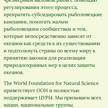
регулирования этого процесса,
прекратить субсидировать рыболовецкие
кампании, помогать малым
рыболовецким сообществам и тем,
которые непосредственно зависят от
океанов как средств к их существованию
и подтолкнуть страны по всему миру к
принятию законов для реализации
природоохранных мер в целях защиты
океанов.
The World Foundation for Natural Science
приветствует ООН и полностью
поддерживает ЦУР14. Мы призываем всех
нации, национальные группы,