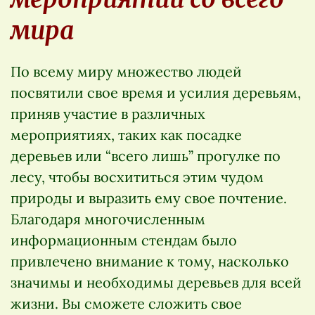
мира
По всему миру множество людей
посвятили свое время и усилия деревьям,
приняв участие в различных
мероприятиях, таких как посадке
деревьев или “всего лишь” прогулке по
лесу, чтобы восхититься этим чудом
природы и выразить ему свое почтение.
Благодаря многочисленным
информационным стендам было
привлечено внимание к тому, насколько
значимы и необходимы деревьев для всей
жизни. Вы сможете сложить свое