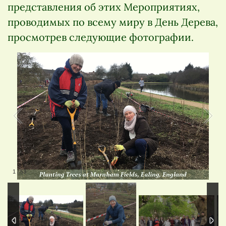
представления об этих Мероприятиях,
проводимых по всему миру в День Дерева,
просмотрев следующие фотографии.
1
/
53