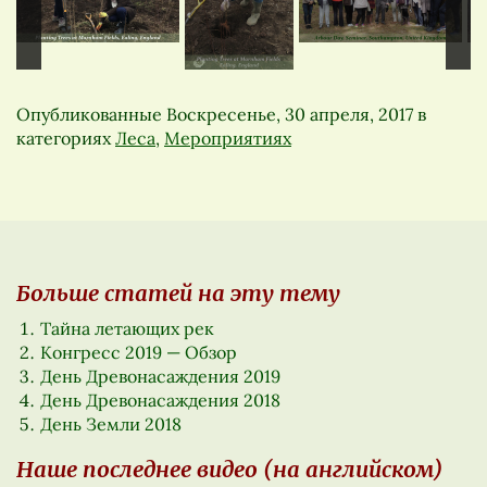
Опубликованные
Воскресенье, 30 апреля, 2017
в
категориях
Леса
,
Мероприятиях
Больше статей на эту тему
Тайна летающих рек
Конгресс 2019 — Обзор
День Древонасаждения 2019
День Древонасаждения 2018
День Земли 2018
Наше последнее видео (на английском)