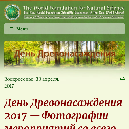
Menu
Воскресенье, 30 апреля,
2017
День Древонасаждения
2017 — Фотографии
мероприятий со всего