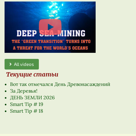
All videos
Текущие статьи
Вот так отмечался День Древонасаждений
За Деревья!
ДЕНЬ ЗЕМЛИ 2026
Smart Tip # 19
Smart Tip # 18