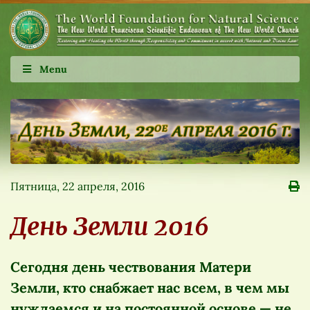
Menu
Пятница, 22 апреля, 2016
День Земли 2016
Сегодня день чествования Матери
Земли, кто снабжает нас всем, в чем мы
нуждаемся и на постоянной основе — не