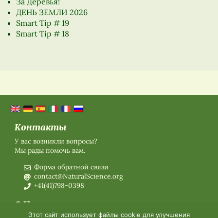
За Деревья!
ДЕНЬ ЗЕМЛИ 2026
Smart Tip # 19
Smart Tip # 18
Контакты
У вас возникли вопросы?
Мы рады помочь вам.
Форма обратной связи
contact@NaturalScience.org
+41(41)798-0398
О Нас
Этот сайт использует файлы cookie для улучшения