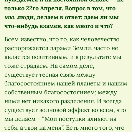
только 22го Апреля. Вопрос в том, что
мы, люди, делаем в ответ: даем ли мы
что-нибудь взамен, как много и что?
Всем известно, что то, как человечество
распоряжается дарами Земли, часто не
является позитивным, и в результате мы
тоже страдаем. На самом деле,
существует тесная связь между
благосостоянием нашей планеты и нашим
собственным благосостоянием; между
ними нет никакого разделения. И всегда
существует волновой эффект во всем, что
мы делаем – “Мои поступки влияют на
тебя, а твои на меня”. Есть много того, что