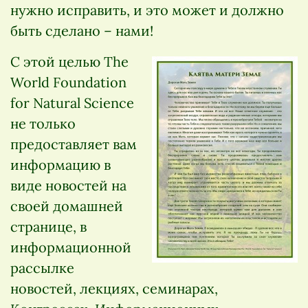
нужно исправить, и это может и должно
быть сделано – нами!
С этой целью The
World Foundation
for Natural Science
не только
предоставляет вам
информацию в
виде новостей на
своей домашней
странице, в
информационной
рассылке
новостей, лекциях, семинарах,