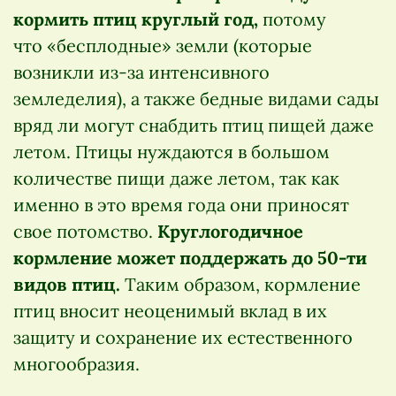
кормить птиц круглый год,
потому
что «бесплодные» земли (которые
возникли из-за интенсивного
земледелия), а также бедные видами сады
вряд ли могут снабдить птиц пищей даже
летом. Птицы нуждаются в большом
количестве пищи даже летом, так как
именно в это время года они приносят
свое потомство.
Круглогодичное
кормление может поддержать до 50-ти
видов птиц.
Таким образом, кормление
птиц вносит неоценимый вклад в их
защиту и сохранение их естественного
многообразия.