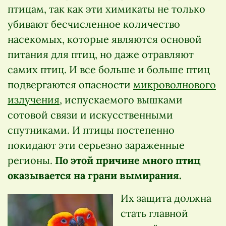
птицам, так как эти химикаты не только
убивают бесчисленное количество
насекомых, которые являются основой
питания для птиц, но даже отравляют
самих птиц. И все больше и больше птиц
подвергаются опасности
микроволнового
излучения
, испускаемого вышками
сотовой связи и искусственными
спутниками. И птицы постепенно
покидают эти серьезно зараженные
регионы.
По этой причине много птиц
оказывается на грани вымирания
.
Их защита должна
стать главной