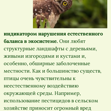
индикатором нарушения естественного
баланса в экосистеме.
Они любят
структурные ландшафты с деревьями,
живыми изгородями и кустами и,
особенно, обширные заболоченные
местности. Как и большинство существ,
птицы очень чувствительны к
неестественному воздействию
окружающей среды. Например,
использование пестицидов в сельском
хозяйстве приносит огромный вред