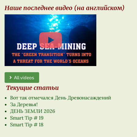
Наше последнее видео (на английском)
All videos
Текущие статьи
Вот так отмечался День Древонасаждений
За Деревья!
ДЕНЬ ЗЕМЛИ 2026
Smart Tip # 19
Smart Tip # 18