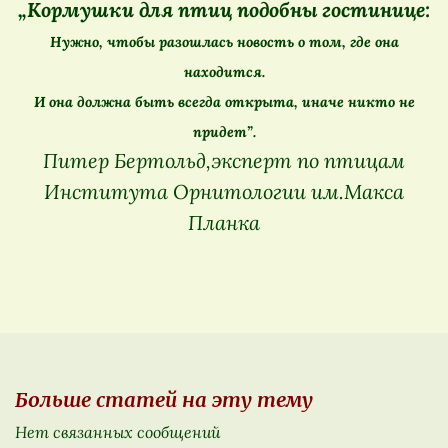
„Кормушки для птиц подобны гостинице:
Нужно, чтобы разошлась новость о том, где она
находится.
И она должна быть всегда открыта, иначе никто не
придет”.
Питер Бертольд,эксперт по птицам
Института Орнитологии им.Макса
Планка
Больше статей на эту тему
Нет связанных сообщений