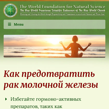
Menu
Как предотвратить
рак молочной железы
Избегайте гормоно-активных
препаратов, таких как