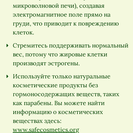
микроволновой печи), создавая
электромагнитное поле прямо на
груди, что приводит к повреждению
клеток.
Стремитесь поддерживать нормальный
вес, потому что жировые клетки
производят эстрогены.
Используйте только натуральные
косметические продукты без
гормоносодержащих веществ, таких
как парабены. Вы можете найти
информацию о косметических
веществах здесь:
www.safecosmetics.org