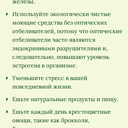
железы.
Используйте экологически чистые
моющие средства без оптических
отбеливателей, потому что оптические
отбеливатели часто являются
эндокринными разрушителями и,
следовательно, повышают уровень
эстрогена в организме.
Уменьшите стресс в вашей
повседневной жизни.
Ешьте натуральные продукты и пищу.
Ешьте каждый день крестоцветные
овощи, такие как брокколи,