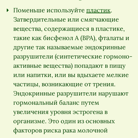
Поменьше используйте
пластик
.
Затвердительные или смягчающие
вещества, содержащиеся в пластике,
такие как бисфенол А (BPA), фталаты и
другие так называемые эндокринные
разрушители (синтетические гормоно-
активные вещества) попадают в пищу
или напитки, или вы вдыхаете мелкие
частицы, возникающие от трения.
Эндокринные разрушители нарушают
гормональный баланс путем
увеличения уровня эстрогена в
организме. Это один из основных
факторов риска рака молочной