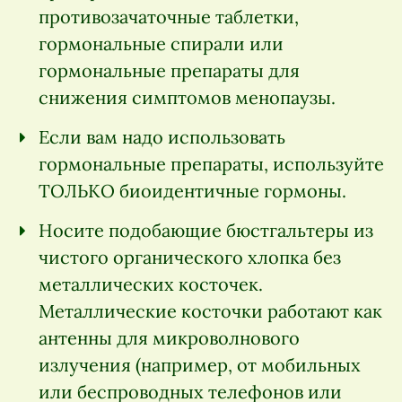
противозачаточные таблетки,
гормональные спирали или
гормональные препараты для
снижения симптомов менопаузы.
Если вам надо использовать
гормональные препараты, используйте
ТОЛЬКО биоидентичные гормоны.
Носите подобающие бюстгальтеры из
чистого органического хлопка без
металлических косточек.
Металлические косточки работают как
антенны для микроволнового
излучения (например, от мобильных
или беспроводных телефонов или