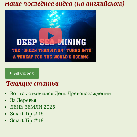
Наше последнее видео (на английском)
All videos
Текущие статьи
Вот так отмечался День Древонасаждений
За Деревья!
ДЕНЬ ЗЕМЛИ 2026
Smart Tip # 19
Smart Tip # 18