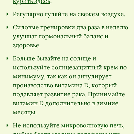
курить здесь
.
Регулярно гуляйте на свежем воздухе.
Силовые тренировки два раза в неделю
улучшат гормональный баланс и
здоровье.
Больше бывайте на солнце и
используйте солнцезащитный крем по
минимуму, так как он аннулирует
производство витамина D, который
подавляет развитие рака. Принимайте
витамин D дополнительно в зимние
месяцы.
Не используйте
микроволновую печь
,