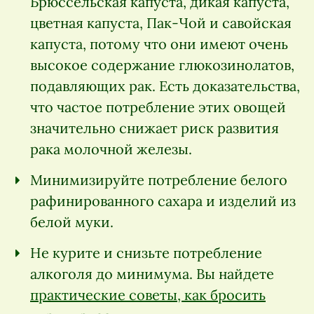
Брюссельская капуста, дикая капуста,
цветная капуста, Пак-Чой и савойская
капуста, потому что они имеют очень
высокое содержание глюкозинолатов,
подавляющих рак. Есть доказательства,
что частое потребление этих овощей
значительно снижает риск развития
рака молочной железы.
Минимизируйте потребление белого
рафинированного сахара и изделий из
белой муки.
Не курите и снизьте потребление
алкоголя до минимума. Вы найдете
практические советы, как бросить