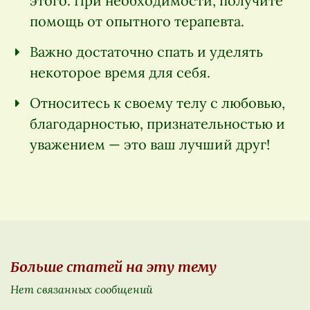
этого. При необходимости, получите
помощь от опытного терапевта.
Важно достаточно спать и уделять
некоторое время для себя.
Относитесь к своему телу с любовью,
благодарностью, признательностью и
уважением — это ваш лучший друг!
Больше статей на эту тему
Нет связанных сообщений