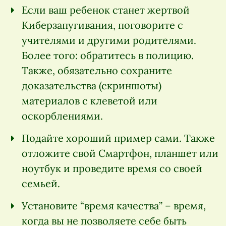
Если ваш ребенок станет жертвой
Киберзапугивания, поговорите с
учителями и другими родителями.
Более того: обратитесь в полицию.
Также, обязательно сохраните
доказательства (скриншоты)
материалов с клеветой или
оскорблениями.
Подайте хороший пример сами. Также
отложите свой Смартфон, планшет или
ноутбук и проведите время со своей
семьей.
Установите “время качества” – время,
когда вы не позволяете себе быть