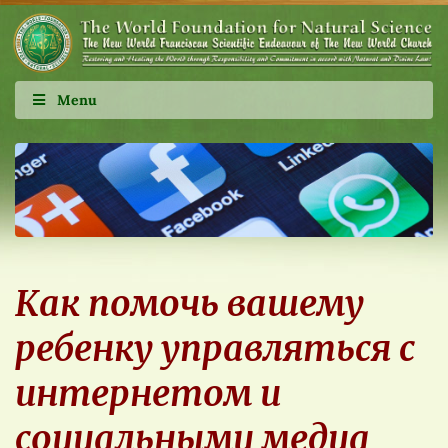
Menu
Как помочь вашему
ребенку управляться с
интернетом и
социальными медиа