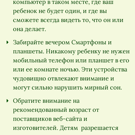
компьютер в таком месте, где ваш
ребенок не будет один, и где вы
сможете всегда видеть то, что он или
она делает.
Забирайте вечером Смартфоны и
планшеты. Никакому ребенку не нужен
мобильный телефон или планшет в его
или ее комнате ночью. Эти устройства
чудовищно отвлекают внимание и
могут сильно нарушить мирный сон.
Обратите внимание на
рекомендованный возраст от
поставщиков веб-сайта и
изготовителей. Детям разрешается