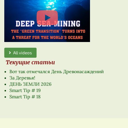
All videos
Текущие статьи
Вот так отмечался День Древонасаждений
За Деревья!
ДЕНЬ ЗЕМЛИ 2026
Smart Tip # 19
Smart Tip # 18