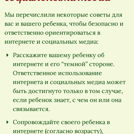
Мы перечислили некоторые советы для
вас и вашего ребенка, чтобы безопасно и
ответственно ориентироваться в
интернете и социальных медиа:
Расскажите вашему ребенку об
интернете и его “темной” стороне.
Ответственное использование
интернета и социальных медиа может
быть достигнуто только в том случае,
если ребенок знает, с чем он или она
связывается.
Сопровождайте своего ребенка в
интернете (согласно возрасту),