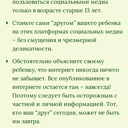
пользоваться социальными медиа
только в возрасте старше 13 лет.
Станьте сами “другом” вашего ребенка
на этих платформах социальных медиа
– без смущения и чрезмерной
деликатности.
Обстоятельно объясните своему
ребенку, что интернет никогда ничего
не забывает. Все опубликованное в
интернете остается там – навсегда!
Поэтому следует быть осторожным с
частной и личной информацией. Тот,
кто ваш “друг” сегодня, может не быть
им завтра.