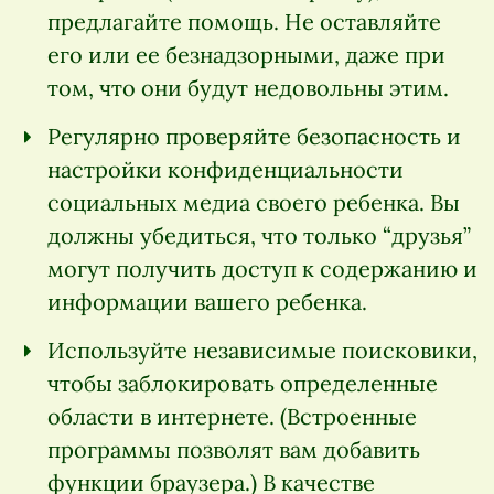
предлагайте помощь. Не оставляйте
его или ее безнадзорными, даже при
том, что они будут недовольны этим.
Регулярно проверяйте безопасность и
настройки конфиденциальности
социальных медиа своего ребенка. Вы
должны убедиться, что только “друзья”
могут получить доступ к содержанию и
информации вашего ребенка.
Используйте независимые поисковики,
чтобы заблокировать определенные
области в интернете. (Встроенные
программы позволят вам добавить
функции браузера.) В качестве