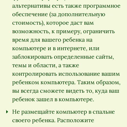
альтернативы есть также программное
обеспечение (за дополнительную
стоимость), которое даст вам
возможность, к примеру, ограничить
время для вашего ребенка на
компьютере и в интернете, или
заблокировать определенные сайты,
темы и области, а также
контролировать использование вашим
ребенком компьютера. Таким образом,
вы всегда сможете видеть то, куда ваш
ребенок зашел в компьютере.
Не размещайте компьютер в спальне
своего ребенка. Расположите