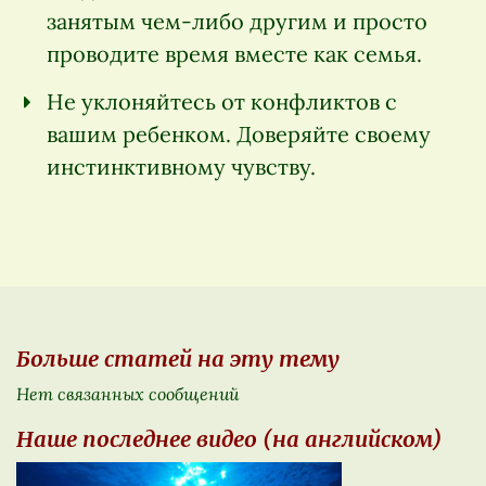
занятым чем-либо другим и просто
проводите время вместе как семья.
Не уклоняйтесь от конфликтов с
вашим ребенком. Доверяйте своему
инстинктивному чувству.
Больше статей на эту тему
Нет связанных сообщений
Наше последнее видео (на английском)