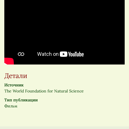
Детали
Источник
The World Foundation for Natural Science
Тип публикации
Фильм