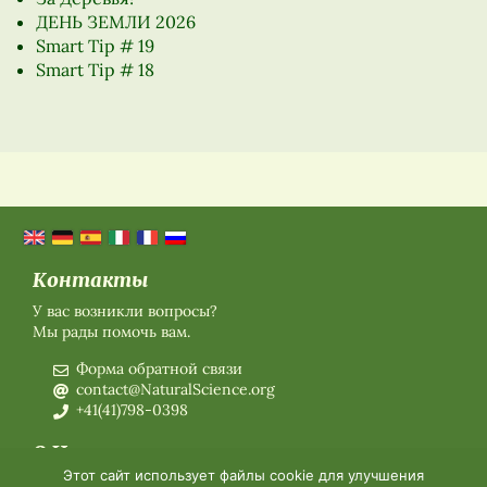
ДЕНЬ ЗЕМЛИ 2026
Smart Tip # 19
Smart Tip # 18
Контакты
У вас возникли вопросы?
Мы рады помочь вам.
Форма обратной связи
contact@NaturalScience.org
+41(41)798-0398
О Нас
Этот сайт использует файлы cookie для улучшения
О нас