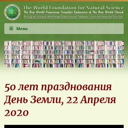
Menu
50 лет празднования
День Земли, 22 Апреля
2020