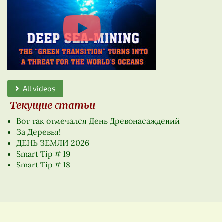
All videos
Текущие статьи
Вот так отмечался День Древонасаждений
За Деревья!
ДЕНЬ ЗЕМЛИ 2026
Smart Tip # 19
Smart Tip # 18