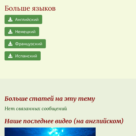
Больше языков
Английский
Немецкий
Французский
Испанский
Больше статей на эту тему
Нет связанных сообщений
Наше последнее видео (на английском)