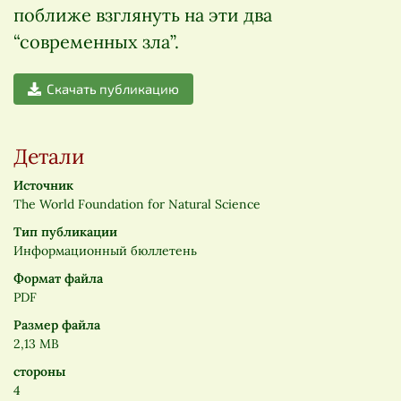
поближе взглянуть на эти два
“современных зла”.
Скачать публикацию
Детали
Источник
The World Foundation for Natural Science
Тип публикации
Информационный бюллетень
Формат файла
PDF
Размер файла
2,13 MB
стороны
4