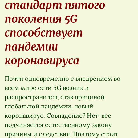
стандарт пятого
поколения 5G
способствует
пандемии
коронавируса
Почти одновременно с внедрением во
всем мире сети 5G возник и
распространился, став причиной
глобальной пандемии, новый
коронавирус. Совпадение? Нет, все
подчиняется естественному закону
причины и следствия. Поэтому стоит