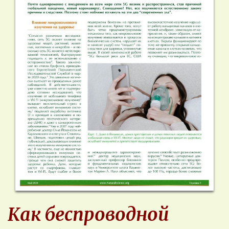
Как беспроводной