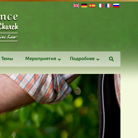
Темы
Мероприятия
Подробнее