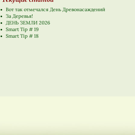
Вот так отмечался День Древонасаждений
За Деревья!
ДЕНЬ ЗЕМЛИ 2026
Smart Tip # 19
Smart Tip # 18