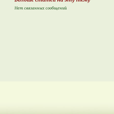
Нет связанных сообщений