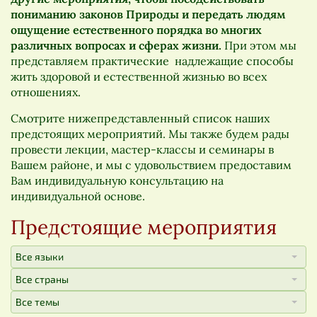
пониманию законов Природы и передать людям
ощущение естественного порядка во многих
различных вопросах и сферах жизни.
При этом мы
представляем практические надлежащие способы
жить здоровой и естественной жизнью во всех
отношениях.
Смотрите нижепредставленный список наших
предстоящих мероприятий. Мы также будем рады
провести лекции, мастер-классы и семинары в
Вашем районе, и мы с удовольствием предоставим
Вам индивидуальную консультацию на
индивидуальной основе.
Предстоящие мероприятия
Все языки
Все страны
Все темы