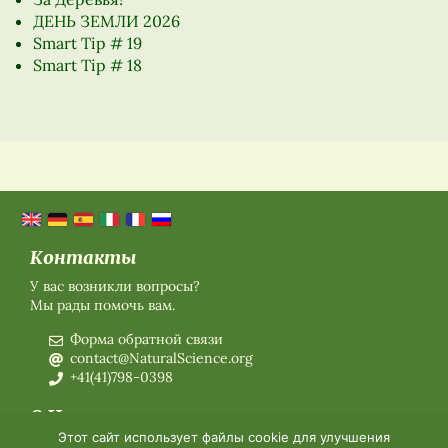
ДЕНЬ ЗЕМЛИ 2026
Smart Tip # 19
Smart Tip # 18
Контакты
У вас возникли вопросы?
Мы рады помочь вам.
Форма обратной связи
contact@NaturalScience.org
+41(41)798-0398
О Нас
Этот сайт использует файлы cookie для улучшения
О нас