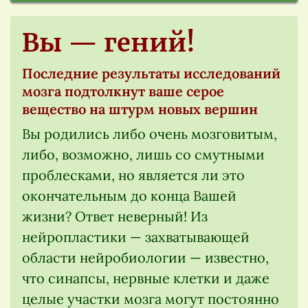
Вы — гений!
Последние результаты исследований
мозга подтолкнут ваше серое
вещество на штурм новых вершин
Вы родились либо очень мозговитым,
либо, возможно, лишь со смутными
проблесками, но является ли это
окончательным до конца Вашей
жизни? Ответ неверный! Из
нейропластики — захватывающей
области нейробиологии — известно,
что синапсы, нервные клетки и даже
целые участки мозга могут постоянно