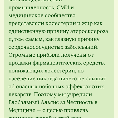
промышленность, СМИ и
медицинское сообщество
представляли холестерин и жир как
единственную причину атеросклероза
и, тем самым, как главную причину
сердечнососудистых заболеваний.
Огромные прибыли получены от
продажи фармацевтических средств,
понижающих холестерин, но
население никогда ничего не слышит
об опасных побочных эффектах этих
лекарств. Поэтому мы учредили
Глобальный Альянс за Честность в
Медицине — с целью привлечь
внимание людей к этой лжи.