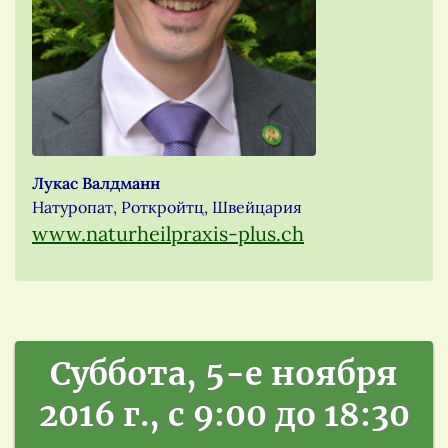
Лукас Валдманн
Натуропат, Роткройтц, Швейцария
www.naturheilpraxis-plus.ch
Суббота, 5-е ноября
2016 г., с 9:00 до 18:30