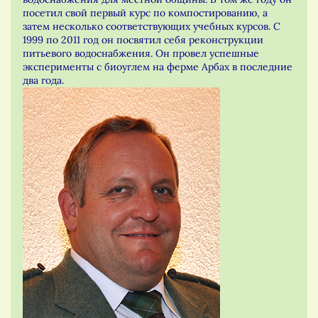
посетил свой первый курс по компостированию, а
затем несколько соответствующих учебных курсов. С
1999 по 2011 год он посвятил себя реконструкции
питьевого водоснабжения. Он провел успешные
эксперименты с биоуглем на ферме Арбах в последние
два года.