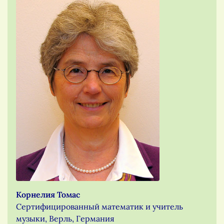
Корнелия Томас
Сертифицированный математик и учитель
музыки, Верль, Германия