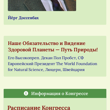
Йёрг Доссенбах
Наше Обязательство и Видение
Здоровой Планеты — Путь Природы!
Его Высокопреп. Декан Пол Пробст, СФ
Европейский Президент The World Foundation
for Natural Science, Люцерн, Швейцария
Информация о Конгрессе
Расписание Конгресса