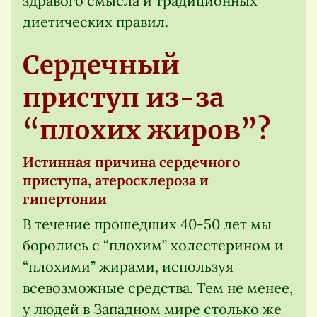
здравого смысла и традиционных
диетических правил.
Сердечный
приступ из-за
“плохих жиров”?
Истинная причина сердечного
приступа, атеросклероза и
гипертонии
В течение прошедших 40-50 лет мы
боролись с “плохим” холестерином и
“плохими” жирами, используя
всевозможные средства. Тем не менее,
у людей в Западном мире столько же