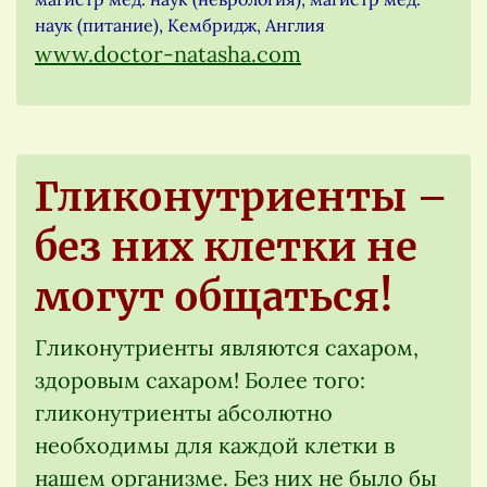
наук (питание), Кембридж, Англия
www.doctor-natasha.com
Гликонутриенты –
без них клетки не
могут общаться!
Гликонутриенты являются сахаром,
здоровым сахаром! Более того:
гликонутриенты абсолютно
необходимы для каждой клетки в
нашем организме. Без них не было бы