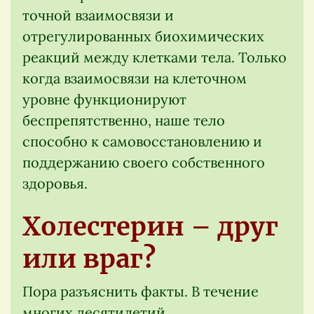
точной взаимосвязи и
отрегулированных биохимических
реакций между клетками тела. Только
когда взаимосвязи на клеточном
уровне функционируют
беспрепятственно, наше тело
способно к самовосстановлению и
поддержанию своего собственного
здоровья.
Холестерин – друг
или враг?
Пора разъяснить факты. В течение
многих десятилетий