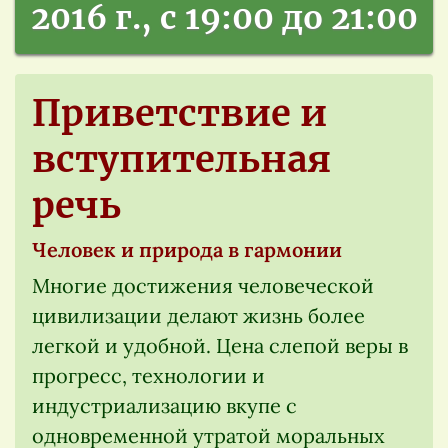
2016 г., с 19:00 до 21:00
Приветствие и
вступительная
речь
Человек и природа в гармонии
Многие достижения человеческой
цивилизации делают жизнь более
легкой и удобной. Цена слепой веры в
прогресс, технологии и
индустриализацию вкупе с
одновременной утратой моральных