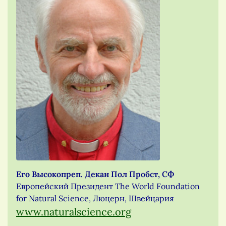
Его Высокопреп. Декан Пол Пробст, СФ
Европейский Президент The World Foundation
for Natural Science, Люцерн, Швейцария
www.naturalscience.org