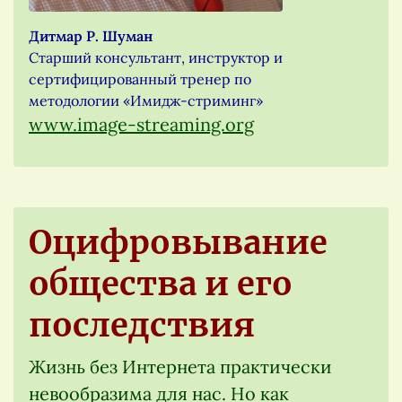
Дитмар Р. Шуман
Старший консультант, инструктор и
сертифицированный тренер по
методологии «Имидж-стриминг»
www.image-streaming.org
Оцифровывание
общества и его
последствия
Жизнь без Интернета практически
невообразима для нас. Но как