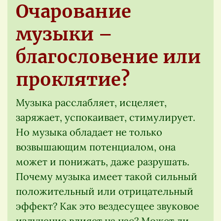
Очарование
музыки –
благословение или
проклятие?
Музыка расслабляет, исцеляет,
заряжает, успокаивает, стимулирует.
Но музыка обладает не только
возвышающим потенциалом, она
может и понижать, даже разрушать.
Почему музыка имеет такой сильный
положительный или отрицательный
эффект? Как это вездесущее звуковое
излучение влияет на нас? Может ли