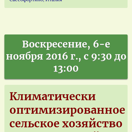
Воскресение, 6-е
ноября 2016 г., с 9:30 до
13:00
Климатически
оптимизированное
сельское хозяйство