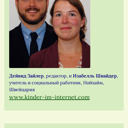
Дейвид Зайлер
, редактор, и
Изабелль Шнайдер
,
учитель и социальный работник, Нойхайм,
Швейцария
www.kinder-im-internet.com