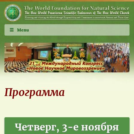
Menu
Программа
Четверг, 3-е ноября