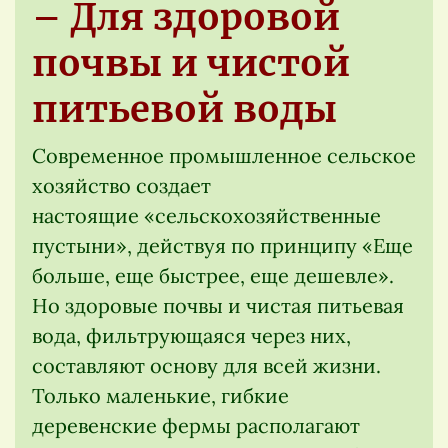
– Для здоровой
почвы и чистой
питьевой воды
Современное промышленное сельское
хозяйство создает
настоящие «сельскохозяйственные
пустыни», действуя по принципу «Еще
больше, еще быстрее, еще дешевле».
Но здоровые почвы и чистая питьевая
вода, фильтрующаяся через них,
составляют основу для всей жизни.
Только маленькие, гибкие
деревенские фермы располагают