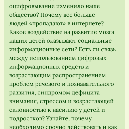
оцифровывание изменило наше
общество? Почему все больше
людей «пропадают» в интернете?
Какое воздействие на развитие мозга
наших детей оказывают социальные
информационные сети? Есть ли связь
между использованием цифровых
информационных средств и
возрастающим распространением
проблем речевого и познавательного
развития, синдромом дефицита
внимания, стрессом и возрастающей
склонностью к насилию у детей и
подростков? Узнайте, почему
необходимо срочно действовать и как