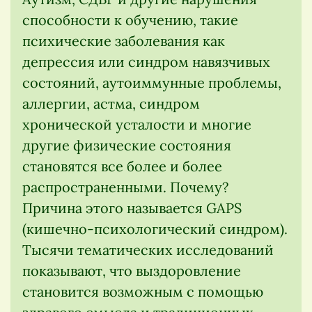
способности к обучению, такие
психические заболевания как
депрессия или синдром навязчивых
состояний, аутоиммунные проблемы,
аллергии, астма, синдром
хронической усталости и многие
другие физические состояния
становятся все более и более
распространенными. Почему?
Причина этого называется GAPS
(кишечно-психологический синдром).
Тысячи тематических исследований
показывают, что выздоровление
становится возможным с помощью