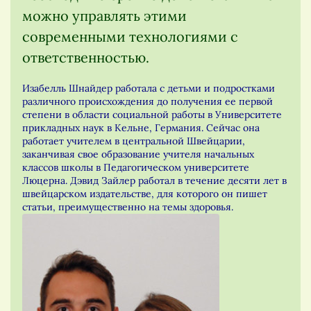
можно управлять этими
современными технологиями с
ответственностью.
Изабелль Шнайдер работала с детьми и подростками
различного происхождения до получения ее первой
степени в области социальной работы в Университете
прикладных наук в Кельне, Германия. Сейчас она
работает учителем в центральной Швейцарии,
заканчивая свое образование учителя начальных
классов школы в Педагогическом университете
Люцерна. Дэвид Зайлер работал в течение десяти лет в
швейцарском издательстве, для которого он пишет
статьи, преимущественно на темы здоровья.