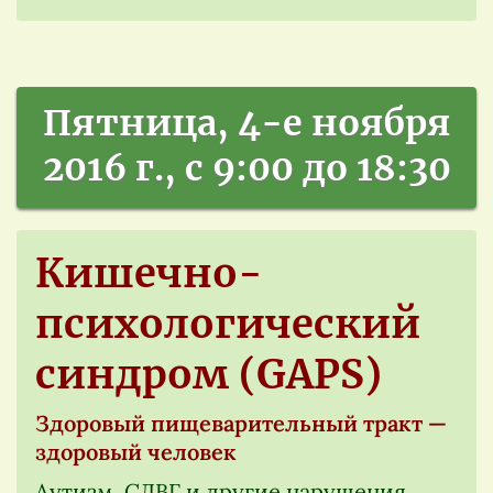
Пятница, 4-е ноября
2016 г., с 9:00 до 18:30
Кишечно-
психологический
синдром (GAPS)
Здоровый пищеварительный тракт —
здоровый человек
Аутизм, СДВГ и другие нарушения