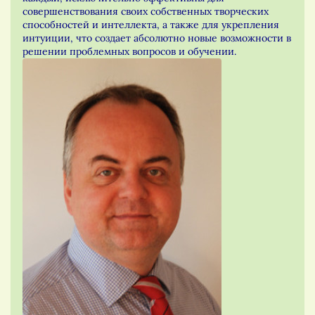
совершенствования своих собственных творческих
способностей и интеллекта, а также для укрепления
интуиции, что создает абсолютно новые возможности в
решении проблемных вопросов и обучении.