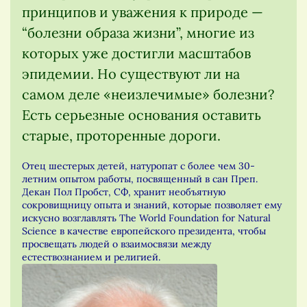
принципов и уважения к природе —
“болезни образа жизни”, многие из
которых уже достигли масштабов
эпидемии. Но существуют ли на
самом деле «неизлечимые» болезни?
Есть серьезные основания оставить
старые, проторенные дороги.
Отец шестерых детей, натуропат с более чем 30-
летним опытом работы, посвященный в сан Преп.
Декан Пол Пробст, СФ, хранит необъятную
сокровищницу опыта и знаний, которые позволяет ему
искусно возглавлять The World Foundation for Natural
Science в качестве европейского президента, чтобы
просвещать людей о взаимосвязи между
естествознанием и религией.